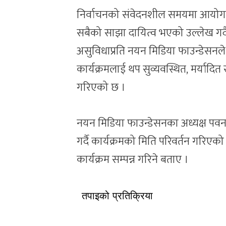
निर्वाचनको संवेदनशील समयमा आयोगले 
सबैको साझा दायित्व भएको उल्लेख गर्
असुविधाप्रति नयन मिडिया फाउन्डेसनले 
कार्यक्रमलाई थप सुव्यवस्थित, मर्यादित र उ
गरिएको छ ।
नयन मिडिया फाउन्डेसनका अध्यक्ष पवन
गर्दै कार्यक्रमको मिति परिवर्तन गरिएक
कार्यक्रम सम्पन्न गरिने बताए ।
तपाइको प्रतिक्रिया