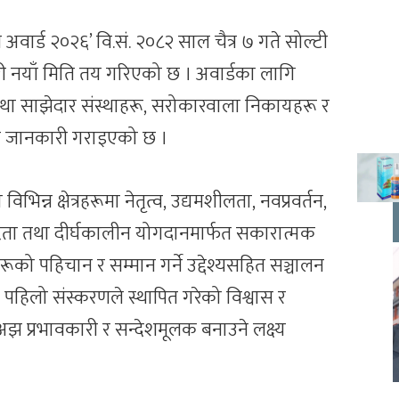
वार्ड २०२६’ वि.सं. २०८२ साल चैत्र ७ गते सोल्टी
गरी नयाँ मिति तय गरिएको छ । अवार्डका लागि
तथा साझेदार संस्थाहरू, सरोकारवाला निकायहरू र
 जानकारी गराइएको छ ।
भिन्न क्षेत्रहरूमा नेतृत्व, उद्यमशीलता, नवप्रवर्तन,
ृष्टता तथा दीर्घकालीन योगदानमार्फत सकारात्मक
हरूको पहिचान र सम्मान गर्ने उद्देश्यसहित सञ्चालन
न्न पहिलो संस्करणले स्थापित गरेको विश्वास र
 प्रभावकारी र सन्देशमूलक बनाउने लक्ष्य