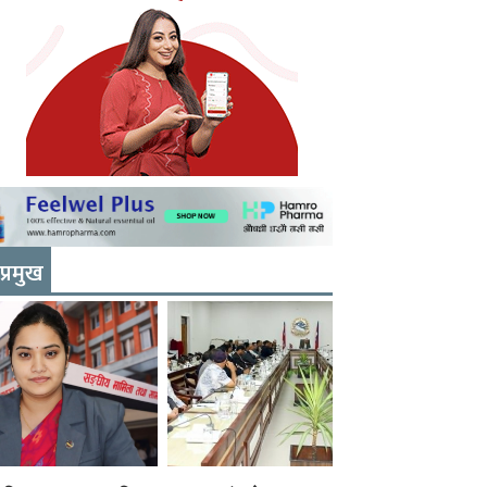
प्रमुख