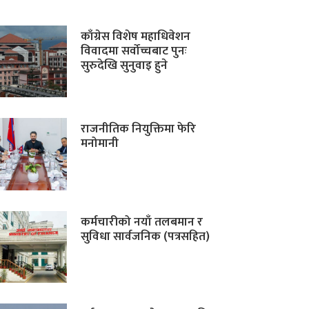
काँग्रेस विशेष महाधिवेशन
विवादमा सर्वोच्चबाट पुनः
सुरुदेखि सुनुवाइ हुने
राजनीतिक नियुक्तिमा फेरि
मनोमानी
कर्मचारीको नयाँ तलबमान र
सुविधा सार्वजनिक (पत्रसहित)