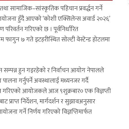
 तथा सामाजिक–सांस्कृतिक पहिचान प्रवर्द्धन गर्ने
 आयोजना हुँदै आएको ‘कोशी एक्सिलेन्स अवार्ड २०२६’
परिवर्तन गरिएको छ । पूर्वनिर्धारित
रम फागुन ७ गते इटहरीस्थित सोल्टी वेस्टेन्ड होटलमा
न सम्पन्न हुन गइरहेको र निर्वाचन आयोग नेपालले
पालना गर्नुपर्ने अवस्थालाई मध्यनजर गर्दै
 गरिएको आयोजकले आज ९शुक्रबार० एक विज्ञप्ती
 प्राप्त निर्देशन, मार्गदर्शन र सुझावअनुसार
 आयोजना गर्ने निर्णय गरिएको विज्ञप्तिमार्फत