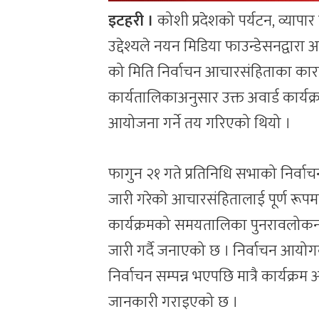
इटहरी ।
कोशी प्रदेशको पर्यटन, व्यापार
उद्देश्यले नयन मिडिया फाउन्डेसनद्वारा
को मिति निर्वाचन आचारसंहिताका कारण 
कार्यतालिकाअनुसार उक्त अवार्ड कार्यक्
आयोजना गर्ने तय गरिएको थियो ।
फागुन २१ गते प्रतिनिधि सभाको निर्वाच
जारी गरेको आचारसंहितालाई पूर्ण रूपमा 
कार्यक्रमको समयतालिका पुनरावलोकन
जारी गर्दै जनाएको छ । निर्वाचन आयोगबाट
निर्वाचन सम्पन्न भएपछि मात्रै कार्यक्रम
जानकारी गराइएको छ ।