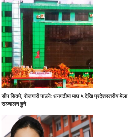
सीप सिक्ने, रोजगारी पाउने: धनगढीमा माघ ५ देखि प्रदेशस्तरीय मेला
सञ्चालन हुने