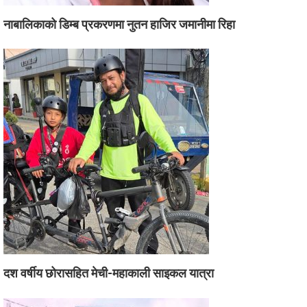
नाबालिकाको डिम्ब प्रकरणमा नुतन हाजिर जमानीमा रिहा
दश वर्षीय छोरासहित मेची-महाकाली साइकल यात्रा