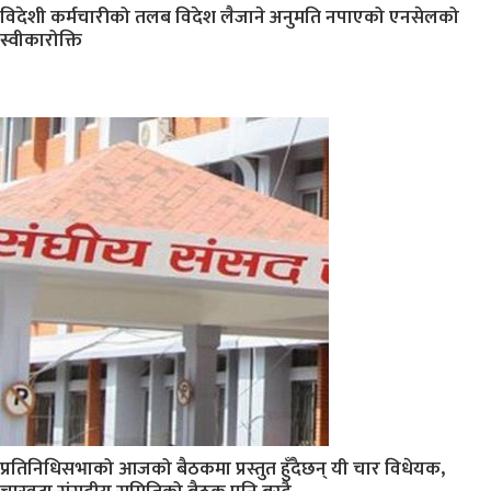
विदेशी कर्मचारीको तलब विदेश लैजाने अनुमति नपाएको एनसेलको
स्वीकारोक्ति
प्रतिनिधिसभाको आजको बैठकमा प्रस्तुत हुँदैछन् यी चार विधेयक,