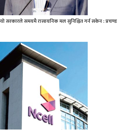
यो सरकारले समयमै रासायनिक मल सुनिश्चित गर्न सकेन : प्रचण्ड