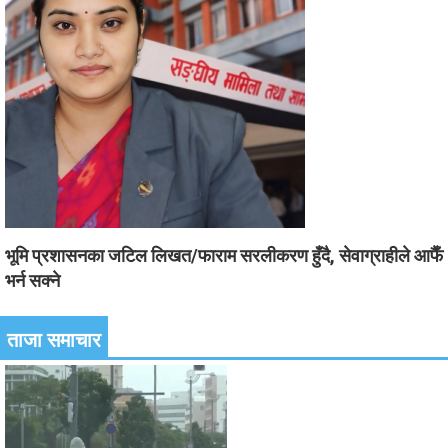
भूमि प्रशासनका जटिल लिखत/फाराम सरलीकरण हुँदै, सेवाग्राहीले आफैँ
भर्न सक्ने
ताजा समाचार