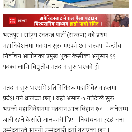
भरतपुर । राष्ट्रिय स्वतन्त्र पार्टी (रास्वपा) को प्रथम
महाधिवेशनमा मतदान सुरु भएको छ । रास्वपा केन्द्रीय
निर्वाचन आयोगका प्रमुख भुवन केसीका अनुसार ९९
पदका लागि विद्युतीय मतदान सुरु भएको हो ।
मतदान सुरु भएसँगै प्रतिनिधिहरू महाधिवेशन हलमा
प्रवेश गर्न थालेका छन् । यही असार ७ गतेदेखि सुरु
भएको महाधिवेशनमा मतदान आज बिहान १०ः०० बजेसम्म
जारी रहने केसीले जानकारी दिए । निर्वाचनमा ३८४ जना
उम्मेदवारले आफ्नो उम्मेदवारी दर्ता गराएका छन् ।