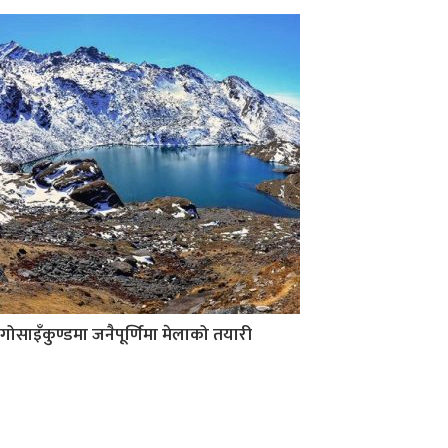
गोसाइँकुण्डमा जनैपूर्णिमा मेलाको तयारी