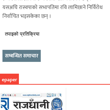
यसअघि रास्वपाको सभापतिमा रवि लामिछाने निर्विरोध
निर्वाचित भइसकेका छन् ।
तपाइको प्रतिक्रिया
सम्बन्धित समाचार
epaper