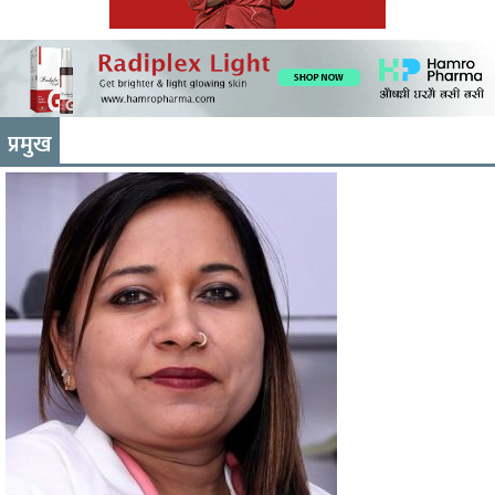
प्रमुख