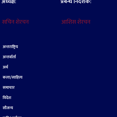
अध्यक्ष:
प्रबन्ध निर्देशक:
सचिन शेरचन
आशिस शेरचन
अन्तराष्ट्रिय
अन्तर्वार्ता
अर्थ
कला/साहित्य
समाचार
विदेश
सौजन्य