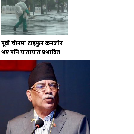
पूर्वी चीनमा टाइफुन कमजोर
भए पनि यातायात प्रभावित