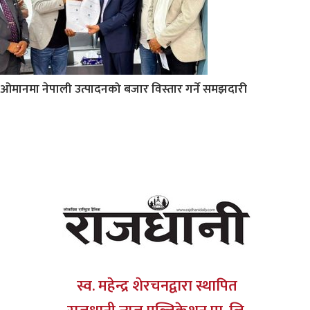
ओमानमा नेपाली उत्पादनको बजार विस्तार गर्ने समझदारी
स्व. महेन्द्र शेरचनद्वारा स्थापित