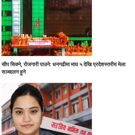
सीप सिक्ने, रोजगारी पाउने: धनगढीमा माघ ५ देखि प्रदेशस्तरीय मेला
सञ्चालन हुने