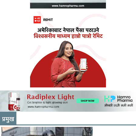
प्रमुख