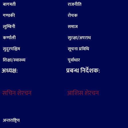
बागमती
राजनीति
गण्डकी
रोचक
लुम्बिनी
समाज
कर्णाली
सुरक्षा/अपराध
सुदूरपश्चिम
सूचना प्रविधि
शिक्षा/स्वास्थ्य
पूर्वाधार
अध्यक्ष:
प्रबन्ध निर्देशक:
सचिन शेरचन
आशिस शेरचन
अन्तराष्ट्रिय