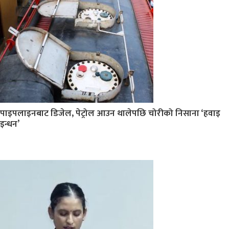
पाइपलाइनबाट डिजेल, पेट्रोल आउन थालेपछि चोरीको निसाना ‘हवाइ
इन्धन’