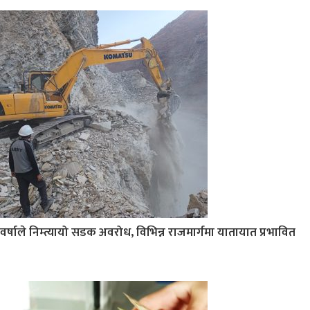
वर्षाले निम्त्यायो सडक अवरोध, विभिन्न राजमार्गमा यातायात प्रभावित