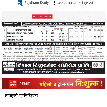
Rajdhani Daily
२०८२ माघ २६ गते ११:२४
तपाइको प्रतिक्रिया