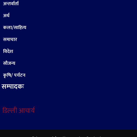
अन्तर्वार्ता
अर्थ
कला/साहित्य
समाचार
विदेश
सौजन्य
कृषि/ पर्यटन
सम्पादकः
डिल्ली आचार्य