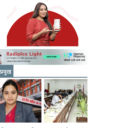
प्रमुख