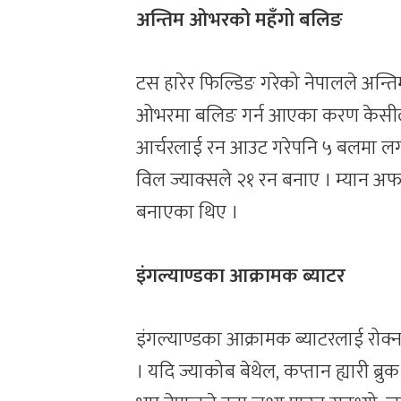
अन्तिम ओभरको महँगो बलिङ
टस हारेर फिल्डिङ गरेको नेपालले अन्त
ओभरमा बलिङ गर्न आएका करण केसीले 
आर्चरलाई रन आउट गरेपनि ५ बलमा लग
विल ज्याक्सले २१ रन बनाए । म्यान अ
बनाएका थिए ।
इंगल्याण्डका आक्रामक ब्याटर
इंगल्याण्डका आक्रामक ब्याटरलाई रोक्
। यदि ज्याकोब बेथेल, कप्तान ह्यारी ब्