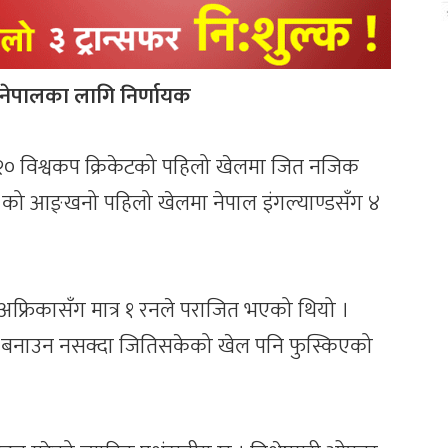
 नेपालका लागि निर्णायक
० विश्वकप क्रिकेटको पहिलो खेलमा जित नजिक
’ को आङ्खनो पहिलो खेलमा नेपाल इंगल्याण्डसँग ४
अफ्रिकासँग मात्र १ रनले पराजित भएको थियो ।
 बनाउन नसक्दा जितिसकेको खेल पनि फुस्किएको