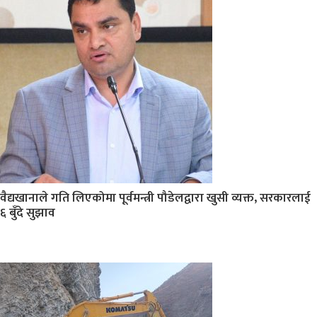
वैद्यखानाले गति लिएकोमा पूर्वमन्त्री पौडेलद्वारा खुसी व्यक्त, सरकारलाई
६ बुँदे सुझाव