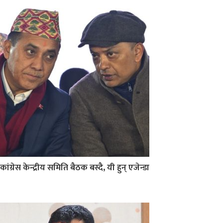
कांग्रेस केन्द्रीय समिति बैठक बस्दै, यी हुन् एजेन्डा