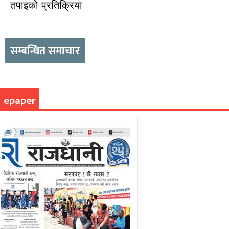
तपाइको प्रतिक्रिया
सम्बन्धित समाचार
epaper