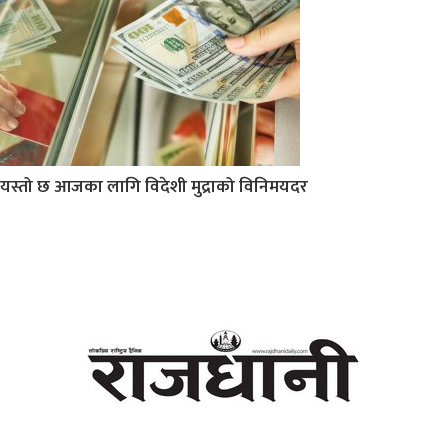
यस्तो छ आजका लागि विदेशी मुद्राको विनिमयदर