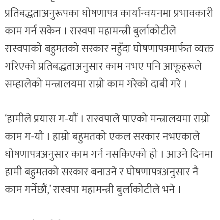
प्रतिबद्धताअनुरूपका घोषणापत्र कार्यान्वयनमा प्रभावकारी
काम गर्न सकेन । रास्वपा महामन्त्री बुर्लाकोटीले
रास्वपाको बहुमतको सरकार नहुँदा घोषणापत्रमार्फत व्यक्त
गरिएको प्रतिबद्धताअनुसार काम नभए पनि आफूहरूले
सम्हालेको मन्त्रालयमा राम्रो काम गरेको दाबी गरे ।
‘हामीले प्रयास ग-यौं । रास्वपाले पाएको मन्त्रालयमा राम्रो
काम ग-यौ । हाम्रो बहुमतको एकल सरकार नभएकाले
घोषणापत्रअनुसार काम गर्न नसकिएको हो । आउने दिनमा
हामी बहुमतको सरकार बनाउने र घोषणापत्रअनुसार नै
काम गर्नेछौं,’ रास्वपा महामन्त्री बुर्लाकोटीले भने ।