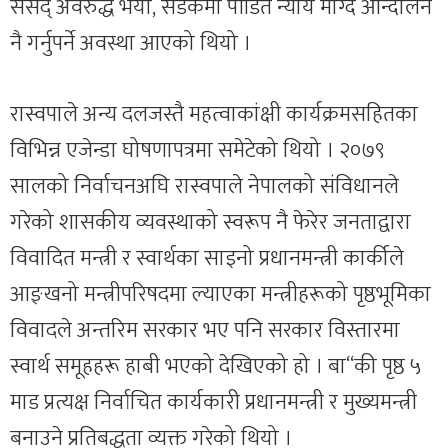
संसद् अवरुद्ध भयो, सडकमा पीडित न्याय माग्दै आन्दोलन
नै गर्नुपर्ने अवस्था आएको थियो ।
रास्वपाले अन्य दलजस्तै महत्वाकांक्षी कार्यक्रमसहितका
विभिन्न एजेन्डा घोषणापत्रमा समेटेको थियो । २०७९
सालको निर्वाचनअघि रास्वपाले नेपालको संविधानले
गरेको शासकीय व्यवस्थाको स्वरूप नै फेरेर जनताद्वारा
विवादित मन्त्री र स्वार्थका साइनो प्रधानमन्त्री कार्कीले
आङ्खनो मन्त्रीपरिषदमा ल्याएका मन्त्रीहरूको पृष्ठभूमिका
विवादले अन्तरिम सरकार भए पनि सरकार विस्तारमा
स्वार्थ समूहहरू हाबी भएको देखिएको हो । बा“की पृष्ठ ५
माड प्रत्यक्ष निर्वाचित कार्यकारी प्रधानमन्त्री र मुख्यमन्त्री
बनाउने प्रतिबद्धता व्यक्त गरेको थियो ।