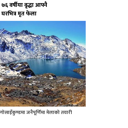
७६ वर्षीया वृद्धा आफ्नै
घरभित्र मृत फेला
गोसाइँकुण्डमा जनैपूर्णिमा मेलाको तयारी