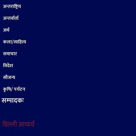
अन्तराष्ट्रिय
अन्तर्वार्ता
अर्थ
कला/साहित्य
समाचार
विदेश
सौजन्य
कृषि/ पर्यटन
सम्पादकः
डिल्ली आचार्य