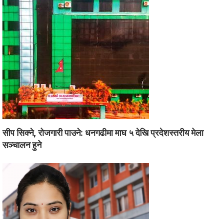
सीप सिक्ने, रोजगारी पाउने: धनगढीमा माघ ५ देखि प्रदेशस्तरीय मेला
सञ्चालन हुने