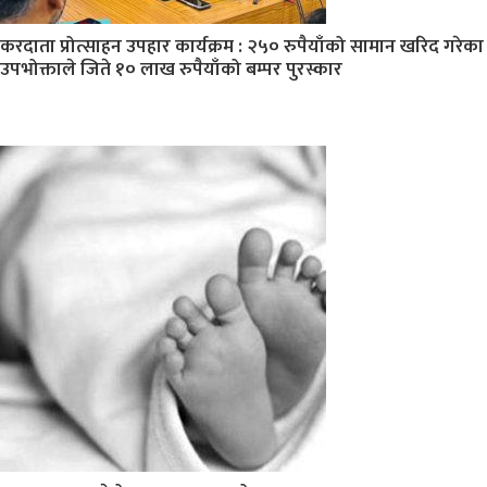
करदाता प्रोत्साहन उपहार कार्यक्रम : २५० रुपैयाँको सामान खरिद गरेका
उपभोक्ताले जिते १० लाख रुपैयाँको बम्पर पुरस्कार