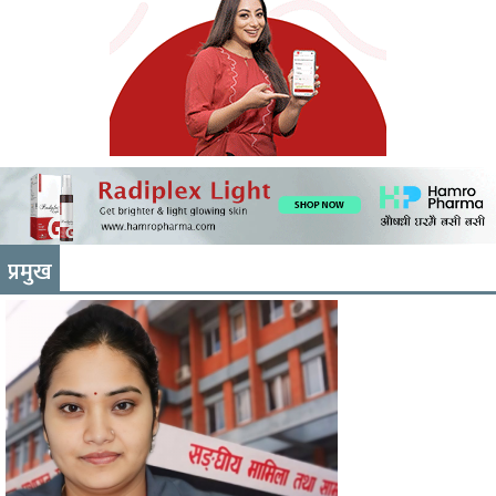
प्रमुख