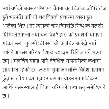
नयाँ वर्षको अवसर परेर २७ चैतमा चलचित्र ‘काजी’ रिलिज
हुने भएपछि उनी यो चलचित्रको प्रचारमा व्यस्त हुन
थालेका थिए । तर त्यसको चार दिनपछि निर्देशक तुलसी
घिमिरेले आफ्नो नयाँ चलचित्र ‘पहाड’ को प्रदर्शनी घोषणा
गरेका छन् । तुलसी घिमिरेले यो चलचित्र आउँदो नयाँ
वर्षको अवसर पारेर १ वैशाख २०८३मा रिलिज गर्ने भएका
छन् । चलचित्र ‘पहाड’ पनि वैदेशिक रोजगारीको कथामा
आधारित रहेको छ । जसमा युवा जनशक्ति विदेश पलायन
हुँदा खाली भएका पहाड र यसले ल्याउने सामाजिक र
आर्थिक समस्यालाई चित्रण गरिएको कथावस्तु समेटिएको
छ ।