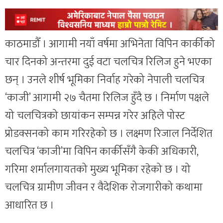
काठमाडौँ । आगामी नयाँ वर्षमा अभिनेता विपिन कार्कीको
चार दिनको अन्तरमा दुई वटा चलचित्र रिलिज हुने भएका
छन् । उनले शीर्ष भूमिका निर्वाह गरेको नेपाली चलचित्र
‘काजी’ आगामी २७ चैतमा रिलिज हुँदै छ । निर्माण पक्षले
यो चलचित्रको छायांकन सम्पन्न गरेर अहिले पोस्ट
प्रोडक्सनको काम गरिरहेको छ । लक्ष्मण रिजाल निर्देशित
चलचित्र ‘काजी’मा विपिन कार्कीसँगै केकी अधिकारी,
गरिमा शर्मालगायतको मुख्य भूमिका रहेको छ । यो
चलचित्र ग्रामीण जीवन र वैदेशिक रोजगारीको कथामा
आधारित छ ।