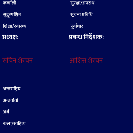
कर्णाली
सुरक्षा/अपराध
सुदूरपश्चिम
सूचना प्रविधि
शिक्षा/स्वास्थ्य
पूर्वाधार
अध्यक्ष:
प्रबन्ध निर्देशक:
सचिन शेरचन
आशिस शेरचन
अन्तराष्ट्रिय
अन्तर्वार्ता
अर्थ
कला/साहित्य