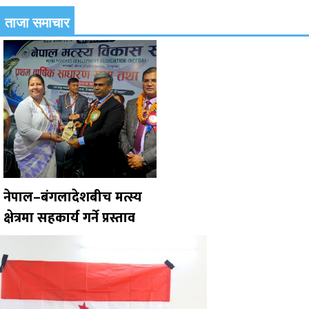
ताजा समाचार
नेपाल–बंगलादेशबीच मत्स्य
क्षेत्रमा सहकार्य गर्ने प्रस्ताव