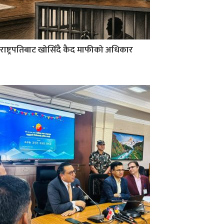
राष्ट्रपतिबाट खोसिँदै कैद माफीको अधिकार