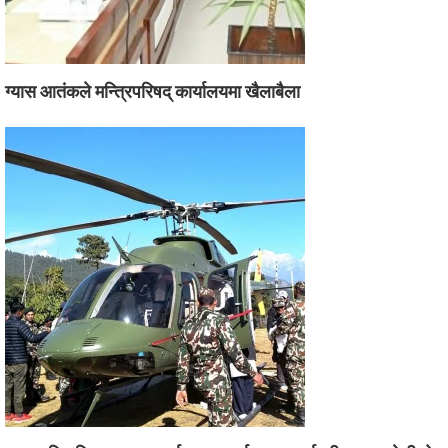
ग्यास आतंकले मन्त्रिपरिषद् कार्यालयमा खैलाबैला