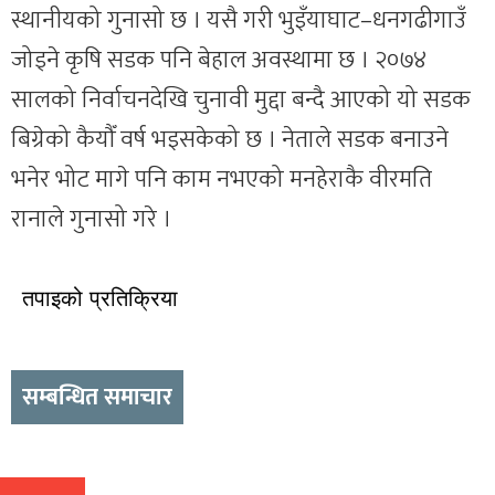
स्थानीयको गुनासो छ । यसै गरी भुइँयाघाट–धनगढीगाउँ
जोड्ने कृषि सडक पनि बेहाल अवस्थामा छ । २०७४
सालको निर्वाचनदेखि चुनावी मुद्दा बन्दै आएको यो सडक
बिग्रेको कैयौँ वर्ष भइसकेको छ । नेताले सडक बनाउने
भनेर भोट मागे पनि काम नभएको मनहेराकै वीरमति
रानाले गुनासो गरे ।
तपाइको प्रतिक्रिया
सम्बन्धित समाचार