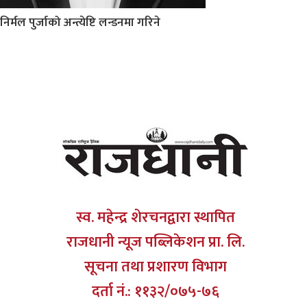
निर्मल पुर्जाको अन्त्येष्टि लन्डनमा गरिने
स्व. महेन्द्र शेरचनद्वारा स्थापित
राजधानी न्यूज पब्लिकेशन प्रा. लि.
सूचना तथा प्रशारण विभाग
दर्ता नं.: ११३२/०७५-७६