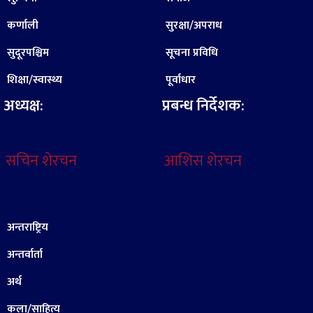
कर्णाली
सुरक्षा/अपराध
सुदूरपश्चिम
सूचना प्रविधि
शिक्षा/स्वास्थ्य
पूर्वाधार
अध्यक्ष:
प्रबन्ध निर्देशक:
सचिन शेरचन
आशिस शेरचन
अन्तराष्ट्रिय
अन्तर्वार्ता
अर्थ
कला/साहित्य