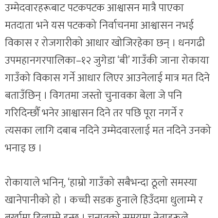
उम्मेदवारहरूबाट पटकपटक आश्वासन मात्रै पाएका
मतदाता भने यस पटकको निर्वाचनमा आश्वासन नभई
विकास र रोजगारीको आधार खोजिरहेका छन् । धनगढी
उपमहानगरपालिका–१२ जुगेडा ‘बी’ गाउँकी जाना रोकाया
गाउँको विकास गर्ने आधार लिएर आउनेलाई मात्र मत दिने
बताउँछिन् । विगतमा जस्तो चुनावका बेला जे पनि
गरिदिन्छौँ भनेर आश्वासन दिने तर पछि पूरा नगर्ने र
त्यसका लागि दबाब नदिने उम्मेदवारलाई मत नदिने उनको
भनाइ छ ।
रोकायाले भनिन्, ‘हाम्रो गाउँको सबैभन्दा ठूलो समस्या
खानेपानीको हो । कच्ची सडक हुनाले हिउँदमा धुलाम्मे र
बर्खामा हिलाम्मे हुन्छ । चुनावको समयमा नेताहरूले