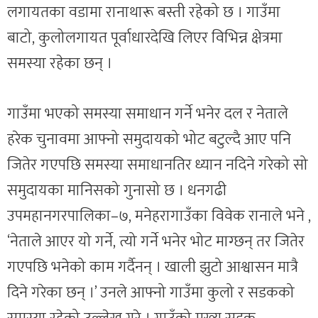
लगायतका वडामा रानाथारू बस्ती रहेको छ । गाउँमा
बाटो, कुलोलगायत पूर्वाधारदेखि लिएर विभिन्न क्षेत्रमा
समस्या रहेका छन् ।
गाउँमा भएको समस्या समाधान गर्ने भनेर दल र नेताले
हरेक चुनावमा आफ्नो समुदायको भोट बटुल्दै आए पनि
जितेर गएपछि समस्या समाधानतिर ध्यान नदिने गरेको सो
समुदायका मानिसको गुनासो छ । धनगढी
उपमहानगरपालिका–७, मनेहरागाउँका विवेक रानाले भने ,
‘नेताले आएर यो गर्ने, त्यो गर्ने भनेर भोट माग्छन् तर जितेर
गएपछि भनेको काम गर्दैनन् । खाली झुटो आश्वासन मात्रै
दिने गरेका छन् ।’ उनले आफ्नो गाउँमा कुलो र सडकको