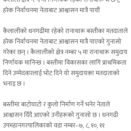
हरेक निर्वाचनमा नेताबाट आश्वासन मात्रै पायौं
कैलालीको धनगढीमा रहेको रानाथारू बस्तीका मतदाताले
हरेक निर्वाचनमा नेताबाट आश्वासन मात्रै पाएको गुनासो
गरेका छन् । कैलालीको क्षेत्र नम्बर ५ मा रानाथारू समुदाय
निर्णायक मानिन्छ । बस्तीमा विकासका लागि प्राथमिकता
दिने उम्मेदवारलाई भोट दिने यो समुदायका मतदाताको
भनाइ छ ।
बस्तीमा बाटोघाटो र कुलो निर्माण गर्ने भनेर नेताले
आश्वासन दिँदै आएको उनीहरूको गुनासो छ । धनगढी
उपमहानगरपालिकाको वडा नम्बर–७, ८, १०, ११