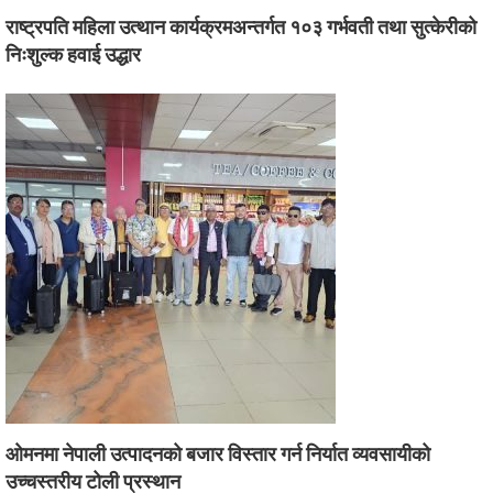
राष्ट्रपति महिला उत्थान कार्यक्रमअन्तर्गत १०३ गर्भवती तथा सुत्केरीको
निःशुल्क हवाई उद्धार
ओमनमा नेपाली उत्पादनको बजार विस्तार गर्न निर्यात व्यवसायीको
उच्चस्तरीय टोली प्रस्थान