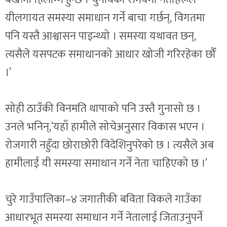
यीलगायत समस्या समाधान गर्ने बाचा गर्छन्, विगतमा
पनि यस्तै आश्वासन पाइन्थ्यो । समस्या यथावत छन्,
त्यसैले यसपटक समाधानको आधार खोजी गरिरहेका छौँ
।’
सोही ठाउँकी विनमति थापाको पनि उस्तै गुनासो छ ।
उनले भनिन्,‘यहाँ हामीले सोचेअनुसार विकास भएन ।
रोजगारी नहुँदा छोराछोरी विदेशिनुपरेको छ । त्यसैले अब
हामीलाई यी समस्या समाधान गर्ने नेता चाहिएको छ ।’
चुरे गाउँपालिका–४ जगातीकी बविता विकले गाउँका
आधारभूत समस्या समाधान गर्ने नेतालाई जिताउनुपर्ने