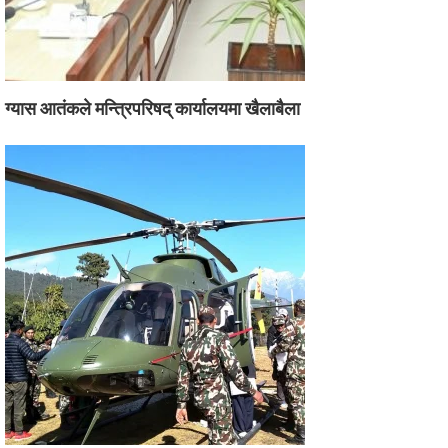
ग्यास आतंकले मन्त्रिपरिषद् कार्यालयमा खैलाबैला