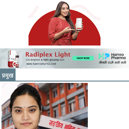
प्रमुख