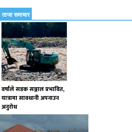
ताजा समाचार
वर्षाले सडक सञ्जाल प्रभावित,
यात्रामा सावधानी अपनाउन
अनुरोध