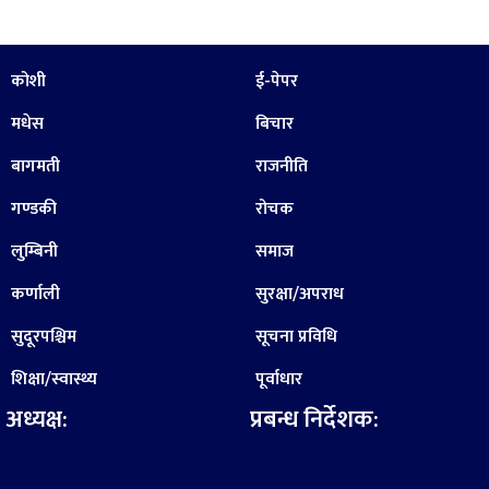
कोशी
ई-पेपर
मधेस
बिचार
बागमती
राजनीति
गण्डकी
रोचक
लुम्बिनी
समाज
कर्णाली
सुरक्षा/अपराध
सुदूरपश्चिम
सूचना प्रविधि
शिक्षा/स्वास्थ्य
पूर्वाधार
अध्यक्ष:
प्रबन्ध निर्देशक: