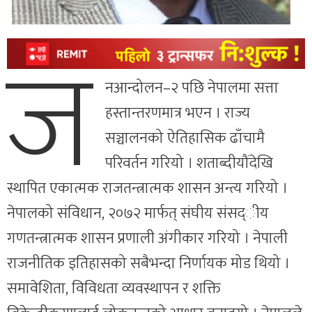
ज
नआन्दोलन–२ पछि नेपालमा सत्ता
हस्तान्तरणमात्र भएन । राज्य
सञ्चालनको ऐतिहासिक ढाँचामै
परिवर्तन गरियो । शताब्दीयौंदेखि
स्थापित एकात्मक राजतन्त्रात्मक शासन अन्त्य गरियो ।
नेपालको संविधान, २०७२ मार्फत् संघीय संसद्ीय
गणतन्त्रात्मक शासन प्रणाली अंगीकार गरियो । नेपाली
राजनीतिक इतिहासको सबैभन्दा निर्णायक मोड थियो ।
समावेशिता, विविधता व्यवस्थापन र शक्ति