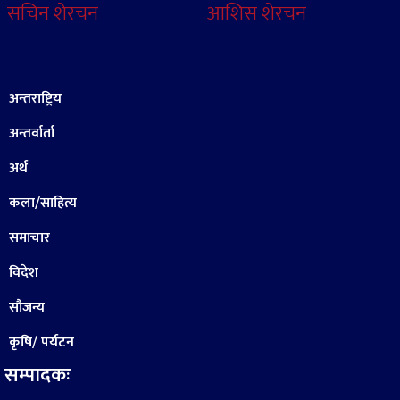
सचिन शेरचन
आशिस शेरचन
अन्तराष्ट्रिय
अन्तर्वार्ता
अर्थ
कला/साहित्य
समाचार
विदेश
सौजन्य
कृषि/ पर्यटन
सम्पादकः