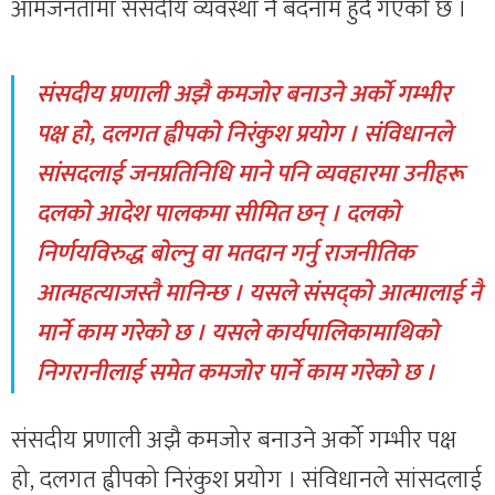
आमजनतामा संसदीय व्यवस्था नै बदनाम हुँदै गएको छ ।
संसदीय प्रणाली अझै कमजोर बनाउने अर्को गम्भीर
पक्ष हो, दलगत ह्वीपको निरंकुश प्रयोग । संविधानले
सांसदलाई जनप्रतिनिधि माने पनि व्यवहारमा उनीहरू
दलको आदेश पालकमा सीमित छन् । दलको
निर्णयविरुद्ध बोल्नु वा मतदान गर्नु राजनीतिक
आत्महत्याजस्तै मानिन्छ । यसले संसद्को आत्मालाई नै
मार्ने काम गरेको छ । यसले कार्यपालिकामाथिको
निगरानीलाई समेत कमजोर पार्ने काम गरेको छ ।
संसदीय प्रणाली अझै कमजोर बनाउने अर्को गम्भीर पक्ष
हो, दलगत ह्वीपको निरंकुश प्रयोग । संविधानले सांसदलाई