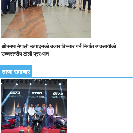
ओमनमा नेपाली उत्पादनको बजार विस्तार गर्न निर्यात व्यवसायीको
उच्चस्तरीय टोली प्रस्थान
ताजा समाचार