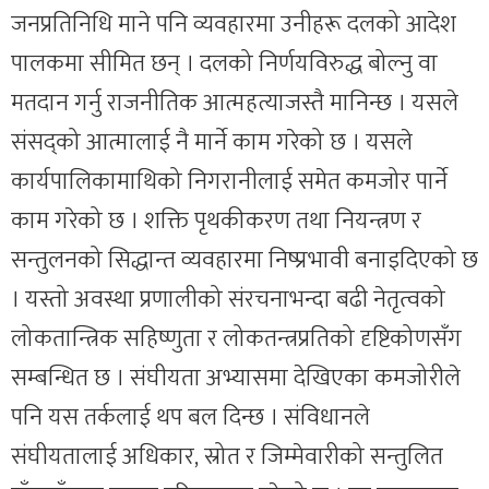
जनप्रतिनिधि माने पनि व्यवहारमा उनीहरू दलको आदेश
पालकमा सीमित छन् । दलको निर्णयविरुद्ध बोल्नु वा
मतदान गर्नु राजनीतिक आत्महत्याजस्तै मानिन्छ । यसले
संसद्को आत्मालाई नै मार्ने काम गरेको छ । यसले
कार्यपालिकामाथिको निगरानीलाई समेत कमजोर पार्ने
काम गरेको छ । शक्ति पृथकीकरण तथा नियन्त्रण र
सन्तुलनको सिद्धान्त व्यवहारमा निष्प्रभावी बनाइदिएको छ
। यस्तो अवस्था प्रणालीको संरचनाभन्दा बढी नेतृत्वको
लोकतान्त्रिक सहिष्णुता र लोकतन्त्रप्रतिको दृष्टिकोणसँग
सम्बन्धित छ । संघीयता अभ्यासमा देखिएका कमजोरीले
पनि यस तर्कलाई थप बल दिन्छ । संविधानले
संघीयतालाई अधिकार, स्रोत र जिम्मेवारीको सन्तुलित