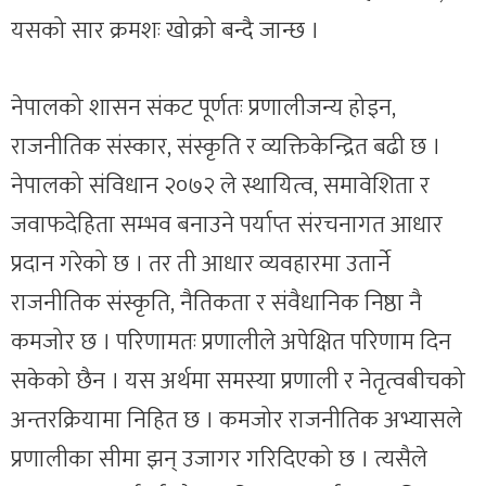
यसको सार क्रमशः खोक्रो बन्दै जान्छ ।
नेपालको शासन संकट पूर्णतः प्रणालीजन्य होइन,
राजनीतिक संस्कार, संस्कृति र व्यक्तिकेन्द्रित बढी छ ।
नेपालको संविधान २०७२ ले स्थायित्व, समावेशिता र
जवाफदेहिता सम्भव बनाउने पर्याप्त संरचनागत आधार
प्रदान गरेको छ । तर ती आधार व्यवहारमा उतार्ने
राजनीतिक संस्कृति, नैतिकता र संवैधानिक निष्ठा नै
कमजोर छ । परिणामतः प्रणालीले अपेक्षित परिणाम दिन
सकेको छैन । यस अर्थमा समस्या प्रणाली र नेतृत्वबीचको
अन्तरक्रियामा निहित छ । कमजोर राजनीतिक अभ्यासले
प्रणालीका सीमा झन् उजागर गरिदिएको छ । त्यसैले