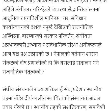
विकेन्द्रीकरणलाई लोकतन्त्रको आधार बनाइयो । नेपालले
अहिले अंगीकार गरिरहेको व्यवस्था सैद्धान्तिक रूपमा
आधुनिक र प्रगतिशील मानिन्छ । तर, संविधान
कार्यान्वयनको दशक नपुग्दै देखिएको राजनीतिक
अस्थिरता, बारम्बारको सरकार परिवर्तन, संघीयता
अप्रभावकारी अभ्यास र संवैधानिक संस्था क्षयीकरणले
आज यक्ष प्रश्न उठाएको छ । नेपालको वर्तमान शासन
संकटको दोष प्रणालीको हो कि यसलाई सञ्चालन गर्ने
राजनीतिक नेतृत्वको ?
संघीय संरचनाले राज्य शक्तिलाई संघ, प्रदेश र स्थानीय
तहमा बाँडेर दीर्घकालीन स्थायित्वको संस्थागत आधार
तयार गरेको छ । स्थानीय तहको सशक्तिकरण, समावेशी