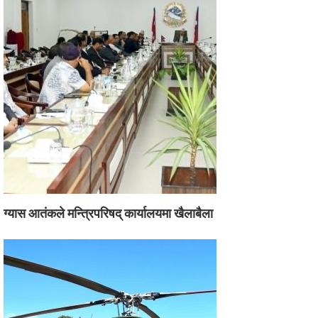
ग्यास आतंकले मन्त्रिपरिषद् कार्यालयमा खैलाबैला