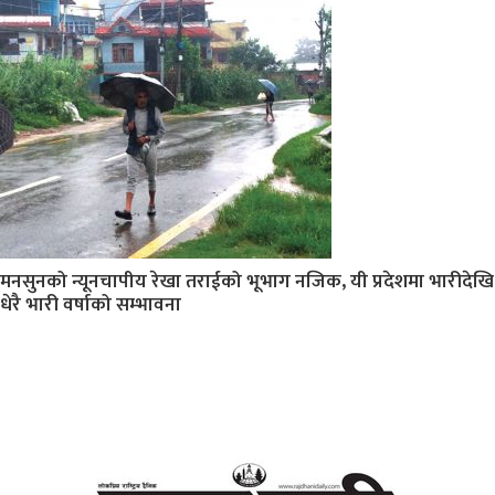
मनसुनको न्यूनचापीय रेखा तराईको भूभाग नजिक, यी प्रदेशमा भारीदेखि
धेरै भारी वर्षाको सम्भावना