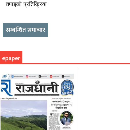
तपाइको प्रतिक्रिया
सम्बन्धित समाचार
epaper