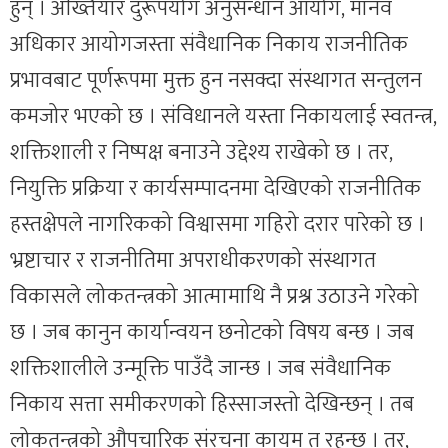
हुन् । अख्तियार दुरूपयोग अनुसन्धान आयोग, मानव
अधिकार आयोगजस्ता संवैधानिक निकाय राजनीतिक
प्रभावबाट पूर्णरूपमा मुक्त हुन नसक्दा संस्थागत सन्तुलन
कमजोर भएको छ । संविधानले यस्ता निकायलाई स्वतन्त्र,
शक्तिशाली र निष्पक्ष बनाउने उद्देश्य राखेको छ । तर,
नियुक्ति प्रक्रिया र कार्यसम्पादनमा देखिएको राजनीतिक
हस्तक्षेपले नागरिकको विश्वासमा गहिरो दरार पारेको छ ।
भ्रष्टाचार र राजनीतिमा अपराधीकरणको संस्थागत
विकासले लोकतन्त्रको आत्मामाथि नै प्रश्न उठाउने गरेको
छ । जब कानुन कार्यान्वयन छनोटको विषय बन्छ । जब
शक्तिशालीले उन्मूक्ति पाउँदै जान्छ । जब संवैधानिक
निकाय सत्ता समीकरणको हिस्साजस्तो देखिन्छन् । तब
लोकतन्त्रको औपचारिक संरचना कायम त रहन्छ । तर,