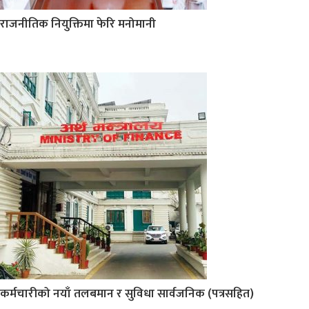
राजनीतिक नियुक्तिमा फेरि मनोमानी
कर्मचारीको नयाँ तलबमान र सुविधा सार्वजनिक (पत्रसहित)