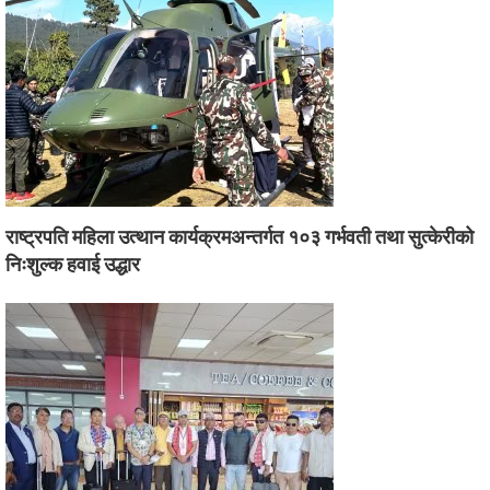
राष्ट्रपति महिला उत्थान कार्यक्रमअन्तर्गत १०३ गर्भवती तथा सुत्केरीको
निःशुल्क हवाई उद्धार