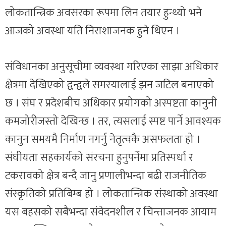
लोकतान्त्रिक अवसरका रूपमा लिन तयार हुन्थ्यो भने
आजको अवस्था यति निराशाजनक हुने थिएन ।
संविधानका अनुसूचीमा व्यवस्था गरिएका साझा अधिकार
क्षेत्रमा देखिएको द्वन्द्वले समस्यालाई झन जटिल बनाएको
छ । संघ र प्रदेशबीच अधिकार प्रयोगको अस्पष्टता कानुनी
कमजोरीजस्तो देखिन्छ । तर, त्यसलाई स्पष्ट पार्ने आवश्यक
कानुन समयमै निर्माण नगर्नु नेतृत्वकै असफलता हो ।
संघीयता सहकार्यको संरचना हुनुपर्नेमा प्रतिस्पर्धा र
टकरावको क्षेत्र बन्दै जानु प्रणालीभन्दा बढी राजनीतिक
संस्कृतिको प्रतिबिम्ब हो । लोकतान्त्रिक संस्थाको अवस्था
यस बहसको सबैभन्दा संवेदनशील र चिन्ताजनक आयाम