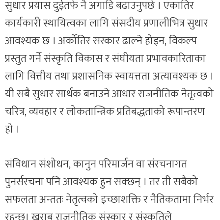
सुधार प्रयास दुईतर्फ नै अगाडि बढाउनुपर्छ । एकातिर
कार्यकारी स्थायित्वका लागि संसदीय प्रणालीभित्र सुधार
आवश्यक छ । अर्कोतिर सरकार ढाल्ने होइन, विकल्प
प्रस्तुत गर्ने संस्कृति विकास र संघीयता प्रभावकारिताका
लागि वित्तीय तथा प्रशासनिक स्वायत्तता अत्यावश्यक छ ।
यी सबै सुधार सार्थक बनाउने आधार राजनीतिक नेतृत्वको
चरित्र, व्यवहार र लोकतान्त्रिक प्रतिबद्धताको रूपान्तरण
हो ।
संविधान संशोधन, कानुन परिमार्जन वा संरचनागत
पुनर्संरचना पनि आवश्यक हुन सक्छन् । तर ती सबैको
सफलता अन्ततः नेतृत्वको इच्छाशक्ति र नैतिकतामा निर्भर
रहन्छ। खराब राजनीतिक संस्कार र संस्कृतिले