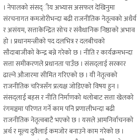
। नेपालको संसद्ीय अभ्यास असफल देखिनुमा
संरचनागत कमजोरीभन्दा बढी राजनीतिक नेतृत्वको अधैर्य
र असंयम, सत्ताकेन्द्रित सोच र संवैधानिक निष्ठाको अभाव
हो । प्रधानमन्त्रीको पद दलभित्र र दलबीचको
सौदाबाजीको केन्द्र बन्ने गरेको छ । नीति र कार्यक्रमभन्दा
सत्ता समीकरणले प्रधानता पाउँछ । संसद्लाई सरकार
ढाल्ने औजारमा सीमित गरिएको छ । यी नेतृत्वको
राजनीतिक चरित्रसँग प्रत्यक्ष जोडिएको विषय हुन ।
संसद्लाई बहस र नीति निर्माणको थलोबाट सत्ता खेलको
रंगमञ्चमा परिणत गर्ने काम पनि प्रणालीभन्दा बढी
राजनीतिक नेतृत्वबाटै भएको छ । यसले आमनिर्वाचनको
अर्थ र मूल्य दुवैलाई कमजोर बनाउने काम गरेको छ ।