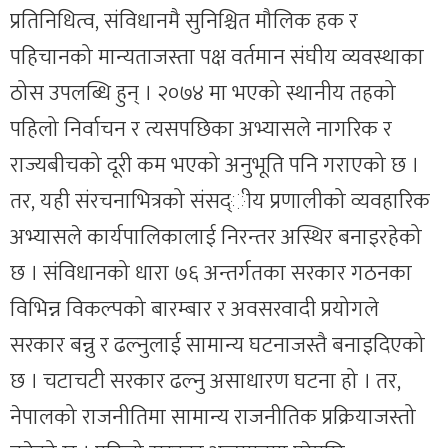
प्रतिनिधित्व, संविधानमै सुनिश्चित मौलिक हक र
पहिचानको मान्यताजस्ता पक्ष वर्तमान संघीय व्यवस्थाका
ठोस उपलब्धि हुन् । २०७४ मा भएको स्थानीय तहको
पहिलो निर्वाचन र त्यसपछिका अभ्यासले नागरिक र
राज्यबीचको दूरी कम भएको अनुभूति पनि गराएको छ ।
तर, यही संरचनाभित्रको संसद्ीय प्रणालीको व्यवहारिक
अभ्यासले कार्यपालिकालाई निरन्तर अस्थिर बनाइरहेको
छ । संविधानको धारा ७६ अन्तर्गतका सरकार गठनका
विभिन्न विकल्पको बारम्बार र अवसरवादी प्रयोगले
सरकार बन्नु र ढल्नुलाई सामान्य घटनाजस्तै बनाइदिएको
छ । चटाचटी सरकार ढल्नु असाधारण घटना हो । तर,
नेपालको राजनीतिमा सामान्य राजनीतिक प्रक्रियाजस्तो