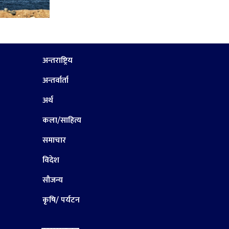
अन्तराष्ट्रिय
अन्तर्वार्ता
अर्थ
कला/साहित्य
समाचार
विदेश
सौजन्य
कृषि/ पर्यटन