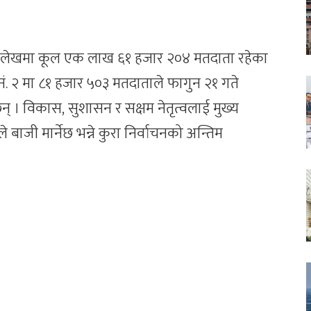
 दैलेखमा कूल एक लाख ६१ हजार २०४ मतदाता रहेका
ेत्र नं. २ मा ८१ हजार ५०३ मतदाताले फागुन २१ गते
न् । विकास, सुशासन र सक्षम नेतृत्वलाई मुख्य
 बाजी मार्नेछ भन्ने कुरा निर्वाचनको अन्तिम