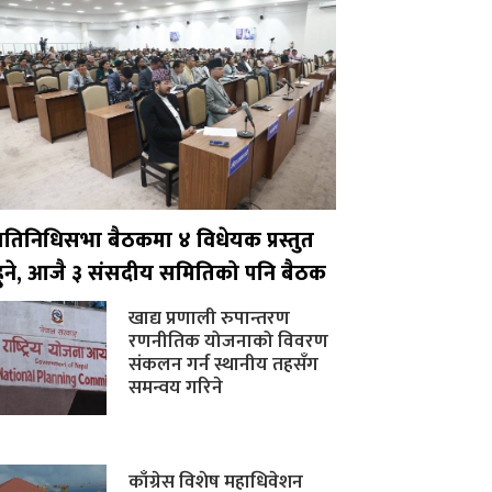
प्रतिनिधिसभा बैठकमा ४ विधेयक प्रस्तुत
हुने, आजै ३ संसदीय समितिको पनि बैठक
खाद्य प्रणाली रुपान्तरण
रणनीतिक योजनाको विवरण
संकलन गर्न स्थानीय तहसँग
समन्वय गरिने
काँग्रेस विशेष महाधिवेशन