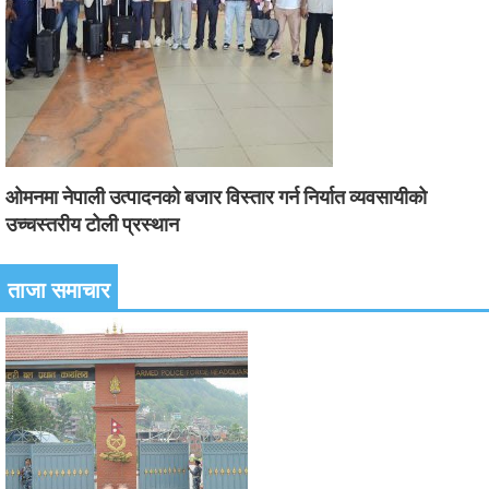
ओमनमा नेपाली उत्पादनको बजार विस्तार गर्न निर्यात व्यवसायीको
उच्चस्तरीय टोली प्रस्थान
ताजा समाचार