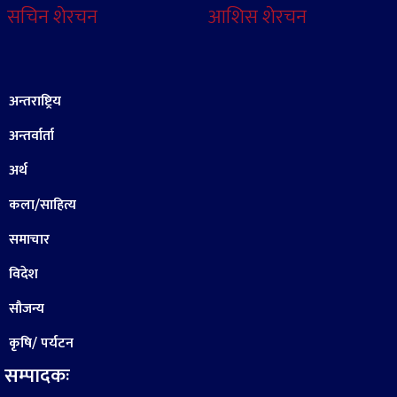
सचिन शेरचन
आशिस शेरचन
अन्तराष्ट्रिय
अन्तर्वार्ता
अर्थ
कला/साहित्य
समाचार
विदेश
सौजन्य
कृषि/ पर्यटन
सम्पादकः