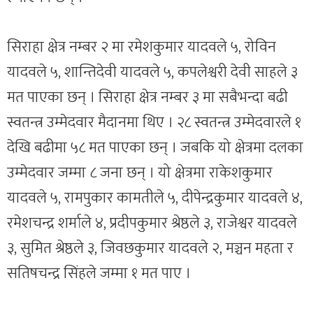
सिराहा क्षेत्र नम्बर २ मा रमेशकुमार यादवले ५, रोविन
यादवले ५, शान्तिदेवी यादवले ५, कपलेश्वरी देवी साहले ३
मत पाएका छन् । सिराहा क्षेत्र नम्बर ३ मा सबैभन्दा बढी
स्वतन्त्र उम्मेदवार मैदानमा थिए । २८ स्वतन्त्र उम्मेदवारले १
देखि बढीमा ५८ मत पाएका छन् । जबकि यो क्षेत्रमा दलका
उम्मेदवार जम्मा ८ जना छन् । यो क्षेत्रमा राकेशकुमार
यादवले ५, रामपुकार कामतीले ५, दीपेन्द्रकुमार यादवले ४,
रमेशचन्द्र शर्माले ४, प्रदीपकुमार श्रेष्ठले ३, राजेश्वर यादवले
३, सुमित श्रेष्ठले ३, जिवछकुमार यादवले २, मञ्चन महता र
सतिषचन्द्र सिंहले जम्मा १ मत पाए ।