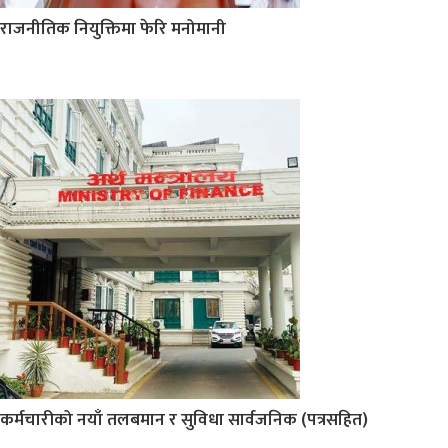
राजनीतिक नियुक्तिमा फेरि मनोमानी
कर्मचारीको नयाँ तलबमान र सुविधा सार्वजनिक (पत्रसहित)