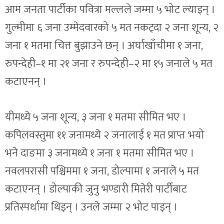
आम जनता पार्टीका पवित्रा मल्लले जम्मा ५ भोट ल्याइन् ।
गुल्मीमा ६ जना उम्मेदवारको ५ मत नकट्दा २ जना शून्य, २
जना १ मतमा चित्त बुझाउने छन् । अर्घाखाँचीमा १ जना,
रुपन्देही–१ मा २१ जना र रुपन्देही–२ मा १५ जनाले ५ मत
कटाएनन् ।
यीमध्ये ५ जना शून्य, ३ जना १ मतमा सीमित भए ।
कपिलवस्तुमा ११ जनामध्ये २ जनालाई १ मत प्राप्त भयो
भने दाङमा ३ जनामध्ये १ जना १ मतमा सीमित भए ।
नवलपरासी पश्चिममा १ जना, डोल्पामा १ जनाले ५ मत
कटाएनन् । डोल्पाकी जुनु भण्डारी मितेरी पार्टीबाट
प्रतिस्पर्धामा थिइन् । उनले जम्मा २ भोट पाइन् ।