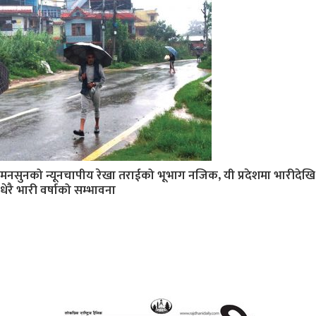
मनसुनको न्यूनचापीय रेखा तराईको भूभाग नजिक, यी प्रदेशमा भारीदेखि
धेरै भारी वर्षाको सम्भावना