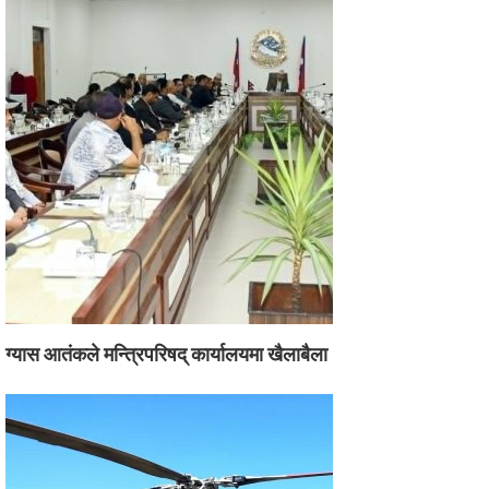
ग्यास आतंकले मन्त्रिपरिषद् कार्यालयमा खैलाबैला