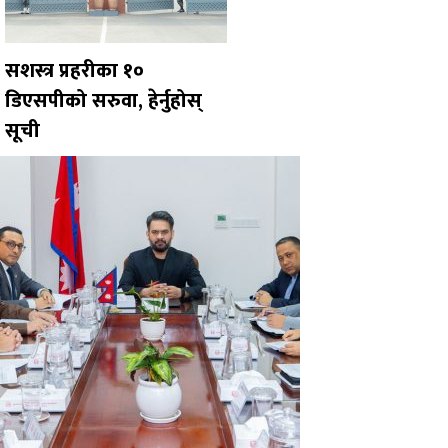
सशस्त्र प्रहरीका १०
डिएसपीको सरुवा, हेर्नुहोस्
सूची