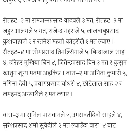
रौतहट–२ मा रामजन्मप्रसाद यादवले ३ मत, रौतहट–३ मा
जहुर आलमले ५ मत, राजेन्द्र महराले ५, लालबाबुप्रसाद
कुशवाहाले २ र रतनेश महतो कोइरीले १ मत ल्याए ।
रौतहट–४ मा सोमप्रसाद तिमल्सिनाले ५, बिन्दालाल साह
४, हरिहर मुखिया बिन ४, जितेन्द्रप्रसाद बिन ३ मत र कुसुम
खातुन शून्य मतमा अड्किए । बारा–२ मा अनिता कुमारी ५,
नगिना देवी ५, प्रयागप्रसाद चौधरी ४, छोटेलाल साह २ र
लमहमद अन्सारीले १ मत ल्याए ।
बारा–३ मा सुनिल पासवानले ५, उमरावतीदेवी साहले ४,
सुरेशप्रसाद शर्मा सुवेदीले २ मत ल्याउँदा बारा–४ बाट