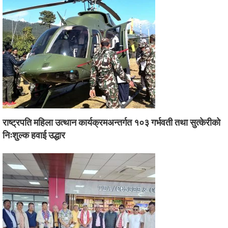
राष्ट्रपति महिला उत्थान कार्यक्रमअन्तर्गत १०३ गर्भवती तथा सुत्केरीको
निःशुल्क हवाई उद्धार