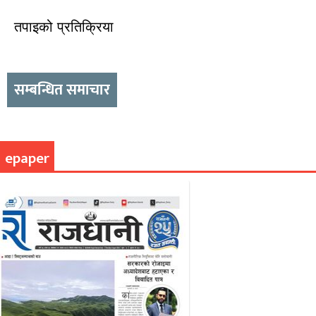
तपाइको प्रतिक्रिया
सम्बन्धित समाचार
epaper