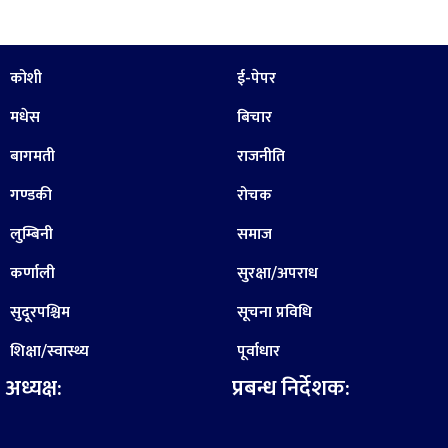
कोशी
ई-पेपर
मधेस
बिचार
बागमती
राजनीति
गण्डकी
रोचक
लुम्बिनी
समाज
कर्णाली
सुरक्षा/अपराध
सुदूरपश्चिम
सूचना प्रविधि
शिक्षा/स्वास्थ्य
पूर्वाधार
अध्यक्ष:
प्रबन्ध निर्देशक: