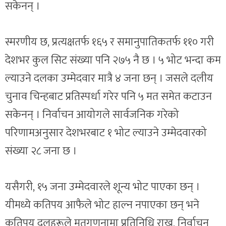
सकेनन् ।
स्मरणीय छ, प्रत्यक्षतर्फ १६५ र समानुपातिकतर्फ ११० गरी
देशभर कुल सिट संख्या पनि २७५ नै छ । ५ भोट भन्दा कम
ल्याउने दलका उम्मेदवार मात्रै ४ जना छन् । जसले दलीय
चुनाव चिन्हबाट प्रतिस्पर्धा गरेर पनि ५ मत समेत कटाउन
सकेनन् । निर्वाचन आयोगले सार्वजनिक गरेको
परिणामअनुसार देशभरबाट १ भोट ल्याउने उम्मेदवारको
संख्या २८ जना छ ।
यसैगरी, १५ जना उम्मेदवारले शून्य भोट पाएका छन् ।
यीमध्ये कतिपय आफैले भोट हाल्न नपाएका छन् भने
कतिपय दलहरूले मतगणनामा प्रतिनिधि राख्न, निर्वाचन