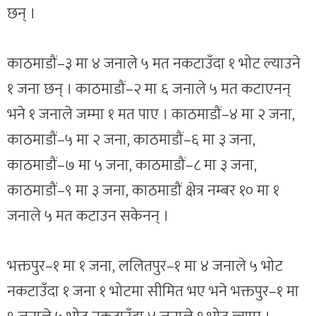
छन् ।
काठमाडौं–३ मा ४ जनाले ५ मत नकटाउँदा १ भोट ल्याउने
१ जना छन् । काठमाडौं–२ मा ६ जनाले ५ मत कटाएनन्
भने १ जनाले जम्मा १ मत पाए । काठमाडौं–४ मा २ जना,
काठमाडौं–५ मा २ जना, काठमाडौं–६ मा ३ जना,
काठमाडौं–७ मा ५ जना, काठमाडौं–८ मा ३ जना,
काठमाडौं–९ मा ३ जना, काठमाडौं क्षेत्र नम्बर १० मा १
जनाले ५ मत कटाउन सकेनन् ।
भक्तपुर–१ मा १ जना, ललितपुर–१ मा ४ जनाले ५ भोट
नकटाउँदा १ जना १ भोटमा सीमित भए भने भक्तपुर–१ मा