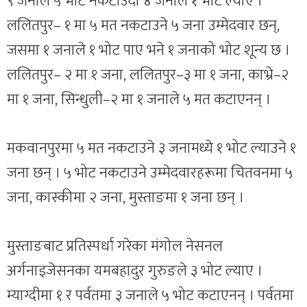
९ जनाले ५ भोट नकटाउँदा ४ जनाले १ भोट ल्याए ।
ललितपुर– १ मा ५ मत नकटाउने ५ जना उम्मेदवार छन्,
जसमा १ जनाले १ भोट पाए भने १ जनाको भोट शून्य छ ।
ललितपुर– २ मा १ जना, ललितपुर–३ मा १ जना, काभ्रे–२
मा १ जना, सिन्धुली–२ मा १ जनाले ५ मत कटाएनन् ।
मकवानपुरमा ५ मत नकटाउने ३ जनामध्ये १ भोट ल्याउने १
जना छन् । ५ भोट नकटाउने उम्मेदवारहरूमा चितवनमा ५
जना, कास्कीमा २ जना, मुस्ताङमा १ जना छन् ।
मुस्ताङबाट प्रतिस्पर्धा गरेका मंगोल नेसनल
अर्गनाइजेसनका यमबहादुर गुरुङले ३ भोट ल्याए ।
म्याग्दीमा १ र पर्वतमा ३ जनाले ५ भोट कटाएनन् । पर्वतमा