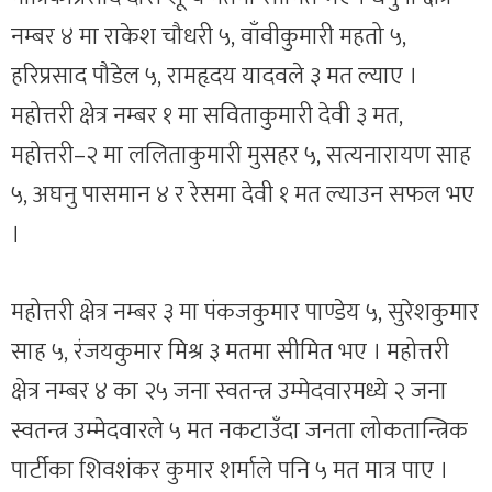
नम्बर ४ मा राकेश चौधरी ५, वाँवीकुमारी महतो ५,
हरिप्रसाद पौडेल ५, रामहृदय यादवले ३ मत ल्याए ।
महोत्तरी क्षेत्र नम्बर १ मा सविताकुमारी देवी ३ मत,
महोत्तरी–२ मा ललिताकुमारी मुसहर ५, सत्यनारायण साह
५, अघनु पासमान ४ र रेसमा देवी १ मत ल्याउन सफल भए
।
महोत्तरी क्षेत्र नम्बर ३ मा पंकजकुमार पाण्डेय ५, सुरेशकुमार
साह ५, रंजयकुमार मिश्र ३ मतमा सीमित भए । महोत्तरी
क्षेत्र नम्बर ४ का २५ जना स्वतन्त्र उम्मेदवारमध्ये २ जना
स्वतन्त्र उम्मेदवारले ५ मत नकटाउँदा जनता लोकतान्त्रिक
पार्टीका शिवशंकर कुमार शर्माले पनि ५ मत मात्र पाए ।