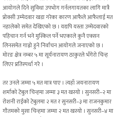
आयोगले दिने सुविधा उपभोग गर्नलगायतका लागि मात्रै
प्रोक्सी उम्मेदवार खडा गरेका कारण आफैले आफैलाई मत
नहालेको समेत देखिएको छ । यद्यपि यस्ता उम्मेदवारको
पहिचान गर्न भने मुस्किल पर्ने भएकाले कुनै एक्सन
लिनसमेत गाह्रो हुने निर्वाचन आयोगले जनाएको छ ।
मोरङ क्षेत्र नम्बर ५ मा सूर्यनारायण ठाकुरले भँगेरो चिन्ह
लिएर प्रतिस्पर्धा गरे ।
तर उनले जम्मा ५ मत मात्र पाए । त्यहाँ जयनारायण
शर्माको टेबुल चिन्हमा जम्मा ३ मत खस्यो । सुनसरी–२ मा
रोशनी राईको टेबुलमा २ मत र सुनसरी–३ मा राजनकुमार
गौतमको मुसा चिन्हमा जम्मा २ मत खस्यो । सुनसरी–४ मा