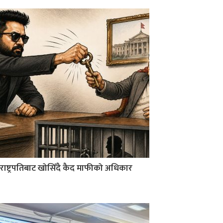
राष्ट्रपतिबाट खोसिँदै कैद माफीको अधिकार