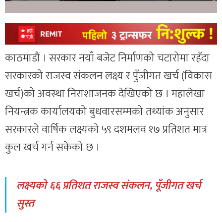
काठमाडौं । सरकार नयाँ बजेट निर्माणको चटारोमा रहँदा
सरकारको राजस्व संकलन लक्ष्य र पुँजीगत खर्च (विकास
खर्च)को अवस्था निराशाजनक देखिएको छ । महालेखा
नियन्त्रक कार्यालयको बुधवारसम्मको तथ्यांक अनुसार
सरकारले वार्षिक लक्ष्यको ५९ दशमलव १७ प्रतिशत मात्र
कुल खर्च गर्न सकेको छ ।
लक्ष्यको ६६ प्रतिशत राजस्व संकलन, पूँजीगत खर्च
सुस्त