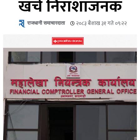
खर्च निराशाजनक
राजधानी समाचारदाता
२०८३ बैशाख ३१ गते ०९:२२