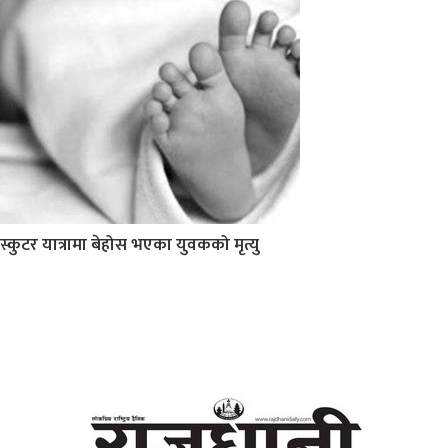
स्कुटर यात्रामा बेहोस भएका युवकको मृत्यु