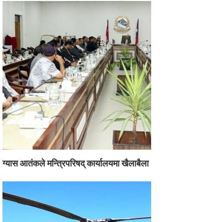
ग्यास आतंकले मन्त्रिपरिषद् कार्यालयमा खैलाबैला