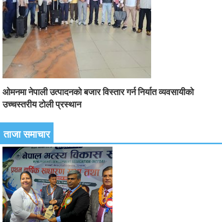
ओमनमा नेपाली उत्पादनको बजार विस्तार गर्न निर्यात व्यवसायीको
उच्चस्तरीय टोली प्रस्थान
ताजा समाचार