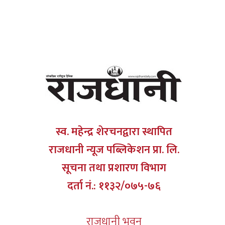
स्व. महेन्द्र शेरचनद्वारा स्थापित
राजधानी न्यूज पब्लिकेशन प्रा. लि.
सूचना तथा प्रशारण विभाग
दर्ता नं.: ११३२/०७५-७६
राजधानी भवन