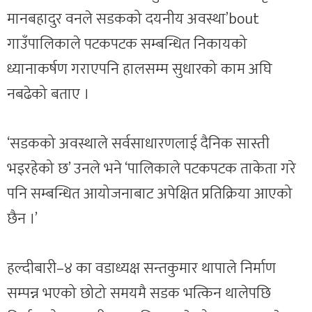
मानबहादुर वनले सडकको दयनीय अवस्था’bout
गाउँपालिकाले पटकपटक सम्बन्धित निकायको
ध्यानाकर्षण गराएपनि हालसम्म सुधारको काम अघि
नबढेको बताए ।
‘सडकको अवस्थाले सर्वसाधारणलाई दैनिक सास्ती
भइरहेको छ’ उनले भने ‘पालिकाले पटकपटक ताकेता गरे
पनि सम्बन्धित आयोजनाबाट अपेक्षित प्रतिक्रिया आएको
छैन ।’
हल्दीबारी–४ का वडाध्यक्ष सन्तकुमार थापाले निर्माण
सम्पन्न भएको छोटो समयमै सडक भत्किन थालेपछि