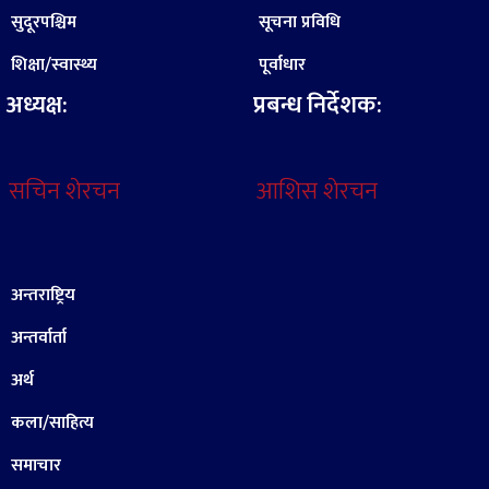
सुदूरपश्चिम
सूचना प्रविधि
शिक्षा/स्वास्थ्य
पूर्वाधार
अध्यक्ष:
प्रबन्ध निर्देशक:
सचिन शेरचन
आशिस शेरचन
अन्तराष्ट्रिय
अन्तर्वार्ता
अर्थ
कला/साहित्य
समाचार