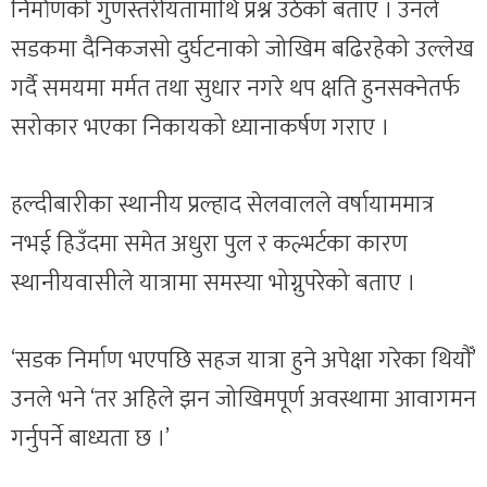
निर्माणको गुणस्तरीयतामाथि प्रश्न उठेको बताए । उनले
सडकमा दैनिकजसो दुर्घटनाको जोखिम बढिरहेको उल्लेख
गर्दै समयमा मर्मत तथा सुधार नगरे थप क्षति हुनसक्नेतर्फ
सरोकार भएका निकायको ध्यानाकर्षण गराए ।
हल्दीबारीका स्थानीय प्रल्हाद सेलवालले वर्षायाममात्र
नभई हिउँदमा समेत अधुरा पुल र कल्भर्टका कारण
स्थानीयवासीले यात्रामा समस्या भोग्नुपरेको बताए ।
‘सडक निर्माण भएपछि सहज यात्रा हुने अपेक्षा गरेका थियौँ’
उनले भने ‘तर अहिले झन जोखिमपूर्ण अवस्थामा आवागमन
गर्नुपर्ने बाध्यता छ ।’