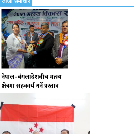
ताजा समाचार
नेपाल–बंगलादेशबीच मत्स्य
क्षेत्रमा सहकार्य गर्ने प्रस्ताव