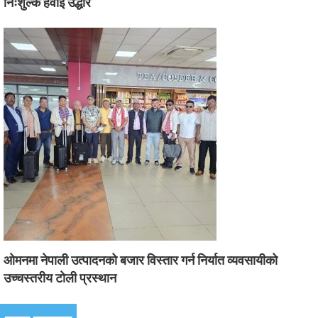
निःशुल्क हवाई उद्धार
ओमनमा नेपाली उत्पादनको बजार विस्तार गर्न निर्यात व्यवसायीको
उच्चस्तरीय टोली प्रस्थान