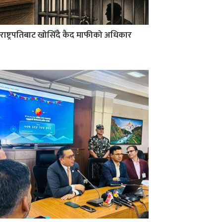
राष्ट्रपतिबाट खोसिँदै कैद माफीको अधिकार