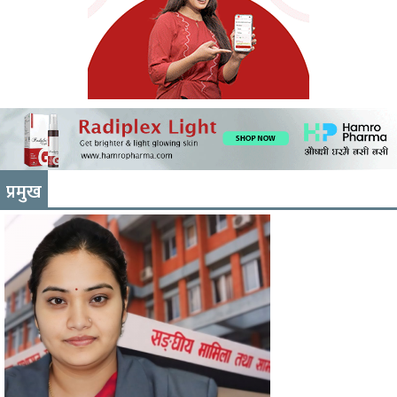
प्रमुख