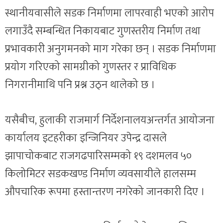
स्थानीयवासीले सडक निर्माणमा लापरवाही भएको आरोप
लगाउँदै सम्बन्धित निकायबाट गुणस्तरीय निर्माण तथा
प्रभावकारी अनुगमनको माग गरेका छन् । सडक निर्माणमा
प्रयोग गरिएको सामग्रीको गुणस्तर र प्राविधिक
निगरानीमाथि पनि प्रश्न उठ्न थालेको छ ।
यसैबीच, हुलाकी राजमार्ग निर्देशनालयअन्तर्गत आयोजना
कार्यालय इटहरीका इन्जिनियर उपेन्द्र दासले
झापाचोकबाट राजगढपारिसम्मको १९ दशमलव ५०
किलोमिटर सडकखण्ड निर्माण व्यवसायीले हालसम्म
औपचारिक रूपमा हस्तान्तरण नगरेको जानकारी दिए ।