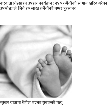
करदाता प्रोत्साहन उपहार कार्यक्रम : २५० रुपैयाँको सामान खरिद गरेका
उपभोक्ताले जिते १० लाख रुपैयाँको बम्पर पुरस्कार
स्कुटर यात्रामा बेहोस भएका युवकको मृत्यु