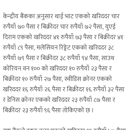
केन्द्रीय बैंकका अनुसार थाई भाट एकको खरिददर चार
रुपैयाँ ७० पैसा र बिक्रीदर चार रुपैयाँ ७२ पैसा, युएई
दिराम एकको खरिददर ४१ रुपैयाँ ७३ पैसा र बिक्रीदर ४१
रुपैयाँ ८९ पैसा, मलेसियन रिङ्गेट एकको खरिददर ३८
रुपैयाँ ७९ पैसा र बिक्रीदर ३८ रुपैयाँ ९४ पैसा, साउथ
कोरियन वन १०० को खरिददर १० रुपैयाँ २३ पैसा र
बिक्रीदर १० रुपैयाँ २७ पैसा, स्वीडिस क्रोनर एकको
खरिददर १६ रुपैयाँ २६ पैसा र बिक्रीदर १६ रुपैयाँ ३२ पैसा
र डेनिस क्रोनर एकको खरिददर २३ रुपैयाँ ८७ पैसा र
बिक्रीदर २३ रुपैयाँ ९६ पैसा तोकिएको छ ।