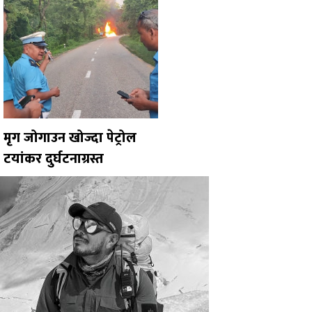
मृग जोगाउन खोज्दा पेट्रोल
टयांकर दुर्घटनाग्रस्त