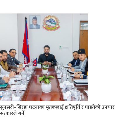
सुनसरी–सिरहा घटनाका मृतकलाई क्षतिपूर्ति र घाइतेको उपचार
सरकारले गर्ने