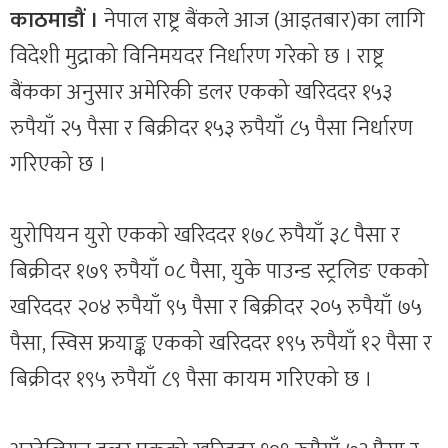
काठमाडौं ।
नेपाल राष्ट्र बैंकले आज (आइतबार)का लागि
विदेशी मुद्राको विनिमयदर निर्धारण गरेको छ । राष्ट्र
बैंकका अनुसार अमेरिकी डलर एकको खरिददर १५३
रुपैयाँ २५ पैसा र बिक्रीदर १५३ रुपैयाँ ८५ पैसा निर्धारण
गरिएको छ ।
युरोपियन युरो एकको खरिददर १७८ रुपैयाँ ३८ पैसा र
बिक्रीदर १७९ रुपैयाँ ०८ पैसा, युके पाउन्ड स्ट्रलिङ एकको
खरिददर २०४ रुपैयाँ ९५ पैसा र बिक्रीदर २०५ रुपैयाँ ७५
पैसा, स्विस फ्रयाङ्क एकको खरिददर १९५ रुपैयाँ १२ पैसा र
बिक्रीदर १९५ रुपैयाँ ८९ पैसा कायम गरिएको छ ।