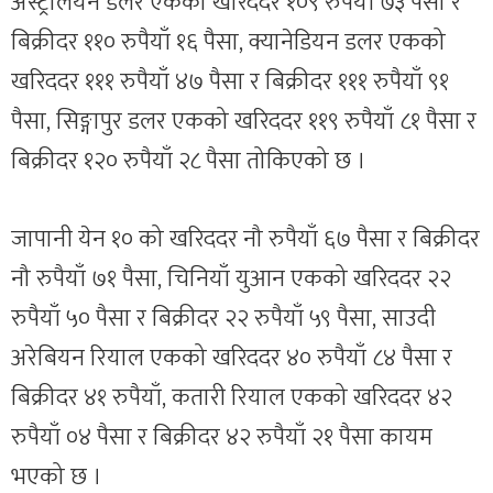
अस्ट्रेलियन डलर एकको खरिददर १०९ रुपैयाँ ७३ पैसा र
बिक्रीदर ११० रुपैयाँ १६ पैसा, क्यानेडियन डलर एकको
खरिददर १११ रुपैयाँ ४७ पैसा र बिक्रीदर १११ रुपैयाँ ९१
पैसा, सिङ्गापुर डलर एकको खरिददर ११९ रुपैयाँ ८१ पैसा र
बिक्रीदर १२० रुपैयाँ २८ पैसा तोकिएको छ ।
जापानी येन १० को खरिददर नौ रुपैयाँ ६७ पैसा र बिक्रीदर
नौ रुपैयाँ ७१ पैसा, चिनियाँ युआन एकको खरिददर २२
रुपैयाँ ५० पैसा र बिक्रीदर २२ रुपैयाँ ५९ पैसा, साउदी
अरेबियन रियाल एकको खरिददर ४० रुपैयाँ ८४ पैसा र
बिक्रीदर ४१ रुपैयाँ, कतारी रियाल एकको खरिददर ४२
रुपैयाँ ०४ पैसा र बिक्रीदर ४२ रुपैयाँ २१ पैसा कायम
भएको छ ।