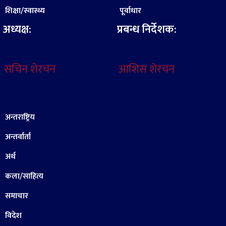
शिक्षा/स्वास्थ्य
पूर्वाधार
अध्यक्ष:
प्रबन्ध निर्देशक:
सचिन शेरचन
आशिस शेरचन
अन्तराष्ट्रिय
अन्तर्वार्ता
अर्थ
कला/साहित्य
समाचार
विदेश