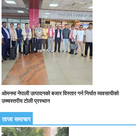
ओमनमा नेपाली उत्पादनको बजार विस्तार गर्न निर्यात व्यवसायीको
उच्चस्तरीय टोली प्रस्थान
ताजा समाचार