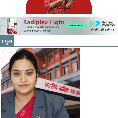
प्रमुख