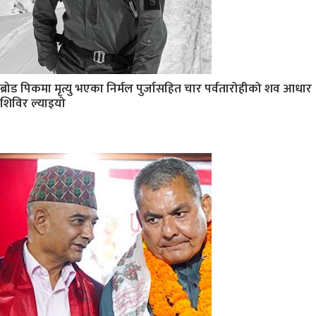
ब्रोड पिकमा मृत्यु भएका निर्मल पुर्जासहित चार पर्वतारोहीको शव आधार
शिविर ल्याइयो