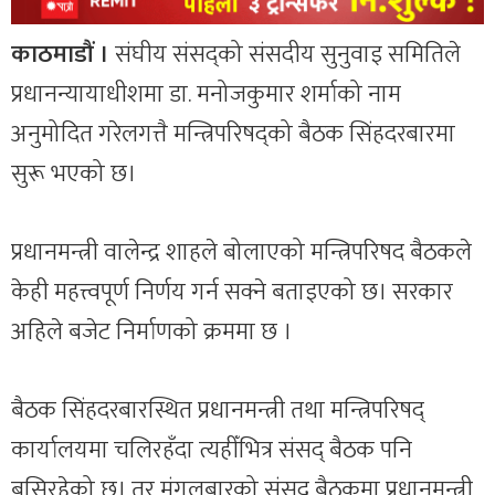
काठमाडौं ।
संघीय संसद्को संसदीय सुनुवाइ समितिले
प्रधानन्यायाधीशमा डा. मनोजकुमार शर्माको नाम
अनुमोदित गरेलगत्तै मन्त्रिपरिषद्को बैठक सिंहदरबारमा
सुरू भएको छ।
प्रधानमन्त्री वालेन्द्र शाहले बोलाएको मन्त्रिपरिषद बैठकले
केही महत्त्वपूर्ण निर्णय गर्न सक्ने बताइएको छ। सरकार
अहिले बजेट निर्माणको क्रममा छ ।
बैठक सिंहदरबारस्थित प्रधानमन्त्री तथा मन्त्रिपरिषद्
कार्यालयमा चलिरहँदा त्यहीँभित्र संसद् बैठक पनि
बसिरहेको छ। तर मंगलबारको संसद् बैठकमा प्रधानमन्त्री