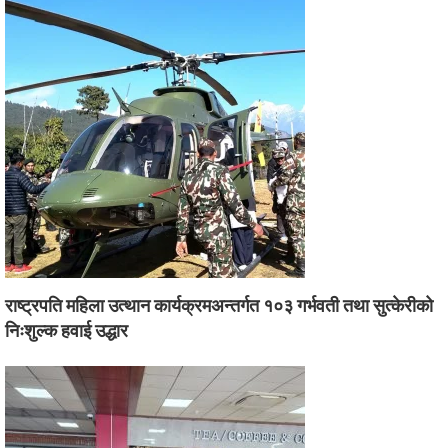
राष्ट्रपति महिला उत्थान कार्यक्रमअन्तर्गत १०३ गर्भवती तथा सुत्केरीको
निःशुल्क हवाई उद्धार