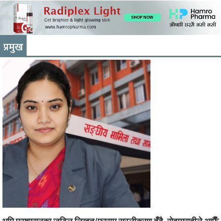
प्रमुख