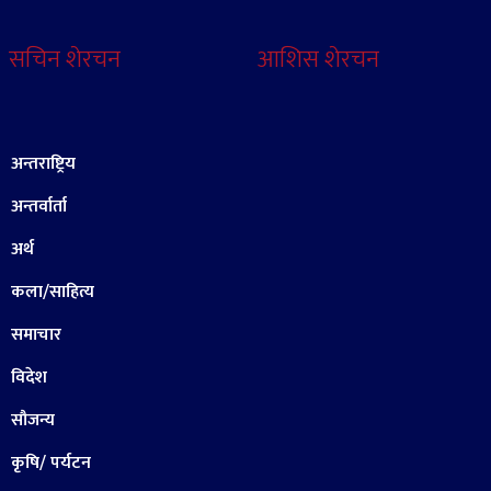
सचिन शेरचन
आशिस शेरचन
अन्तराष्ट्रिय
अन्तर्वार्ता
अर्थ
कला/साहित्य
समाचार
विदेश
सौजन्य
कृषि/ पर्यटन