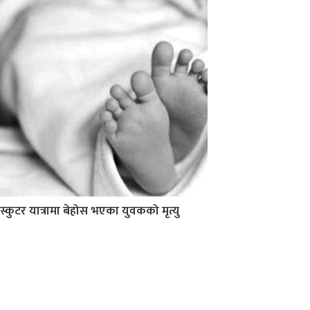
स्कुटर यात्रामा बेहोस भएका युवकको मृत्यु