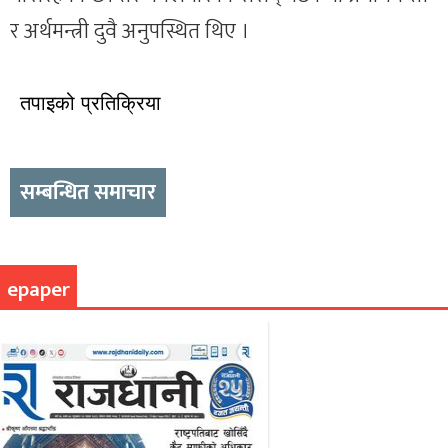
र अर्थमन्त्री दुवै अनुपस्थित थिए ।
तपाइको प्रतिक्रिया
सम्बन्धित समाचार
epaper