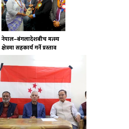
नेपाल–बंगलादेशबीच मत्स्य
क्षेत्रमा सहकार्य गर्ने प्रस्ताव