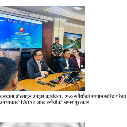
करदाता प्रोत्साहन उपहार कार्यक्रम : २५० रुपैयाँको सामान खरिद गरेका
उपभोक्ताले जिते १० लाख रुपैयाँको बम्पर पुरस्कार