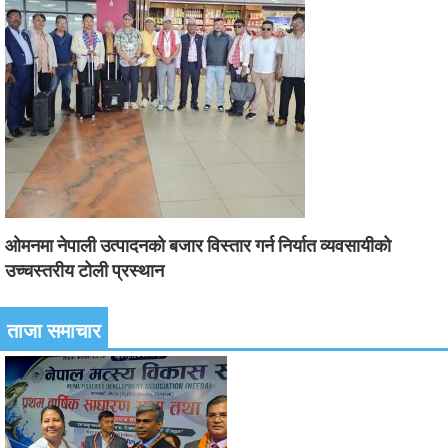
ओमनमा नेपाली उत्पादनको बजार विस्तार गर्न निर्यात व्यवसायीको
उच्चस्तरीय टोली प्रस्थान
ताजा समाचार