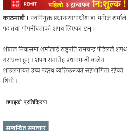
काठमाडौं ।
नवनियुक्त प्रधानन्यायाधीश डा. मनोज शर्माले
पद तथा गोपनीयताको शपथ लिएका छन् ।
शीतल निवासमा शर्मालाई राष्ट्रपति रामचन्द्र पौडेलले शपथ
गराएका हुन् । शपथ समारोह प्रधानमन्त्री बालेन
शाहलगायत उच्च पदस्थ व्यक्तिहरूको सहभागिता रहेको
थियो ।
तपाइको प्रतिक्रिया
सम्बन्धित समाचार