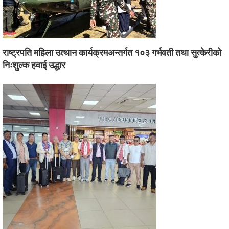
राष्ट्रपति महिला उत्थान कार्यक्रमअन्तर्गत १०३ गर्भवती तथा सुत्केरीको
निःशुल्क हवाई उद्धार