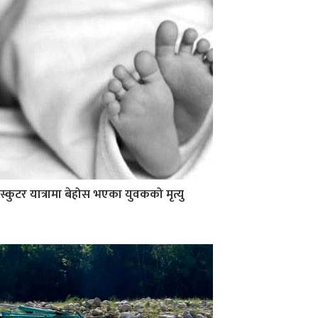
स्कुटर यात्रामा बेहोस भएका युवकको मृत्यु