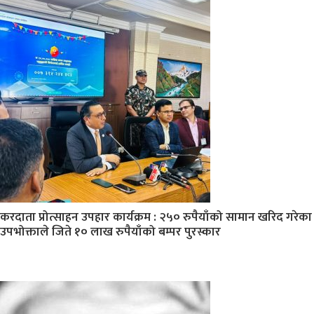
करदाता प्रोत्साहन उपहार कार्यक्रम : २५० रुपैयाँको सामान खरिद गरेका
उपभोक्ताले जिते १० लाख रुपैयाँको बम्पर पुरस्कार