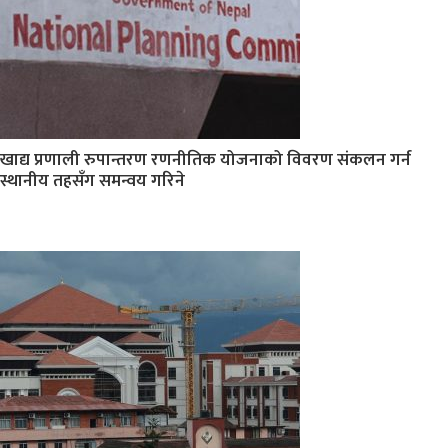
खाद्य प्रणाली रुपान्तरण रणनीतिक योजनाको विवरण संकलन गर्न
स्थानीय तहसँग समन्वय गरिने