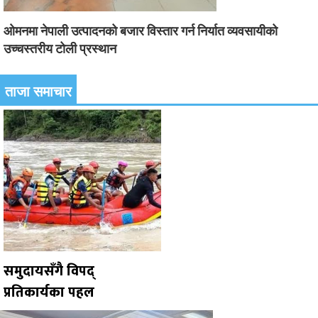
ओमनमा नेपाली उत्पादनको बजार विस्तार गर्न निर्यात व्यवसायीको
उच्चस्तरीय टोली प्रस्थान
ताजा समाचार
समुदायसँगै विपद्
प्रतिकार्यका पहल