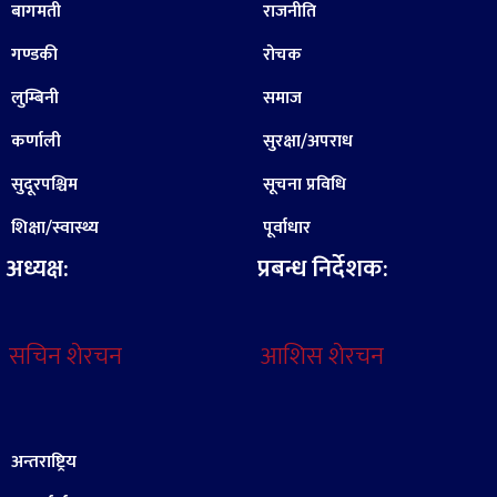
बागमती
राजनीति
गण्डकी
रोचक
लुम्बिनी
समाज
कर्णाली
सुरक्षा/अपराध
सुदूरपश्चिम
सूचना प्रविधि
शिक्षा/स्वास्थ्य
पूर्वाधार
अध्यक्ष:
प्रबन्ध निर्देशक:
सचिन शेरचन
आशिस शेरचन
अन्तराष्ट्रिय