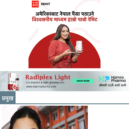
प्रमुख