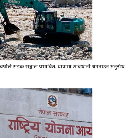
वर्षाले सडक सञ्जाल प्रभावित, यात्रामा सावधानी अपनाउन अनुरोध