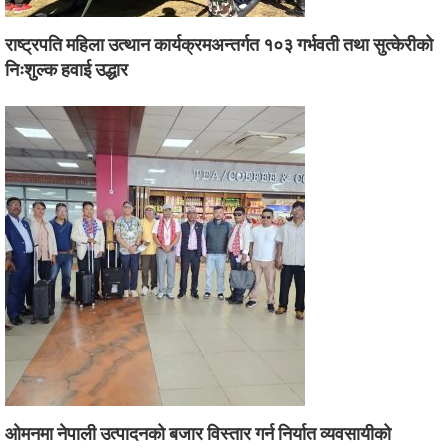
राष्ट्रपति महिला उत्थान कार्यक्रमअन्तर्गत १०३ गर्भवती तथा सुत्केरीको
निःशुल्क हवाई उद्धार
ओमनमा नेपाली उत्पादनको बजार विस्तार गर्न निर्यात व्यवसायीको