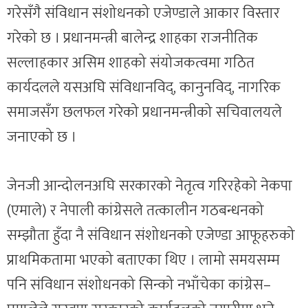
गरेसँगै संविधान संशोधनको एजेण्डाले आकार विस्तार
गरेको छ । प्रधानमन्त्री बालेन्द्र शाहका राजनीतिक
सल्लाहकार असिम शाहको संयोजकत्वमा गठित
कार्यदलले यसअघि संविधानविद्, कानुनविद्, नागरिक
समाजसँग छलफल गरेको प्रधानमन्त्रीको सचिवालयले
जनाएको छ ।
जेनजी आन्दोलनअघि सरकारको नेतृत्व गरिरहेको नेकपा
(एमाले) र नेपाली कांग्रेसले तत्कालीन गठबन्धनको
सम्झौता हुँदा नै संविधान संशोधनको एजेण्डा आफूहरुको
प्राथमिकतामा भएको बताएका थिए । लामो समयसम्म
पनि संविधान संशोधनको सिन्को नभाँचेका कांग्रेस–