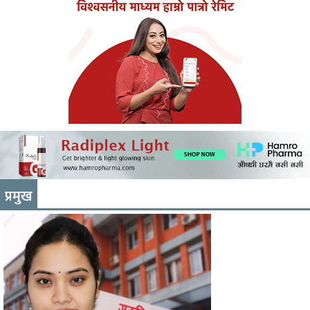
प्रमुख