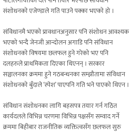
पार्टीलगायतका दल पनि तयार भएपछि संविधान
संशोधनको एजेण्डाले गति पाउने पक्का भएको हो ।
संविधानमै भएको प्रावधानअनुसार पनि संशोधन आवश्यक
भएको भन्दै जेनजी आन्दोलन अगाडि पनि संविधान
संशोधनको विषयमा छलफल हुने गरेको भए पनि
दलहरुले प्राथमिकता दिएका थिएनन् । सरकार
सञ्चालनका क्रममा हुने गठबन्धनका सम्झौतामा संविधान
संशोधनको बुँदाले ‘स्पेश’ पाएपनि गति भने पाएको थिएन ।
संविधान संशोधनका लागि बहसपत्र तयार गर्न गठित
कार्यदलले विभिन्न चरणमा विभिन्न पक्षसँग सम्वाद गर्ने
क्रममा बिहीबार राजनीतिक व्यक्तित्वसँग छलफल सुरु