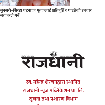
सुनसरी–सिरहा घटनाका मृतकलाई क्षतिपूर्ति र घाइतेको उपचार
सरकारले गर्ने
स्व. महेन्द्र शेरचनद्वारा स्थापित
राजधानी न्यूज पब्लिकेशन प्रा. लि.
सूचना तथा प्रशारण विभाग