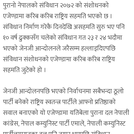
पुरानो नेपालको संविधान २०७२ को संशोधनको
एजेण्डामा करिब करिब राष्ट्रिय सहमति भएको छ ।
संविधान निर्माण गरेकै दिनदेखि असहमति सुरु भए पनि
१० वर्ष ढुक्कसँग चलेको संविधान गत २३ र २४ भदौमा
भएको जेनजी आन्दोलनले जरैसम्म हल्लाइदिएपछि
संविधान संशोधनको एजेण्डामा करिब करिब राष्ट्रिय
सहमति जुटेको हो ।
जेनजी आन्दोलनपछि भएको निर्वाचनमा सबैभन्दा ठूलो
पार्टी बनेको राष्ट्रिय स्वतन्त्र पार्टीले आफ्नो प्रतिष्ठाको
सवाल बनाएको यो एजेण्डामा यतिबेला पुराना दल नेपाली
कांग्रेस, नेपाल कम्युनिस्ट पार्टी एमाले, नेपाली कम्युनिस्ट