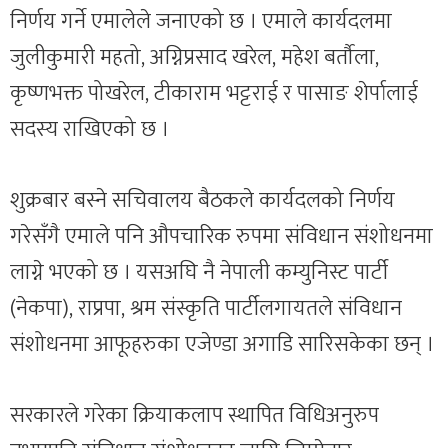
निर्णय गर्ने एमालेले जनाएको छ । एमाले कार्यदलमा
जुलीकुमारी महतो, अग्निप्रसाद खरेल, महेश बर्तौला,
कृष्णभक्त पोखरेल, टीकाराम भट्टराई र पासाङ शेर्पालाई
सदस्य राखिएको छ ।
शुक्रबार बस्ने सचिवालय बैठकले कार्यदलको निर्णय
गरेसँगै एमाले पनि औपचारिक रुपमा संविधान संशोधनमा
लाग्ने भएको छ । यसअघि नै नेपाली कम्युनिस्ट पार्टी
(नेकपा), राप्रपा, श्रम संस्कृति पार्टीलगायतले संविधान
संशोधनमा आफूहरुका एजेण्डा अगाडि सारिसकेका छन् ।
सरकारले गरेका क्रियाकलाप स्थापित विधिअनुरुप