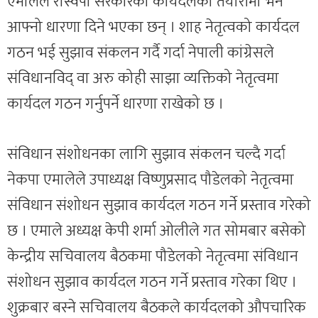
एमालेले रास्वपा सरकारको कार्यदलको तयारीमा भने
आफ्नो धारणा दिने भएका छन् । शाह नेतृत्वको कार्यदल
गठन भई सुझाव संकलन गर्दै गर्दा नेपाली कांग्रेसले
संविधानविद् वा अरु कोही साझा व्यक्तिको नेतृत्वमा
कार्यदल गठन गर्नुपर्ने धारणा राखेको छ ।
संविधान संशोधनका लागि सुझाव संकलन चल्दै गर्दा
नेकपा एमालेले उपाध्यक्ष विष्णुप्रसाद पौडेलको नेतृत्वमा
संविधान संशोधन सुझाव कार्यदल गठन गर्ने प्रस्ताव गरेको
छ । एमाले अध्यक्ष केपी शर्मा ओलीले गत सोमबार बसेको
केन्द्रीय सचिवालय बैठकमा पौडेलको नेतृत्वमा संविधान
संशोधन सुझाव कार्यदल गठन गर्ने प्रस्ताव गरेका थिए ।
शुक्रबार बस्ने सचिवालय बैठकले कार्यदलको औपचारिक