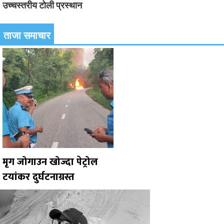
उच्चस्तरीय टोली प्रस्थान
ताजा समाचार
मृग जोगाउन खोज्दा पेट्रोल
टयांकर दुर्घटनाग्रस्त