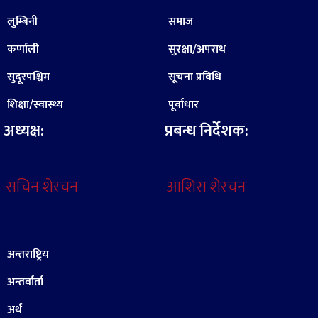
लुम्बिनी
समाज
कर्णाली
सुरक्षा/अपराध
सुदूरपश्चिम
सूचना प्रविधि
शिक्षा/स्वास्थ्य
पूर्वाधार
अध्यक्ष:
प्रबन्ध निर्देशक:
सचिन शेरचन
आशिस शेरचन
अन्तराष्ट्रिय
अन्तर्वार्ता
अर्थ