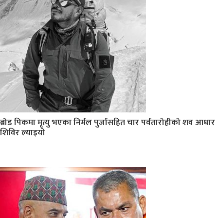
ब्रोड पिकमा मृत्यु भएका निर्मल पुर्जासहित चार पर्वतारोहीको शव आधार
शिविर ल्याइयो