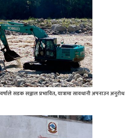
वर्षाले सडक सञ्जाल प्रभावित, यात्रामा सावधानी अपनाउन अनुरोध