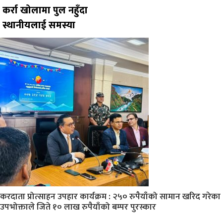
कर्रा खोलामा पुल नहुँदा
स्थानीयलाई समस्या
करदाता प्रोत्साहन उपहार कार्यक्रम : २५० रुपैयाँको सामान खरिद गरेका
उपभोक्ताले जिते १० लाख रुपैयाँको बम्पर पुरस्कार