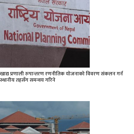
खाद्य प्रणाली रुपान्तरण रणनीतिक योजनाको विवरण संकलन गर्न
स्थानीय तहसँग समन्वय गरिने