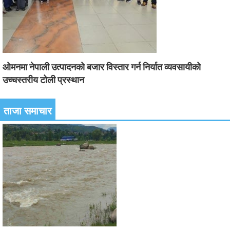
ओमनमा नेपाली उत्पादनको बजार विस्तार गर्न निर्यात व्यवसायीको
उच्चस्तरीय टोली प्रस्थान
ताजा समाचार