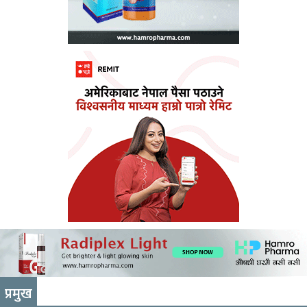
प्रमुख