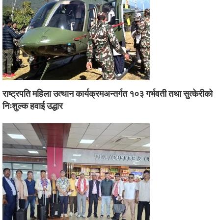
राष्ट्रपति महिला उत्थान कार्यक्रमअन्तर्गत १०३ गर्भवती तथा सुत्केरीको
निःशुल्क हवाई उद्धार