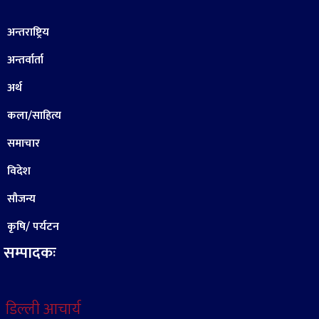
अन्तराष्ट्रिय
अन्तर्वार्ता
अर्थ
कला/साहित्य
समाचार
विदेश
सौजन्य
कृषि/ पर्यटन
सम्पादकः
डिल्ली आचार्य