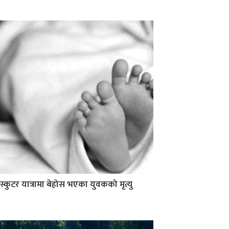
स्कुटर यात्रामा बेहोस भएका युवकको मृत्यु