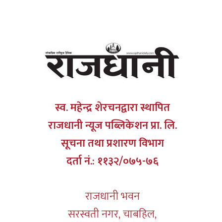
स्व. महेन्द्र शेरचनद्वारा स्थापित
राजधानी न्यूज पब्लिकेशन प्रा. लि.
सूचना तथा प्रशारण विभाग
दर्ता नं.: ११३२/०७५-७६
राजधानी भवन
सरस्वती नगर, चाबहिल,