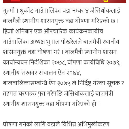
गुल्मी । धुर्कोट गाउँपालिका वडा नम्बर ४ जैसिथोकलाई
बालमैत्री स्थानीय शासनयुक्त वडा घोषणा गरिएको छ ।
हिजो शनिबार एक औपचारिक कार्यक्रमकाबीच
गाउँपालिका अध्यक्ष भुपाल पोखरेलले बालमैत्री स्थानीय
शासनयुक्त वडा घोषणा गरे । बालमैत्री स्थानीय शासन
कार्यान्वयन निर्देशिका २०७८, घोषणा कार्यविधि २०७९,
स्थानीय सरकार संचालन ऐन २०७४,
बालबालिकासम्बन्धि ऐन २०७५ ले निर्दिष्ट गरेका सूचक र
तहगत चरणहरु पुरा गरेपछि जैसिथोकलाई बालमैत्री
स्थानीय शासनयुक्त वडा घोषणा गरिएको हो ।
घोषणा गर्नको लागि वडाले विभिन्न अभिमुखीकरण