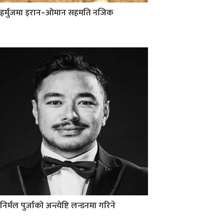
हर्मुजमा इरान–ओमान सहमति नजिक
निर्मल पुर्जाको अन्त्येष्टि लन्डनमा गरिने