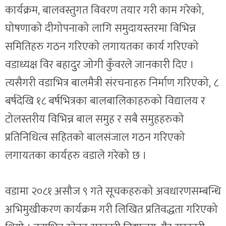
कार्यक्रम, बालवस्तुगत विवरण तयार गरी काम गरेको,
घोषणाको दीगोपनाको लागि समुदायस्तरमा विभिन्न
समितिहरु गठन गरिएको लगायतका कार्य गरिएको
वडाध्यक्ष विर बहादुुर जोगी कुँवरले जानकारी दिए ।
त्यसैगरी वडाभित्र बालमैत्री संरचनाहरु निर्माण गरिएको, ८
बर्षदेखि १८ बर्षभित्रका बालबालिकाहरुको विद्यालय र
टोलस्तरीय विभिन्न बाल समुह र सबै समुहहरुको
प्रतिनिधित्व सहितको बालसंजाल गठन गरिएको
लगायतका कार्यहरु वडाले गरेको छ ।
वडामा २०८१ असौज ९ गते सूचकहरुको अवधारणसम्बन्धि
अभिमुखीकरण कार्यक्रम गरी लिखित प्रतिवद्धता गरिएको