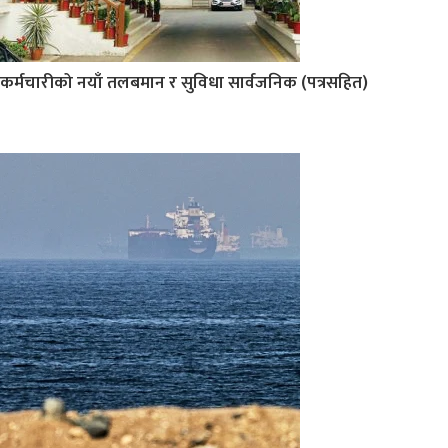
कर्मचारीको नयाँ तलबमान र सुविधा सार्वजनिक (पत्रसहित)