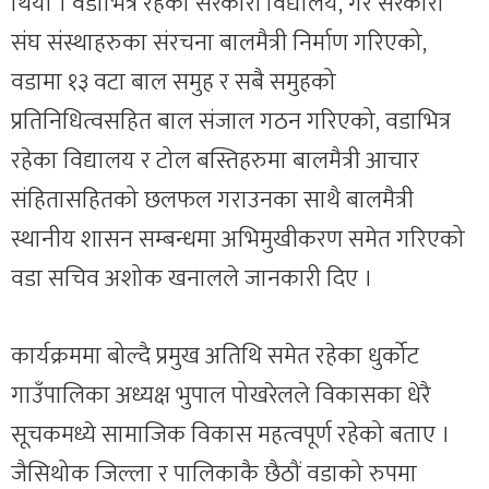
थियो । वडाभित्र रहेका सरकारी विद्यालय, गैर सरकारी
संघ संस्थाहरुका संरचना बालमैत्री निर्माण गरिएको,
वडामा १३ वटा बाल समुह र सबै समुहको
प्रतिनिधित्वसहित बाल संजाल गठन गरिएको, वडाभित्र
रहेका विद्यालय र टोल बस्तिहरुमा बालमैत्री आचार
संहितासहितको छलफल गराउनका साथै बालमैत्री
स्थानीय शासन सम्बन्धमा अभिमुखीकरण समेत गरिएको
वडा सचिव अशोक खनालले जानकारी दिए ।
कार्यक्रममा बोल्दै प्रमुख अतिथि समेत रहेका धुर्कोट
गाउँपालिका अध्यक्ष भुपाल पोखरेलले विकासका धेरै
सूचकमध्ये सामाजिक विकास महत्वपूर्ण रहेको बताए ।
जैसिथोक जिल्ला र पालिकाकै छैठौं वडाको रुपमा