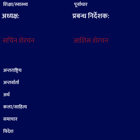
शिक्षा/स्वास्थ्य
पूर्वाधार
अध्यक्ष:
प्रबन्ध निर्देशक:
सचिन शेरचन
आशिस शेरचन
अन्तराष्ट्रिय
अन्तर्वार्ता
अर्थ
कला/साहित्य
समाचार
विदेश