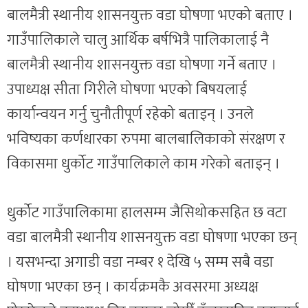
बालमैत्री स्थानीय शासनयुक्त वडा घोषणा भएको बताए ।
गाउँपालिकाले चालु आर्थिक बर्षभित्रै पालिकालाई नै
बालमैत्री स्थानीय शासनयुक्त वडा घोषणा गर्ने बताए ।
उपाध्यक्ष सीता गिरीले घोषणा भएको बिषयलाई
कार्यान्वयन गर्नु चुनौतीपूर्ण रहेको बताइन् । उनले
भविष्यका कर्णधारका रुपमा बालबालिकाको संरक्षण र
विकासमा धुर्कोट गाउँपालिकाले काम गरेको बताइन् ।
धुर्कोट गाउँपालिकामा हालसम्म जैसिथोकसहित छ वटा
वडा बालमैत्री स्थानीय शासनयुक्त वडा घोषणा भएका छन्
। यसभन्दा अगाडी वडा नम्बर १ देखि ५ सम्म सबै वडा
घोषणा भएका छन् । कार्यक्रमकै अवसरमा अध्यक्ष