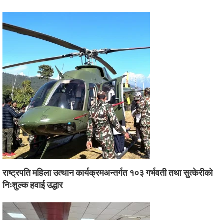
राष्ट्रपति महिला उत्थान कार्यक्रमअन्तर्गत १०३ गर्भवती तथा सुत्केरीको
निःशुल्क हवाई उद्धार