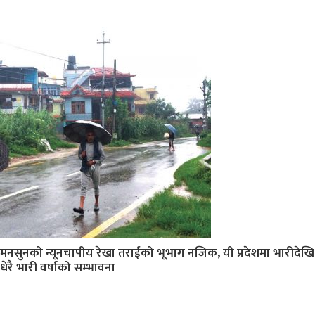
मनसुनको न्यूनचापीय रेखा तराईको भूभाग नजिक, यी प्रदेशमा भारीदेखि
धेरै भारी वर्षाको सम्भावना