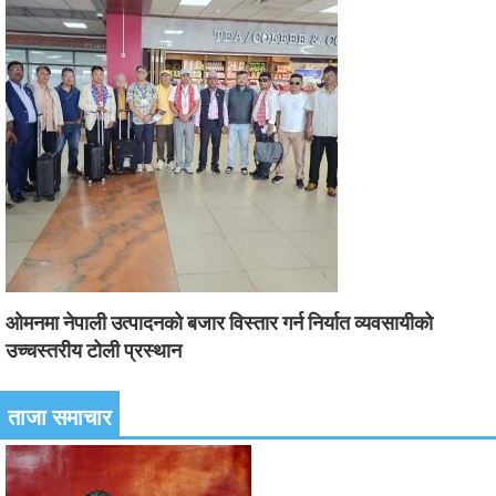
ओमनमा नेपाली उत्पादनको बजार विस्तार गर्न निर्यात व्यवसायीको
उच्चस्तरीय टोली प्रस्थान
ताजा समाचार