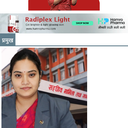
प्रमुख