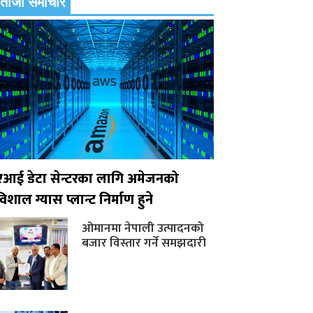
ताजा समाचार
एआई डेटा सेन्टरका लागि अमेजनको
िशाल ग्यास प्लान्ट निर्माण हुने
ओमानमा नेपाली उत्पादनको
बजार विस्तार गर्ने समझदारी