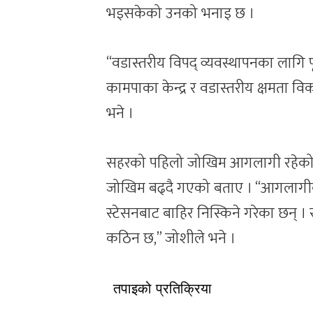
भइसकेको उनको भनाइ छ ।
“वडास्तरीय विपद् व्यवस्थापनका लागि पू
कामपाका केन्द्र र वडास्तरीय क्षमता वि
भने ।
सहरको पहिलो जोखिम आगलागी रहेको भन
जोखिम बढ्दै गएको बताए । “आगलागीक
स्टेसनबाट बाहिर निस्किने गरेका छन् 
कठिन छ,” जोशीले भने ।
तपाइको प्रतिक्रिया