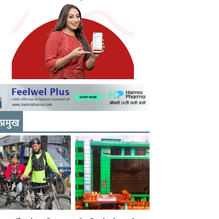
प्रमुख