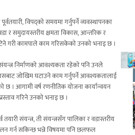
र्वतयारी, विपद्को समयमा गर्नुपर्ने व्यवस्थापनका
 वडा र समुदायस्तरीय क्षमता विकास, आन्तरिक र
िने गरी कामपाले काम गरिसकेको उनको भनाइ छ ।
यन्त्र निर्माणको आवश्यकता रहेको पनि उनले
ासबाट जोखिम घटाउने काम गर्नुपर्ने आवश्यकतालाई
को छ । आगामी वर्ष रणनीतिक योजना कार्यान्वयन
 प्रस्ताव गरिने उनको भनाइ छ ।
व तयारी संयन्त्र, ती संयन्त्रसँग पालिका र वडास्तरीय
चालन गर्न सकिन्छ भन्ने विषयमा पनि छलफल