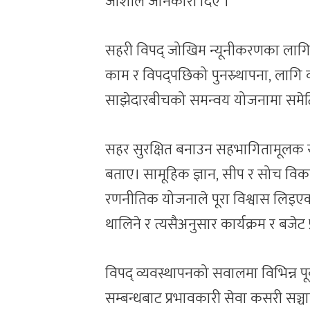
जोशीले जानकारी दिए ।
सहरी विपद् जोखिम न्यूनीकरणका लागि पू
काम र विपद्पछिको पुनस्र्थापना, लागि
साझेदारबीचको समन्वय योजनामा समेट
सहर सुरक्षित बनाउन सहभागितामूलक सं
बताए। सामूहिक ज्ञान, सीप र सोच विक
रणनीतिक योजनाले पूरा विश्वास लिइए
थालिने र त्यसैअनुसार कार्यक्रम र बजेट
विपद् व्यवस्थापनको सवालमा विभिन्न पूर्
सम्बन्धबाट प्रभावकारी सेवा कसरी सञ्