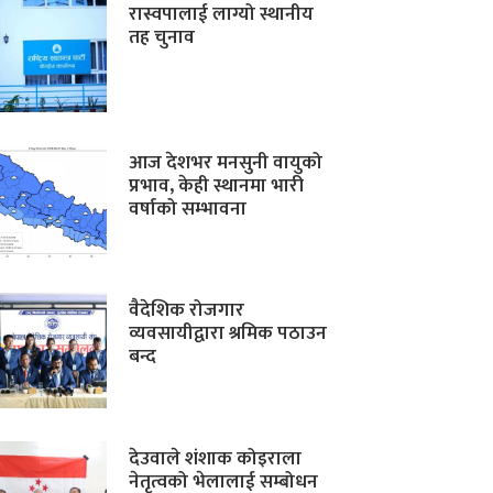
रास्वपालाई लाग्यो स्थानीय
तह चुनाव
आज देशभर मनसुनी वायुको
प्रभाव, केही स्थानमा भारी
वर्षाको सम्भावना
वैदेशिक रोजगार
व्यवसायीद्वारा श्रमिक पठाउन
बन्द
देउवाले शंशाक कोइराला
नेतृत्वको भेलालाई सम्बोधन