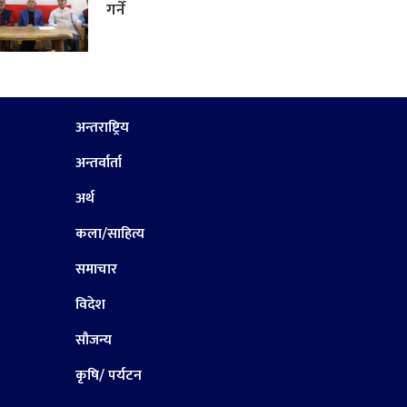
गर्ने
अन्तराष्ट्रिय
अन्तर्वार्ता
अर्थ
कला/साहित्य
समाचार
विदेश
सौजन्य
कृषि/ पर्यटन