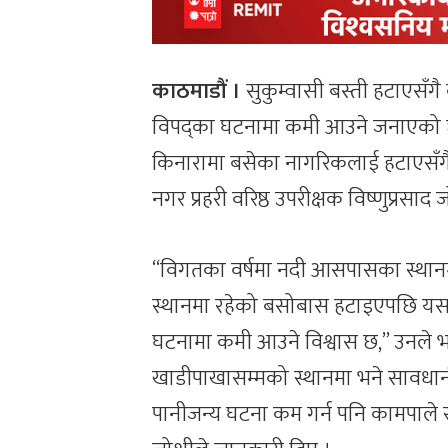
काठमाडौं ।
सुकुम्वासी बस्ती हटाएसँग
विपद्का घटनामा कमी आउने जनाएको 
किनारामा बसेका नागरिकलाई हटाएसँग
नगर प्रहरी वरिष्ठ उपरीक्षक विष्णुप्रसा
“विगतका वर्षमा नदी आसपासका स्थानमा 
स्थानमा रहेको बसोबास हटाइएपछि यस व
घटनामा कमी आउने विश्वास छ,” उनले 
खाडीपाखासम्मको स्थानमा भने सावधानी 
पानीजन्य घटना कम गर्न पनि कामपाले 