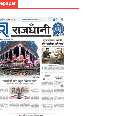
epaper