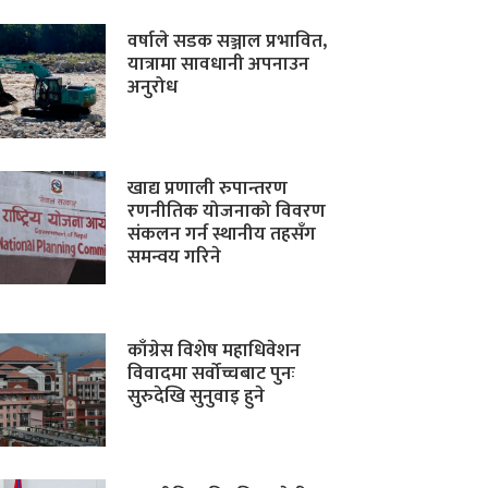
वर्षाले सडक सञ्जाल प्रभावित,
यात्रामा सावधानी अपनाउन
अनुरोध
खाद्य प्रणाली रुपान्तरण
रणनीतिक योजनाको विवरण
संकलन गर्न स्थानीय तहसँग
समन्वय गरिने
काँग्रेस विशेष महाधिवेशन
विवादमा सर्वोच्चबाट पुनः
सुरुदेखि सुनुवाइ हुने