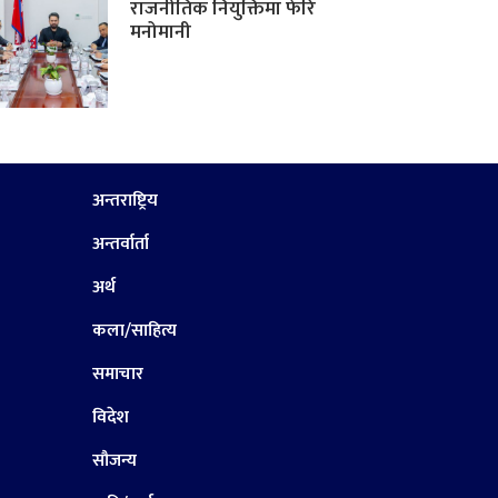
राजनीतिक नियुक्तिमा फेरि
मनोमानी
अन्तराष्ट्रिय
अन्तर्वार्ता
अर्थ
कला/साहित्य
समाचार
विदेश
सौजन्य