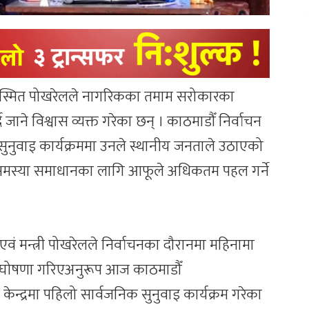
ी सस्मित पोखरेलले नागरिकका तमाम सरोकारका
जाने विश्वास व्यक्त गरेका छन् । काठमाडौँ निर्वाचन
 सुनुवाइ कार्यक्रममा उनले स्थानीय जनताले उठाएको
समस्या समाधानका लागि आफूले अधिकतम पहल गर्ने
द एवं मन्त्री पोखरेलले निर्वाचनका दौरानमा महिनामा
्ने घोषणा गरिएअनुरूप आज काठमाडौँ
द्रमा पहिलो सार्वजनिक सुनुवाइ कार्यक्रम गरेका