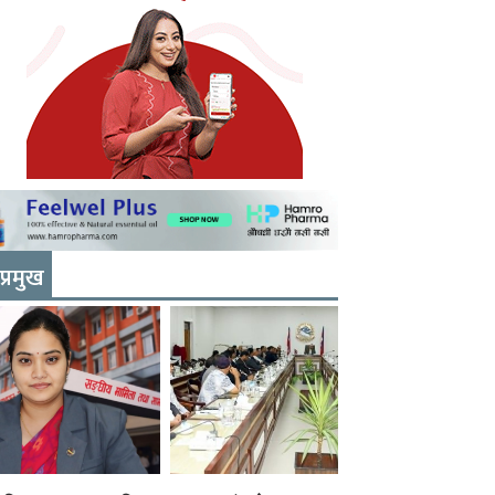
प्रमुख