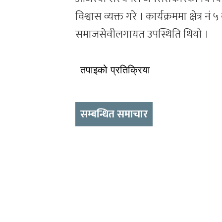
विश्वास व्यक्त गरे । कार्यक्रममा क्षेत्र 
समाजसेवीलगायत उपस्थिति थियो ।
तपाइको प्रतिक्रिया
सम्बन्धित समाचार