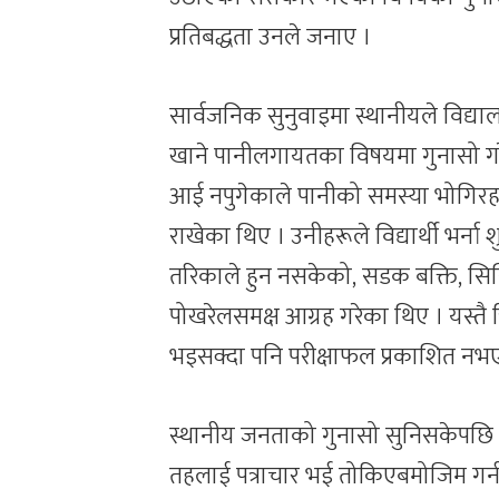
प्रतिबद्धता उनले जनाए ।
सार्वजनिक सुनुवाइमा स्थानीयले विद्याल
खाने पानीलगायतका विषयमा गुनासो गरेका
आई नपुगेकाले पानीको समस्या भोगिरह
राखेका थिए । उनीहरूले विद्यार्थी भर्ना
तरिकाले हुन नसकेको, सडक बक्ति, सिसि
पोखरेलसमक्ष आग्रह गरेका थिए । यस्तै
भइसक्दा पनि परीक्षाफल प्रकाशित नभ
स्थानीय जनताको गुनासो सुनिसकेपछि शिक्
तहलाई पत्राचार भई तोकिएबमोजिम गर्न