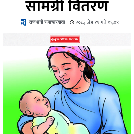
सामग्री वितरण
राजधानी समाचारदाता
२०८३ जेष्ठ ११ गते १६:०९