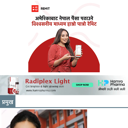
प्रमुख