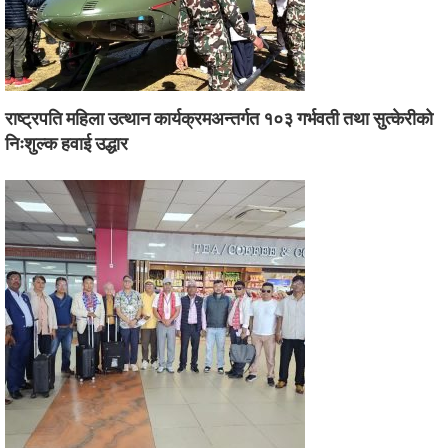
राष्ट्रपति महिला उत्थान कार्यक्रमअन्तर्गत १०३ गर्भवती तथा सुत्केरीको
निःशुल्क हवाई उद्धार