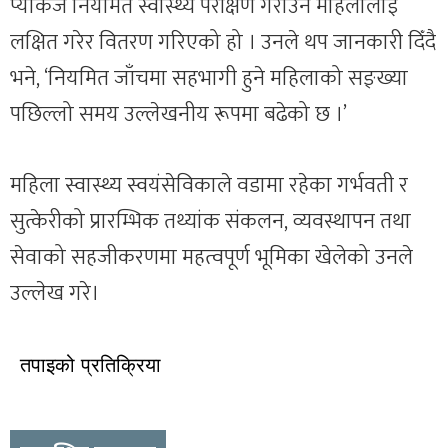
प्याकेज नियमित स्वास्थ्य परीक्षण गराउने महिलालाई
लक्षित गरेर वितरण गरिएको हो । उनले थप जानकारी दिँदै
भने, ‘नियमित जाँचमा सहभागी हुने महिलाको सङ्ख्या
पछिल्लो समय उल्लेखनीय रूपमा बढेको छ ।’
महिला स्वास्थ्य स्वयंसेविकाले वडामा रहेका गर्भवती र
सुत्केरीको प्रारम्भिक तथ्यांक संकलन, व्यवस्थापन तथा
सेवाको सहजीकरणमा महत्वपूर्ण भूमिका खेलेको उनले
उल्लेख गरे।
तपाइको प्रतिक्रिया