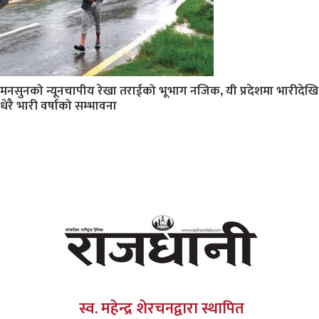
मनसुनको न्यूनचापीय रेखा तराईको भूभाग नजिक, यी प्रदेशमा भारीदेखि
धेरै भारी वर्षाको सम्भावना
स्व. महेन्द्र शेरचनद्वारा स्थापित