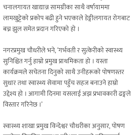
चनालगायत खाद्यान्न सामग्रीका साथै वर्षायाममा
लामखुट्टेको प्रकोप बढी हुने भएकाले डेङ्गीलगायत रोगबाट
बच्न झुल समेत प्रदान गरिएको हो ।
नगरप्रमुख चौधरीले भने, ‘गर्भवती र सुत्केरीको स्वास्थ्य
सुनिश्चित गर्नु हाम्रो प्रमुख प्राथमिकता हो । यस्ता
कार्यक्रमले सचेतना दिनुको साथै उनीहरूको पोषणस्तर
सुधार तथा स्वास्थ्य सेवामा पहुँच सहज बनाउने हाम्रो
उद्देश्य हो । आगामी दिनमा यसलाई अझ प्रभावकारी ढङ्गले
विस्तार गरिनेछ ।’
स्वास्थ्य शाखा प्रमुख विन्देश्वर चौधरीका अनुसार, पोषण