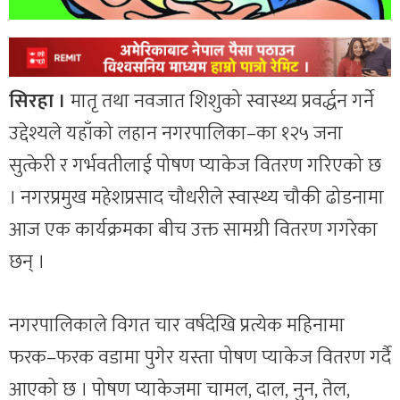
सिरहा ।
मातृ तथा नवजात शिशुको स्वास्थ्य प्रवर्द्धन गर्ने
उद्देश्यले यहाँको लहान नगरपालिका–का १२५ जना
सुत्केरी र गर्भवतीलाई पोषण प्याकेज वितरण गरिएको छ
। नगरप्रमुख महेशप्रसाद चौधरीले स्वास्थ्य चौकी ढोडनामा
आज एक कार्यक्रमका बीच उक्त सामग्री वितरण गगरेका
छन् ।
नगरपालिकाले विगत चार वर्षदेखि प्रत्येक महिनामा
फरक–फरक वडामा पुगेर यस्ता पोषण प्याकेज वितरण गर्दै
आएको छ । पोषण प्याकेजमा चामल, दाल, नुन, तेल,