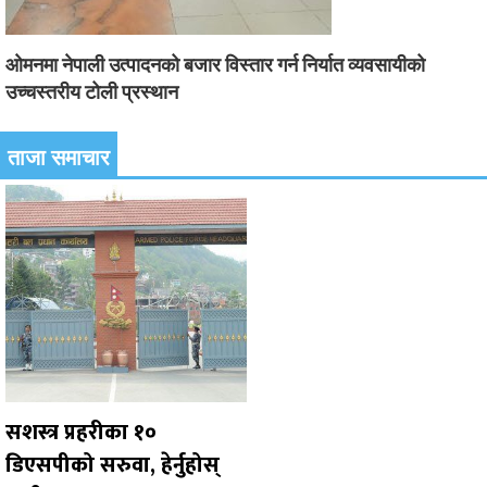
ओमनमा नेपाली उत्पादनको बजार विस्तार गर्न निर्यात व्यवसायीको
उच्चस्तरीय टोली प्रस्थान
ताजा समाचार
सशस्त्र प्रहरीका १०
डिएसपीको सरुवा, हेर्नुहोस्