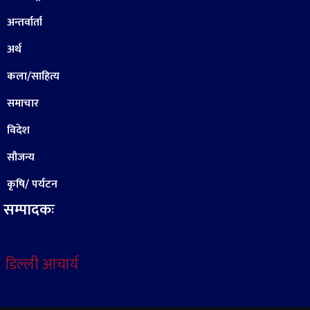
अन्तर्वार्ता
अर्थ
कला/साहित्य
समाचार
विदेश
सौजन्य
कृषि/ पर्यटन
सम्पादकः
डिल्ली आचार्य