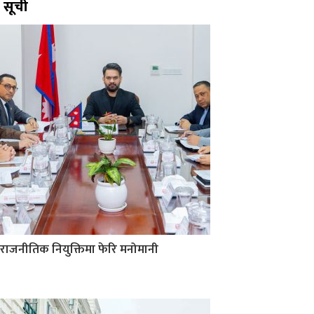
सूची
राजनीतिक नियुक्तिमा फेरि मनोमानी