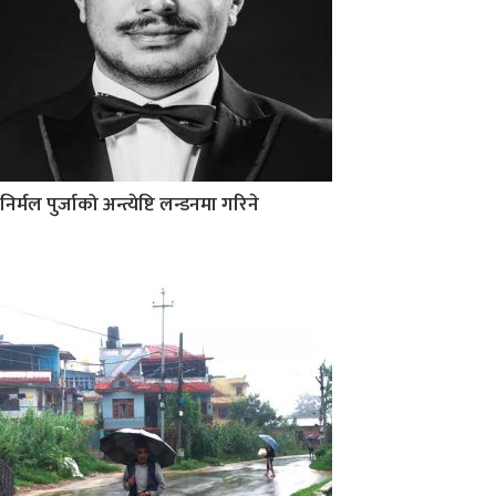
निर्मल पुर्जाको अन्त्येष्टि लन्डनमा गरिने