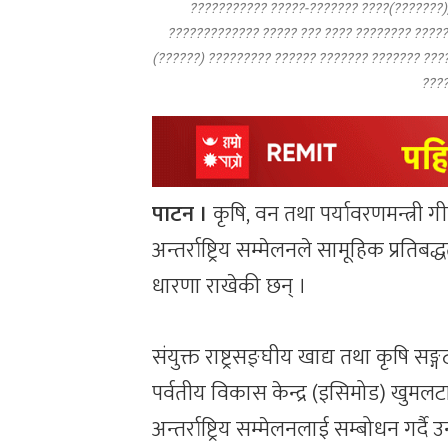
??????????? ?????-??????? ????(???????),
????????????? ????? ??? ???? ???????? ????
(??????) ????????? ?????? ??????? ??????? ???
????
पाटन ।
कृषि, वन तथा पर्यावरणमन्त्री
अन्तर्राष्ट्रिय सम्मेलनले सामूहिक प्रति
धारणा राखेकी छन् ।
संयुक्त राष्ट्रसङ्घीय खाद्य तथा कृषि सङ
पर्वतीय विकास केन्द्र (इसिमोड) खु
अन्तर्राष्ट्रिय सम्मेलनलाई सम्बोधन ग