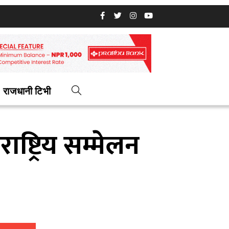
राजधानी टिभी
्ट्रिय सम्मेलन