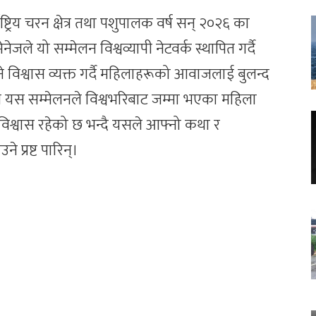
राष्ट्रिय चरन क्षेत्र तथा पशुपालक वर्ष सन् २०२६ का
ेजले यो सम्मेलन विश्वव्यापी नेटवर्क स्थापित गर्दै
ुने विश्वास व्यक्त गर्दै महिलाहरूको आवाजलाई बुलन्द
 यस सम्मेलनले विश्वभरिबाट जम्मा भएका महिला
 विश्वास रहेको छ भन्दै यसले आफ्नो कथा र
े प्रष्ट पारिन्।