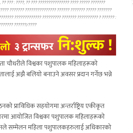
 ?? ??? : ????, ?? ??? ??????????????? ???? ????? ???????
????? ??????? ??????????????? ?????? ??????? ????? ???????
??????? ????????????? ????????? ??????? ?????????? ? ?????? :
?????? ??????/????
 गीता चौधरीले विश्वका पशुपालक महिलाहरूको
बद्धतालाई अझै बलियो बनाउने अवसर प्रदान गर्नेछ भन्ने
्गठनको प्राविधिक सहयोगमा अन्तर्राष्ट्रिय एकीकृत
मलटारमा आयोजित विश्वका पशुपालक महिलाहरूको
र्दै उनले सम्मेलन महिला पशुपालकहरुलाई अधिकारको