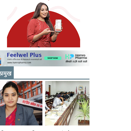
प्रमुख