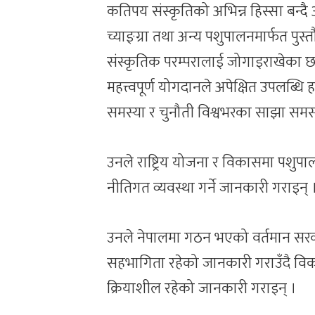
कतिपय संस्कृतिको अभिन्न हिस्सा बन्द
च्याङ्ग्रा तथा अन्य पशुपालनमार्फत पुस्त
संस्कृतिक परम्परालाई जोगाइराखेका 
महत्त्वपूर्ण योगदानले अपेक्षित उपलब्
समस्या र चुनौती विश्वभरका साझा समस्या
उनले राष्ट्रिय योजना र विकासमा पशु
नीतिगत व्यवस्था गर्ने जानकारी गराइन् 
उनले नेपालमा गठन भएको वर्तमान सर
सहभागिता रहेको जानकारी गराउँदै विकास
क्रियाशील रहेको जानकारी गराइन् ।