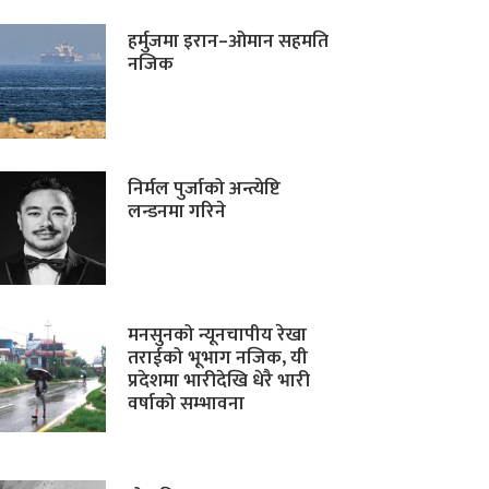
हर्मुजमा इरान–ओमान सहमति
नजिक
निर्मल पुर्जाको अन्त्येष्टि
लन्डनमा गरिने
मनसुनको न्यूनचापीय रेखा
तराईको भूभाग नजिक, यी
प्रदेशमा भारीदेखि धेरै भारी
वर्षाको सम्भावना