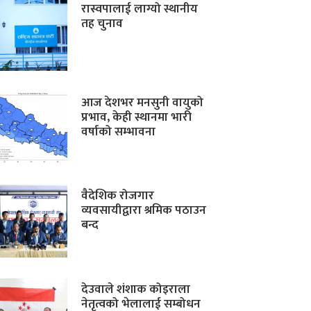
रास्वपालाई लाग्यो स्थानीय
तह चुनाव
आज देशभर मनसुनी वायुको
प्रभाव, केही स्थानमा भारी
वर्षाको सम्भावना
वैदेशिक रोजगार
व्यवसायीद्वारा श्रमिक पठाउन
बन्द
देउवाले शंशाक कोइराला
नेतृत्वको भेलालाई सम्बोधन