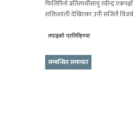
फिलिपिनो प्रतिस्पर्धीसामु रवीन्द्र एकपक
शक्तिशाली देखिएका उनी सजिलै विजयी
तपाइको प्रतिक्रिया
सम्बन्धित समाचार