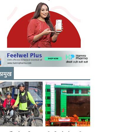
प्रमुख