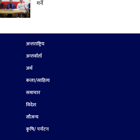
गर्ने
अन्तराष्ट्रिय
अन्तर्वार्ता
अर्थ
कला/साहित्य
समाचार
विदेश
सौजन्य
कृषि/ पर्यटन