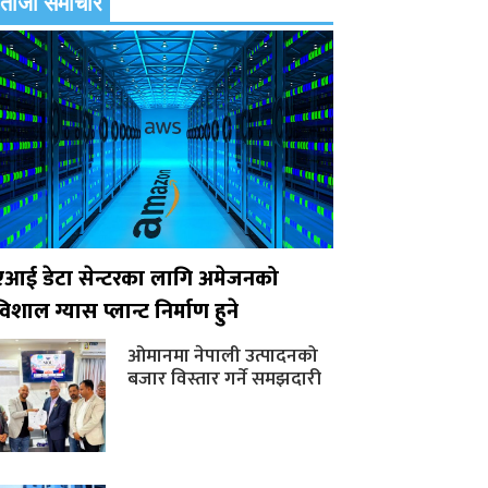
ताजा समाचार
एआई डेटा सेन्टरका लागि अमेजनको
िशाल ग्यास प्लान्ट निर्माण हुने
ओमानमा नेपाली उत्पादनको
बजार विस्तार गर्ने समझदारी