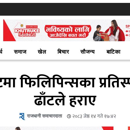
्थ
समाज
खेल
बिचार
सौजन्य
बाटिका
 फिलिपिन्सका प्रतिस्पर्
ढाँटले हराए
राजधानी समाचारदाता
२०८३ जेष्ठ १४ गते १७:४२