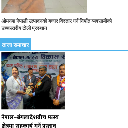
ओमनमा नेपाली उत्पादनको बजार विस्तार गर्न निर्यात व्यवसायीको
उच्चस्तरीय टोली प्रस्थान
ताजा समाचार
नेपाल–बंगलादेशबीच मत्स्य
क्षेत्रमा सहकार्य गर्ने प्रस्ताव