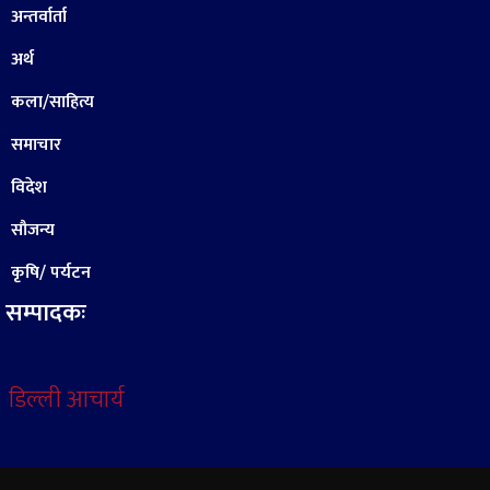
अन्तर्वार्ता
अर्थ
कला/साहित्य
समाचार
विदेश
सौजन्य
कृषि/ पर्यटन
सम्पादकः
डिल्ली आचार्य