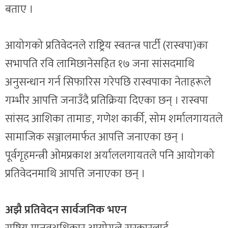
बताए ।
आयोगको प्रतिवेदनले राष्ट्रिय स्वतन्त्र पार्टी (रास्वपा)का
सभापति रवि लामिछानेसहित १७ जना सांसदमाथि
अनुसन्धान गर्न सिफारिस गरेपछि रास्वपाका नेताहरूले
गम्भीर आपत्ति जनाउँदै प्रतिक्रिया दिएका छन् । रास्वपा
सांसद आशिका तामाङ, गणेश कार्की, सोम शर्मालगायतले
सामाजिक सञ्जालमार्फत आपत्ति जनाएका छन् ।
पूर्वगृहमन्त्री ओमप्रकाश अर्याललगायतले पनि आयोगको
प्रतिवेदनमाथि आपत्ति जनाएका छन् ।
अझै प्रतिवेदन सार्वजनिक भएन