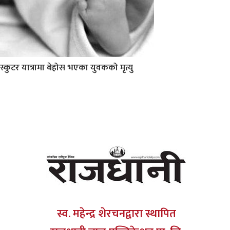
स्कुटर यात्रामा बेहोस भएका युवकको मृत्यु
स्व. महेन्द्र शेरचनद्वारा स्थापित