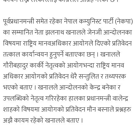
पूर्वप्रधानमन्त्री समेत रहेका नेपाल कम्युनिस्ट पार्टी (नेकपा)
का सम्मानित नेता झलनाथ खनालले जेनजी आन्दोलनका
विषयमा राष्ट्रिय मानवअधिकार आयोगले दिएको प्रतिवेदन
तत्काल कार्यान्वयन हुनुपर्ने बताएका छन् । खनालले
गौरीबहादुर कार्की नेतृत्वको आयोगभन्दा राष्ट्रिय मानव
अधिकार आयोगको प्रतिवेदन धेरै सन्तुलित र तथ्यपरक
भएको बताए । खनालले आन्दोलनको केन्द्र बनेका र
उपलब्धिको नेतृत्व गरिरहेका हालका प्रधानमन्त्री वालेन्द्र
शाहको विषयमा आयोगको प्रतिवेदन मौन बस्नाले प्रश्नहरु
अझै कायम रहेको खनालले बताए ।