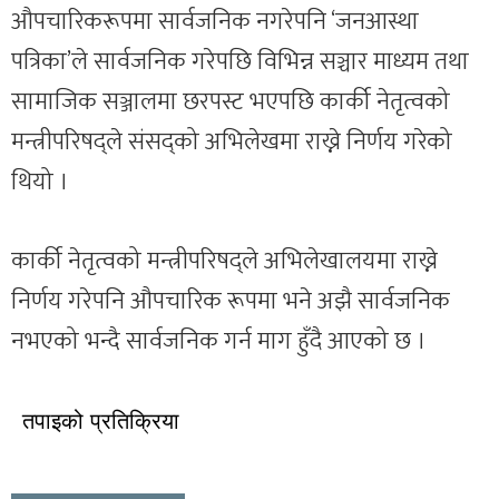
औपचारिकरूपमा सार्वजनिक नगरेपनि ‘जनआस्था
पत्रिका’ले सार्वजनिक गरेपछि विभिन्न सञ्चार माध्यम तथा
सामाजिक सञ्जालमा छरपस्ट भएपछि कार्की नेतृत्वको
मन्त्रीपरिषद्ले संसद्को अभिलेखमा राख्ने निर्णय गरेको
थियो ।
कार्की नेतृत्वको मन्त्रीपरिषद्ले अभिलेखालयमा राख्ने
निर्णय गरेपनि औपचारिक रूपमा भने अझै सार्वजनिक
नभएको भन्दै सार्वजनिक गर्न माग हुँदै आएको छ ।
तपाइको प्रतिक्रिया