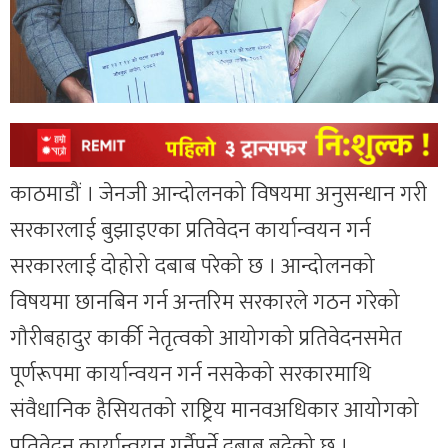
काठमाडौं । जेनजी आन्दोलनको विषयमा अनुसन्धान गरी
सरकारलाई बुझाइएका प्रतिवेदन कार्यान्वयन गर्न
सरकारलाई दोहोरो दबाब परेको छ । आन्दोलनको
विषयमा छानबिन गर्न अन्तरिम सरकारले गठन गरेको
गौरीबहादुर कार्की नेतृत्वको आयोगको प्रतिवेदनसमेत
पूर्णरूपमा कार्यान्वयन गर्न नसकेको सरकारमाथि
संवैधानिक हैसियतको राष्ट्रिय मानवअधिकार आयोगको
प्रतिवेदन कार्यान्वयन गर्नैपर्ने दबाब बढेको छ ।