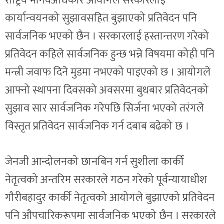
राष्ट्रिय मानवअधिकार आयोगले सरकारलाई
कार्यान्वयनको सुझावसहित बुझाएको प्रतिवेदन पनि
सार्वजनिक भएको छैन । सरकारलाई हस्तान्तरण गरेको
प्रतिवेदन कहिले सार्वजनिक हुन्छ भन्ने विषयमा कोही पनि
मन्त्री जवाफ दिने मुडमा नभएको पाइएको छ । आयोगले
आफ्नो स्थापना दिवसको अवसरमा बुधबार प्रतिवेदनको
सुझाव सार सार्वजनिक गरेपछि सिर्जना भएको तरंगले
विस्तृत प्रतिवेदन सार्वजनिक गर्न दबाब बढेको छ ।
जेनजी आन्दोलनको छानबिन गर्न सुशीला कार्की
नेतृत्वको अन्तरिम सरकारले गठन गरेको पूर्वन्यायाधीश
गौरीबहादुर कार्की नेतृत्वको आयोगले बुझाएको प्रतिवेदन
पनि औपचारिकरूपमा सार्वजनिक भएको छैन । सरकारले