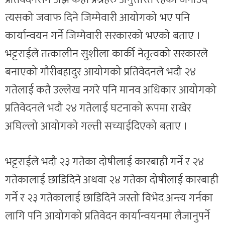
त्यसको जवाफ दिने जिम्मेवारी आयोगको भए पनि
कार्यान्वयन गर्ने जिम्मेवारी सरकारको भएको बताए ।
भट्टराईले तत्कालीन सुशीला कार्की नेतृत्वको सरकारले
बनाएको गौरीबहादुर आयोगको प्रतिवेदनले भदौ २४
गतेलाई कतै उल्लेख नगरे पनि मानव अधिकार आयोगको
प्रतिवेदनले भदौ २४ गतेलाई घटनाको रूपमा राखेर
अघिल्लो आयोगको गल्ती सच्याईदिएको बताए ।
भट्टराईले भदौ २३ गतेका दोषीलाई कारबाही गर्ने र २४
गतेकालाई छाडिदिने अथवा २४ गतेका दोषीलाई कारबाही
गर्ने र २३ गतेकालाई छाडिदिने जस्तो विभेद अन्त्य गर्नका
लागि पनि आयोगको प्रतिवेदन कार्यान्वयनमा लैजानुपर्ने