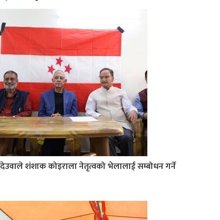
देउवाले शंशाक कोइराला नेतृत्वको भेलालाई सम्बोधन गर्ने