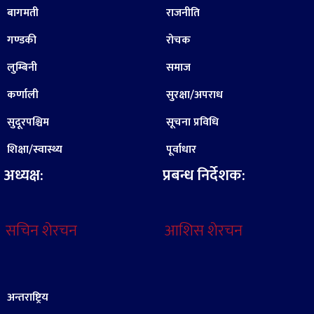
बागमती
राजनीति
गण्डकी
रोचक
लुम्बिनी
समाज
कर्णाली
सुरक्षा/अपराध
सुदूरपश्चिम
सूचना प्रविधि
शिक्षा/स्वास्थ्य
पूर्वाधार
अध्यक्ष:
प्रबन्ध निर्देशक:
सचिन शेरचन
आशिस शेरचन
अन्तराष्ट्रिय