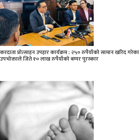
करदाता प्रोत्साहन उपहार कार्यक्रम : २५० रुपैयाँको सामान खरिद गरेका
उपभोक्ताले जिते १० लाख रुपैयाँको बम्पर पुरस्कार