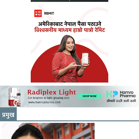
प्रमुख