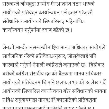
सरकारले जाँचबुझ आयोग ऐनअन्तर्गत गठन भएको
आयोगको प्रतिवेदन कार्यान्वयन गर्न हतार गरेजस्तै
संवैधानिक आयोगको सिफारिस ३ महिनाभित्र
कार्यान्वयन गर्नुपर्नेमा दबाब बढेको छ ।
जेनजी आन्दोलनसम्बन्धी राष्ट्रिय मानव अधिकार आयोगले
सार्वजनिक गरेको प्रतिवेदनअनुसार, जोसुकैलाई पनि
कारबाही गर्नुपर्ने नेपाली कांग्रेसले जनाएको छ । बिहीबार
बसेको कांग्रेस संसदीय दलको बैठकमा मानव अधिकार
आयोगको प्रतिवेदनमाथि पनि छलफल भएको उल्लेख गर्दै
आयोगको सिफारिस कार्यान्वयन गरेर संविधानको भावना
र विश्व समुदायमाझ मानवअधिकारप्रतिको प्रतिबद्धता
कायम राख्न सरकारलाई कांग्रेसले आग्रह गरेको छ ।