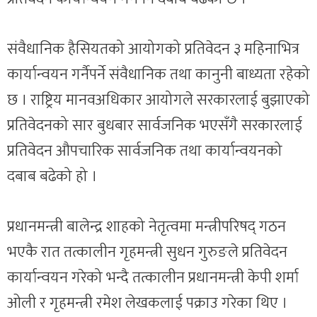
संवैधानिक हैसियतको आयोगको प्रतिवेदन ३ महिनाभित्र
कार्यान्वयन गर्नैपर्ने संवैधानिक तथा कानुनी बाध्यता रहेको
छ । राष्ट्रिय मानवअधिकार आयोगले सरकारलाई बुझाएको
प्रतिवेदनको सार बुधबार सार्वजनिक भएसँगै सरकारलाई
प्रतिवेदन औपचारिक सार्वजनिक तथा कार्यान्वयनको
दबाब बढेको हो ।
प्रधानमन्त्री बालेन्द्र शाहको नेतृत्वमा मन्त्रीपरिषद् गठन
भएकै रात तत्कालीन गृहमन्त्री सुधन गुरुङले प्रतिवेदन
कार्यान्वयन गरेको भन्दै तत्कालीन प्रधानमन्त्री केपी शर्मा
ओली र गृहमन्त्री रमेश लेखकलाई पक्राउ गरेका थिए ।