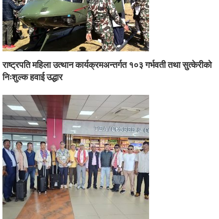
राष्ट्रपति महिला उत्थान कार्यक्रमअन्तर्गत १०३ गर्भवती तथा सुत्केरीको
निःशुल्क हवाई उद्धार