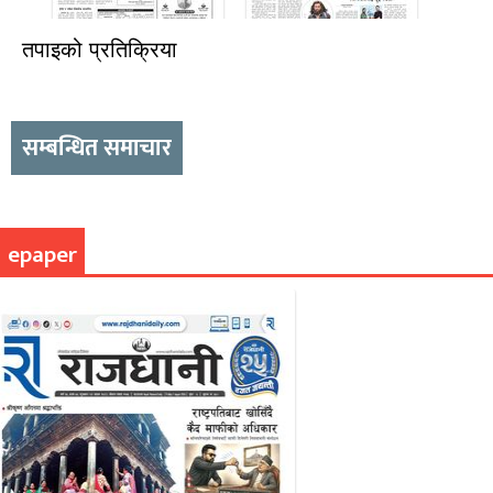
तपाइको प्रतिक्रिया
सम्बन्धित समाचार
epaper