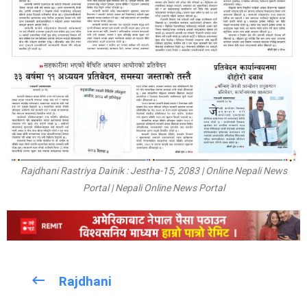
Rajdhani Rastriya Dainik : Jestha-15, 2083 | Online Nepali News
Portal | Nepali Online News Portal