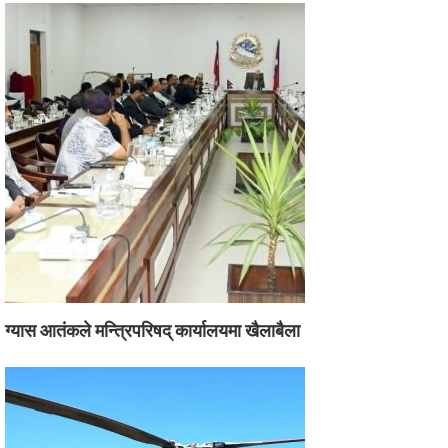
ग्यास आतंकले मन्त्रिपरिषद् कार्यालयमा खैलाबैला