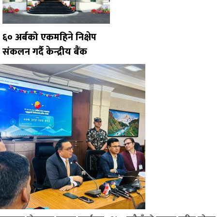
६० अर्बको एकमहिने निक्षेप
संकलन गर्दै केन्द्रीय बैंक