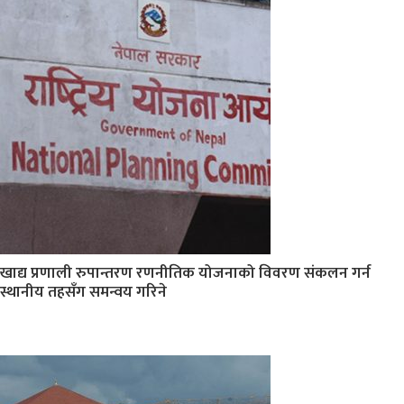
खाद्य प्रणाली रुपान्तरण रणनीतिक योजनाको विवरण संकलन गर्न
स्थानीय तहसँग समन्वय गरिने