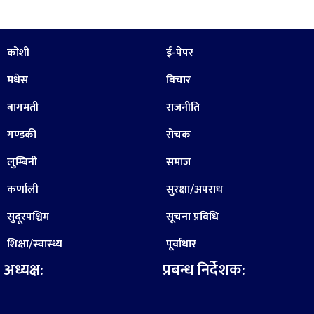
कोशी
ई-पेपर
मधेस
बिचार
बागमती
राजनीति
गण्डकी
रोचक
लुम्बिनी
समाज
कर्णाली
सुरक्षा/अपराध
सुदूरपश्चिम
सूचना प्रविधि
शिक्षा/स्वास्थ्य
पूर्वाधार
अध्यक्ष:
प्रबन्ध निर्देशक: