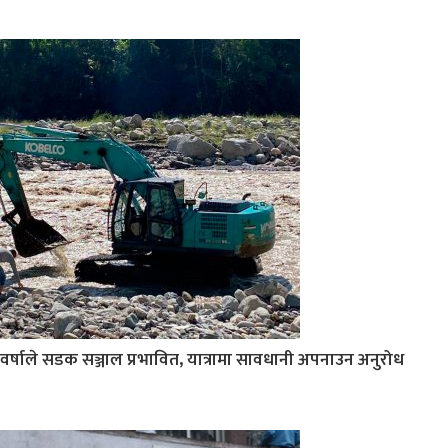
वर्षाले सडक सञ्जाल प्रभावित, यात्रामा सावधानी अपनाउन अनुरोध