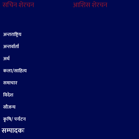
सचिन शेरचन
आशिस शेरचन
अन्तराष्ट्रिय
अन्तर्वार्ता
अर्थ
कला/साहित्य
समाचार
विदेश
सौजन्य
कृषि/ पर्यटन
सम्पादकः