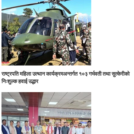
राष्ट्रपति महिला उत्थान कार्यक्रमअन्तर्गत १०३ गर्भवती तथा सुत्केरीको
निःशुल्क हवाई उद्धार