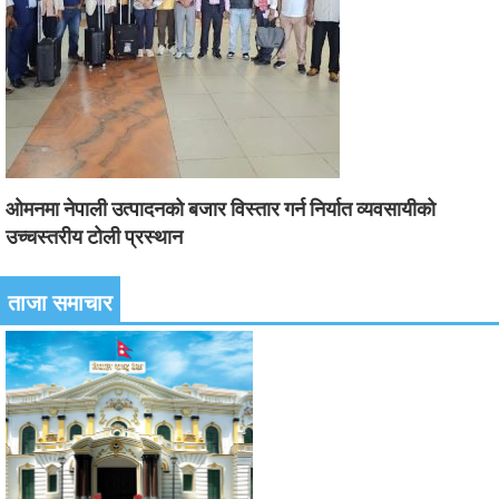
ओमनमा नेपाली उत्पादनको बजार विस्तार गर्न निर्यात व्यवसायीको
उच्चस्तरीय टोली प्रस्थान
ताजा समाचार