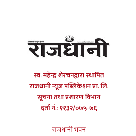
स्व. महेन्द्र शेरचनद्वारा स्थापित
राजधानी न्यूज पब्लिकेशन प्रा. लि.
सूचना तथा प्रशारण विभाग
दर्ता नं.: ११३२/०७५-७६
राजधानी भवन