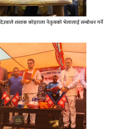
देउवाले शंशाक कोइराला नेतृत्वको भेलालाई सम्बोधन गर्ने