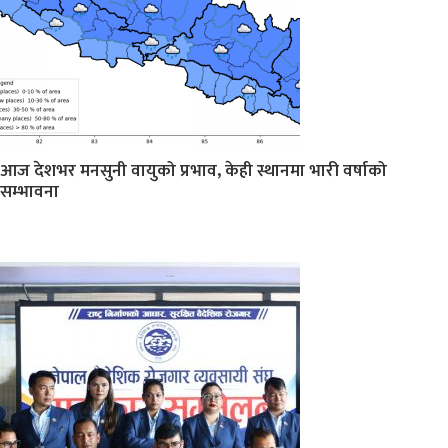
आज देशभर मनसुनी वायुको प्रभाव, केही स्थानमा भारी वर्षाको
सम्भावना