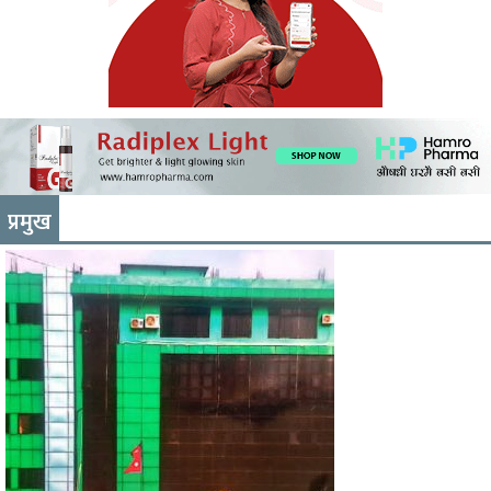
प्रमुख