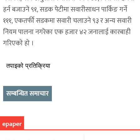
हर्न बजाउने ९१, सडक पेटीमा सवारीसाधन पार्किङ गर्ने
१११, एकतर्फी सडकमा सवारी चलाउने ९३ र अन्य सवारी
नियम पालना नगरेका एक हजार ४२ जनालाई कारबाही
गरिएको हो ।
तपाइको प्रतिक्रिया
सम्बन्धित समाचार
epaper