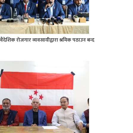
वैदेशिक रोजगार व्यवसायीद्वारा श्रमिक पठाउन बन्द