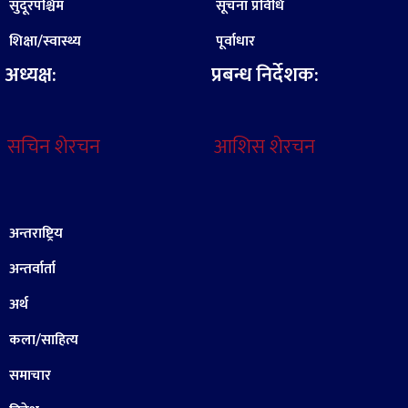
सुदूरपश्चिम
सूचना प्रविधि
शिक्षा/स्वास्थ्य
पूर्वाधार
अध्यक्ष:
प्रबन्ध निर्देशक:
सचिन शेरचन
आशिस शेरचन
अन्तराष्ट्रिय
अन्तर्वार्ता
अर्थ
कला/साहित्य
समाचार