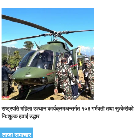
राष्ट्रपति महिला उत्थान कार्यक्रमअन्तर्गत १०३ गर्भवती तथा सुत्केरीको
निःशुल्क हवाई उद्धार
ताजा समाचार