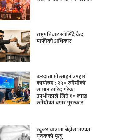
राष्ट्रपतिबाट खोसिँदै कैद
माफीको अधिकार
करदाता प्रोत्साहन उपहार
कार्यक्रम : २५० रुपैयाँको
सामान खरिद गरेका
उपभोक्ताले जिते १० लाख
रुपैयाँको बम्पर पुरस्कार
स्कुटर यात्रामा बेहोस भएका
युवकको मृत्यु