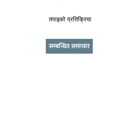
तपाइको प्रतिक्रिया
सम्बन्धित समाचार