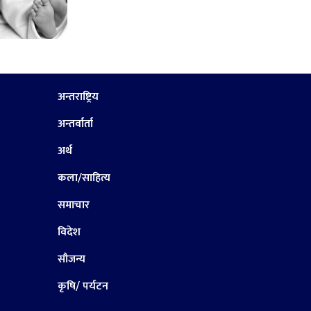
अन्तराष्ट्रिय
अन्तर्वार्ता
अर्थ
कला/साहित्य
समाचार
विदेश
सौजन्य
कृषि/ पर्यटन