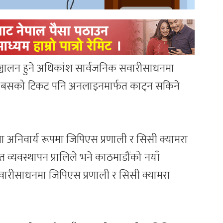
मा सञ्चालन हुने अधिकांश सार्वजनिक सवारीसाधनमा
ै बसको टिकट पनि अनलाइनमार्फत काट्न सकिने
अनिवार्य रूपमा जिपिएस प्रणाली र सिसी क्यामरा
यात व्यवस्थापन प्रालिले भने काठमाडौंको नयाँ
ै सवारीसाधनमा जिपिएस प्रणाली र सिसी क्यामरा