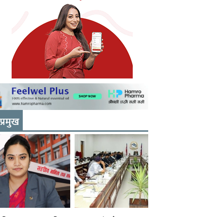
प्रमुख