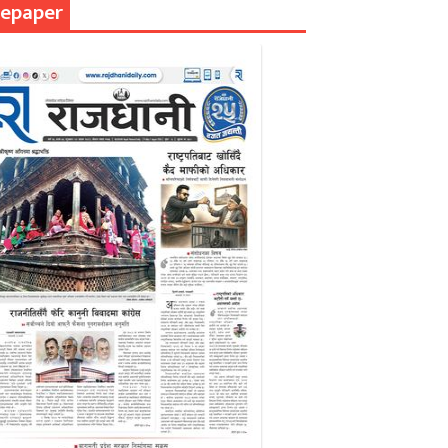
epaper