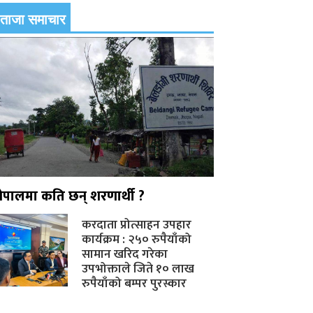
ताजा समाचार
नेपालमा कति छन् शरणार्थी ?
करदाता प्रोत्साहन उपहार
कार्यक्रम : २५० रुपैयाँको
सामान खरिद गरेका
उपभोक्ताले जिते १० लाख
रुपैयाँको बम्पर पुरस्कार