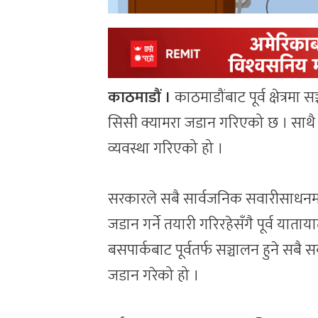
काठमाडौं ।
काठमाडौंबाट पूर्व क्षेत्र
सिसी क्यामरा जडान गरिएको छ । साथ
व्यवस्था गरिएको हो ।
सरकारले सबै सार्वजनिक सवारीसाधनमा 
जडान गर्ने तयारी गरिरहेसँगै पूर्व याता
बसपार्कबाट पूर्वतर्फ सञ्चालन हुने सब
जडान गरेको हो ।