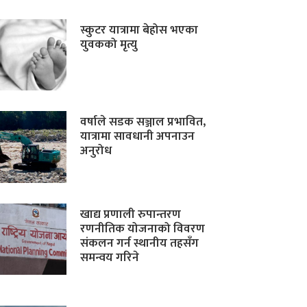
स्कुटर यात्रामा बेहोस भएका
युवकको मृत्यु
वर्षाले सडक सञ्जाल प्रभावित,
यात्रामा सावधानी अपनाउन
अनुरोध
खाद्य प्रणाली रुपान्तरण
रणनीतिक योजनाको विवरण
संकलन गर्न स्थानीय तहसँग
समन्वय गरिने