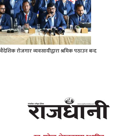
वैदेशिक रोजगार व्यवसायीद्वारा श्रमिक पठाउन बन्द