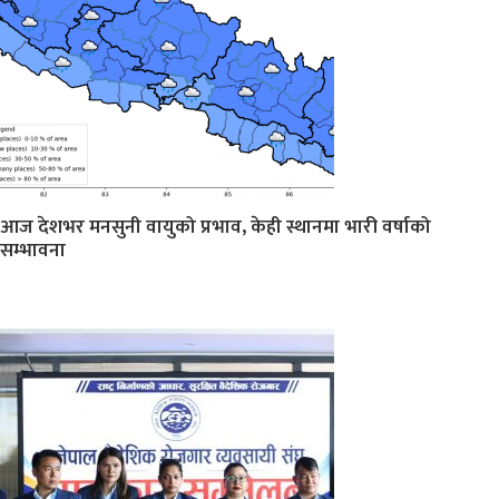
आज देशभर मनसुनी वायुको प्रभाव, केही स्थानमा भारी वर्षाको
सम्भावना