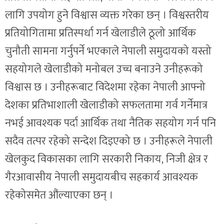
लागि उपयोग हुने विश्वास व्यक्त गरेका छन् । विश्वस्तरीय
प्रतियोगितामा प्रतिस्पर्धा गर्न खेलाडीले ठूलो आर्थिक
चुनौती सामना गर्नुपर्ने भएकाले नेपाली समुदायको यस्तो
सहयोगले खेलाडीको मनोबल उच्च बनाउने उनीहरूको
विश्वास छ । उनीहरूबाट विदेशमा रहेका नेपाली आफ्नो
देशका प्रतिभाशाली खेलाडीको सफलतामा गर्व गर्नेमात्र
नभई आवश्यक पर्दा आर्थिक तथा नैतिक सहयोग गर्न पनि
सदैव तत्पर रहेको सन्देश दिइएको छ । उनीहरूले नेपाली
खेलकुद विकासका लागि सरकारी निकाय, निजी क्षेत्र र
गैरआवासीय नेपाली समुदायबीच सहकार्य आवश्यक
रहेकोसमेत औंल्याएका छन् ।