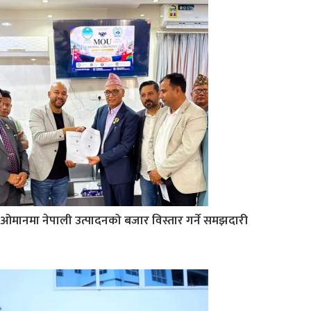
ओमानमा नेपाली उत्पादनको बजार विस्तार गर्ने समझदारी