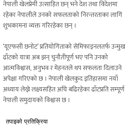
नेपाली खेलप्रेमी उत्साहित छन् भने देश तथा विदेशमा
रहेका नेपालीले उनको सफलताको निरन्तरताका लागि
शुभकामना व्यक्त गरिरहेका छन् ।
‘यूएफसी छनोट’ प्रतियोगिताको सेमिफाइनलतर्फ उन्मुख
ढाँटको यात्रा अब झन् चुनौतीपूर्ण भए पनि उनको
आत्मविश्वास, अनुभव र मेहनतले थप सफलता दिलाउने
अपेक्षा गरिएको छ । नेपाली खेलकुद इतिहासमा नयाँ
अध्याय लेख्ने लक्ष्यसहित अघि बढिरहेका ढाँटप्रति सम्पूर्ण
नेपाली समुदायको विश्वास छ ।
तपाइको प्रतिक्रिया