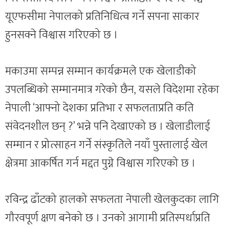
यूएफसीमा नेपालको प्रतिनिधित्व गर्ने सपना साकार
हुनसक्ने विश्वास गरिएको छ ।
मकाउमा सम्पन्न सम्मान कार्यक्रमले एक खेलाडीको
उपलब्धिको सम्मानमात्र गरेको छैन, यसले विदेशमा रहेका
नेपाली ‘आफ्नो देशका प्रतिभा र सफलताप्रति कति
संवेदनशील छन् ?’ भन्ने पनि देखाएको छ । खेलाडीलाई
सम्मान र प्रोत्साहन गर्ने संस्कृतिले नयाँ पुस्तालाई खेल
क्षेत्रमा आकर्षित गर्न मद्दत पुग्ने विश्वास गरिएको छ ।
रविन्द्र ढाँटको हालको सफलता नेपाली खेलकुदका लागि
गौरवपूर्ण क्षण बनेको छ । उनको आगामी प्रतिस्पर्धाप्रति