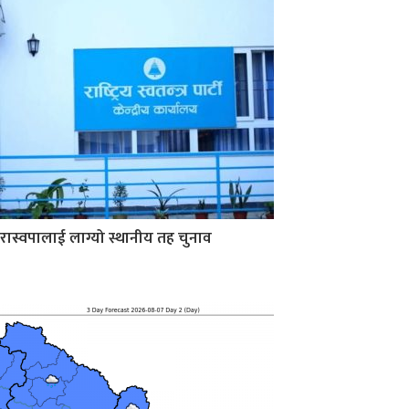
रास्वपालाई लाग्यो स्थानीय तह चुनाव