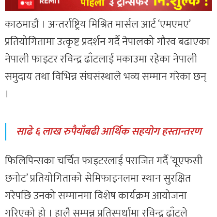
काठमाडौं । अन्तर्राष्ट्रिय मिश्रित मार्सल आर्ट ‘एमएमए’
प्रतियोगितामा उत्कृष्ट प्रदर्शन गर्दै नेपालको गौरव बढाएका
नेपाली फाइटर रविन्द्र ढाँटलाई मकाउमा रहेका नेपाली
समुदाय तथा विभिन्न संघसंस्थाले भव्य सम्मान गरेका छन्
।
साढे ६ लाख रुपैयाँबढी आर्थिक सहयोग हस्तान्तरण
फिलिपिन्सका चर्चित फाइटरलाई पराजित गर्दै ‘यूएफसी
छनोट’ प्रतियोगिताको सेमिफाइनलमा स्थान सुरक्षित
गरेपछि उनको सम्मानमा विशेष कार्यक्रम आयोजना
गरिएको हो । हालै सम्पन्न प्रतिस्पर्धामा रविन्द्र ढाँटले