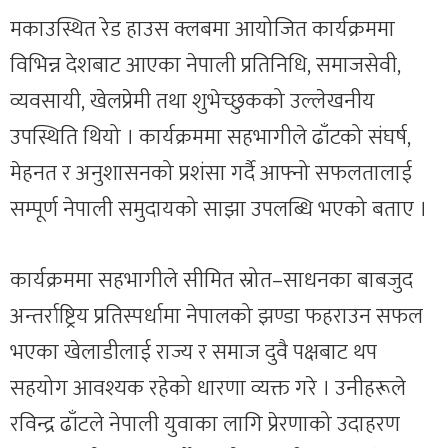
मकाउस्थित रेड हाउस क्लबमा आयोजित कार्यक्रममा
विभिन्न देशबाट आएका नेपाली प्रतिनिधि, समाजसेवी,
व्यवसायी, खेलप्रेमी तथा शुभेच्छुकको उल्लेखनीय
उपस्थिति थियो । कार्यक्रममा सहभागीले ढाँटको संघर्ष,
मेहनत र अनुशासनको प्रशंसा गर्दै आफ्नो सफलतालाई
सम्पूर्ण नेपाली समुदायको साझा उपलब्धि भएको बताए ।
कार्यक्रममा सहभागीले सीमित स्रोत–साधनका बाबजुद
अन्तर्राष्ट्रिय प्रतिस्पर्धामा नेपालको झण्डा फहराउन सफल
भएका खेलाडीलाई राज्य र समाज दुवै पक्षबाट थप
सहयोग आवश्यक रहेको धारणा व्यक्त गरे । उनीहरूले
रविन्द्र ढाँटले नेपाली युवाका लागि प्रेरणाको उदाहरण