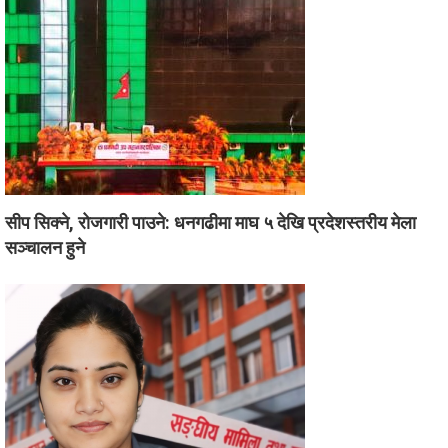
सीप सिक्ने, रोजगारी पाउने: धनगढीमा माघ ५ देखि प्रदेशस्तरीय मेला
सञ्चालन हुने