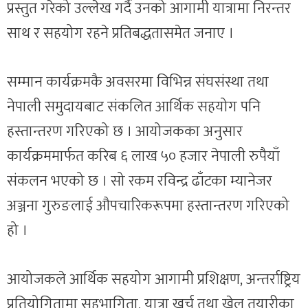
प्रस्तुत गरेको उल्लेख गर्दै उनको आगामी यात्रामा निरन्तर
साथ र सहयोग रहने प्रतिबद्धतासमेत जनाए ।
सम्मान कार्यक्रमकै अवसरमा विभिन्न संघसंस्था तथा
नेपाली समुदायबाट संकलित आर्थिक सहयोग पनि
हस्तान्तरण गरिएको छ । आयोजकका अनुसार
कार्यक्रममार्फत करिब ६ लाख ५० हजार नेपाली रुपैयाँ
संकलन भएको छ । सो रकम रविन्द्र ढाँटका म्यानेजर
अञ्जना गुरुङलाई औपचारिकरूपमा हस्तान्तरण गरिएको
हो ।
आयोजकले आर्थिक सहयोग आगामी प्रशिक्षण, अन्तर्राष्ट्रिय
प्रतियोगितामा सहभागिता, यात्रा खर्च तथा खेल तयारीका