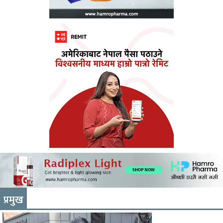
प्रमुख