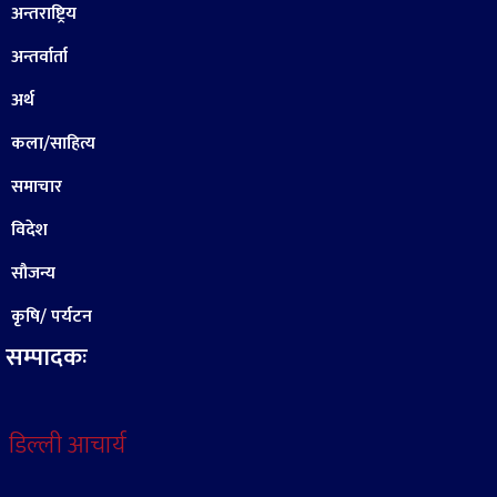
अन्तराष्ट्रिय
अन्तर्वार्ता
अर्थ
कला/साहित्य
समाचार
विदेश
सौजन्य
कृषि/ पर्यटन
सम्पादकः
डिल्ली आचार्य