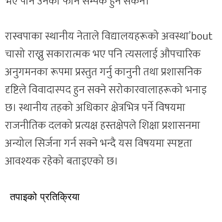
भए पनि उनको फोन सम्पर्क हुन सकेन।
रास्वपाका स्थानीय नेताले विद्यालयहरूको अवस्था’bout
चासो राख्नु सकारात्मक भए पनि त्यसलाई औपचारिक
अनुगमनका रूपमा प्रस्तुत गर्नु कानुनी तथा प्रशासनिक
दृष्टिले विवादास्पद हुन सक्ने सरोकारवालाहरूको भनाइ
छ। स्थानीय तहको अधिकार क्षेत्रभित्र पर्ने विषयमा
राजनीतिक दलको प्रत्यक्ष हस्तक्षेपले शिक्षा प्रशासनमा
अन्योल सिर्जना गर्न सक्ने भन्दै यस विषयमा स्पष्टता
आवश्यक रहेको बताइएको छ।
तपाइको प्रतिक्रिया