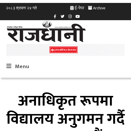
ई-पेपर
Archive
२०८३ श्रावण २४ गते
Menu
अनाधिकृत रूपमा
विद्यालय अनुगमन गर्दै