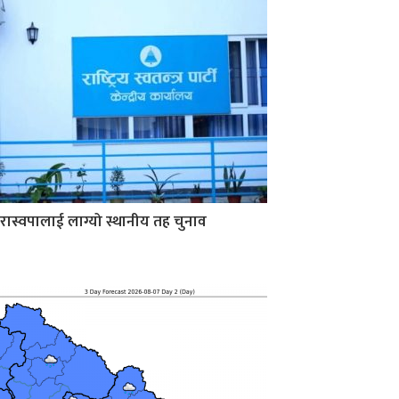
रास्वपालाई लाग्यो स्थानीय तह चुनाव