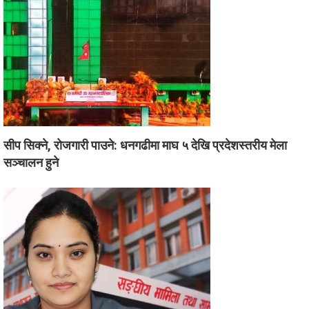
सीप सिक्ने, रोजगारी पाउने: धनगढीमा माघ ५ देखि प्रदेशस्तरीय मेला
सञ्चालन हुने