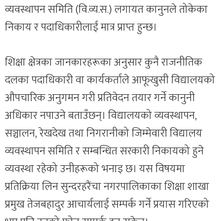
व्यवस्थापन समिति (वि.व्य.स.) लगायत कानुनले तोकेका
निकाय र पदाधिकारीलाई मात्र प्राप्त हुन्छ।
शिक्षा क्षेत्रका जानकारहरूका अनुसार कुनै राजनीतिक
दलका पदाधिकारी वा कार्यकर्ताले आफूखुसी विद्यालयको
औपचारिक अनुगमन गरी प्रतिवेदन तयार गर्ने कानुनी
अधिकार नपाउने बताउँछन्। विद्यालयको व्यवस्थापन,
सञ्चालन, रेखदेख तथा निगरानीको जिम्मेवारी विद्यालय
व्यवस्थापन समिति र सम्बन्धित सरकारी निकायको हुने
व्यवस्था रहेको उनीहरूको भनाइ छ। यस विषयमा
प्रतिक्रिया लिन सुन्दरहरैंचा नगरपालिकाका शिक्षा शाखा
प्रमुख तेजबहादुर आचार्यलाई सम्पर्क गर्ने प्रयास गरिएको