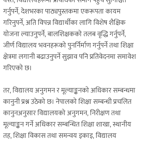
यस्तै, विद्यालयहरूमा प्रविधिको समान पहुँच सुनिश्चित
गर्नुपर्ने, देशभरका पाठ्यपुस्तकमा एकरूपता कायम
गरिनुपर्ने, अति विपन्न विद्यार्थीका लागि विशेष शैक्षिक
योजना ल्याउनुपर्ने, बालशिक्षकको तलब वृद्धि गर्नुपर्ने,
जीर्ण विद्यालय भवनहरूको पुनर्निर्माण गर्नुपर्ने तथा शिक्षा
क्षेत्रमा लगानी बढाउनुपर्ने सुझाव पनि प्रतिवेदनमा समावेश
गरिएको छ।
तर, विद्यालय अनुगमन र मूल्याङ्कनको अधिकार सम्बन्धमा
कानुनी प्रश्न उठेको छ। नेपालको शिक्षा सम्बन्धी प्रचलित
कानुनअनुसार विद्यालयको अनुगमन, निरीक्षण तथा
मूल्याङ्कन गर्ने अधिकार सम्बन्धित शिक्षा शाखा, स्थानीय
तह, शिक्षा विकास तथा समन्वय इकाइ, विद्यालय