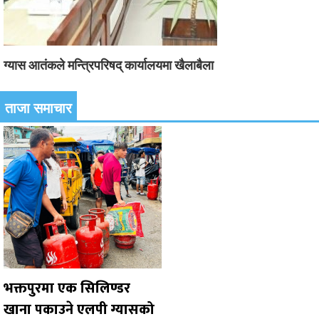
ग्यास आतंकले मन्त्रिपरिषद् कार्यालयमा खैलाबैला
ताजा समाचार
भक्तपुरमा एक सिलिण्डर
खाना पकाउने एलपी ग्यासको