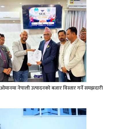
ओमानमा नेपाली उत्पादनको बजार विस्तार गर्ने समझदारी