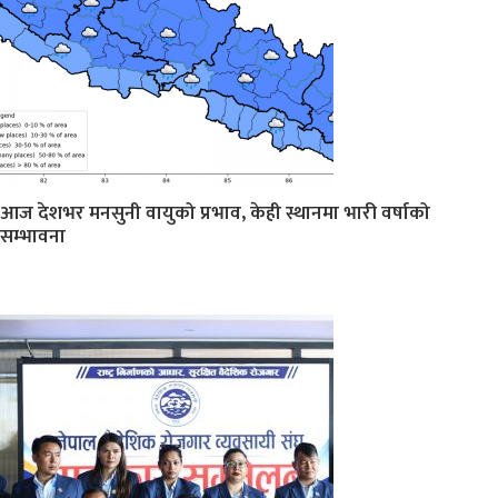
आज देशभर मनसुनी वायुको प्रभाव, केही स्थानमा भारी वर्षाको
सम्भावना