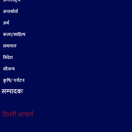
अन्तराष्ट्रिय
अन्तर्वार्ता
अर्थ
कला/साहित्य
समाचार
विदेश
सौजन्य
कृषि/ पर्यटन
सम्पादकः
डिल्ली आचार्य