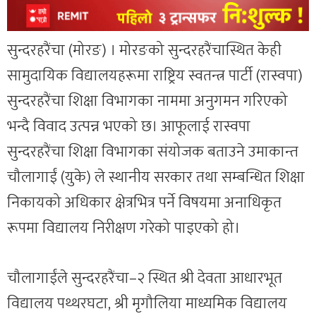
सुन्दरहरैंचा (मोरङ) । मोरङको सुन्दरहरैंचास्थित केही
सामुदायिक विद्यालयहरूमा राष्ट्रिय स्वतन्त्र पार्टी (रास्वपा)
सुन्दरहरैंचा शिक्षा विभागका नाममा अनुगमन गरिएको
भन्दै विवाद उत्पन्न भएको छ। आफूलाई रास्वपा
सुन्दरहरैंचा शिक्षा विभागका संयोजक बताउने उमाकान्त
चौलागाईं (युके) ले स्थानीय सरकार तथा सम्बन्धित शिक्षा
निकायको अधिकार क्षेत्रभित्र पर्ने विषयमा अनाधिकृत
रूपमा विद्यालय निरीक्षण गरेको पाइएको हो।
चौलागाईंले सुन्दरहरैंचा–२ स्थित श्री देवता आधारभूत
विद्यालय पथ्थरघटा, श्री मृगौलिया माध्यमिक विद्यालय