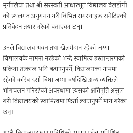
मृगौलिया तथा श्री सरस्वती आधारभूत विद्यालय बेलडाँगी
को स्थलगत अनुगमन गरी विभिन्न समस्याहरू समेटिएको
प्रतिवेदन तयार गरेको बताएका छन्।
उनले विद्यालय भवन तथा खेलमैदान रहेको जग्गा
विद्यालयकै नाममा नरहेको भन्दै स्वामित्व हस्तान्तरणको
प्रक्रिया तत्काल अघि बढाउनुपर्ने, विद्यालयका नाममा
रहेको करिब दसौं बिघा जग्गा वर्षौंदेखि अन्य व्यक्तिले
भोगचलन गरिरहेको अवस्थामा त्यसको क्षतिपूर्ति असुल
गरी विद्यालयको स्वामित्वमा फिर्ता ल्याउनुपर्ने माग गरेका
छन्।