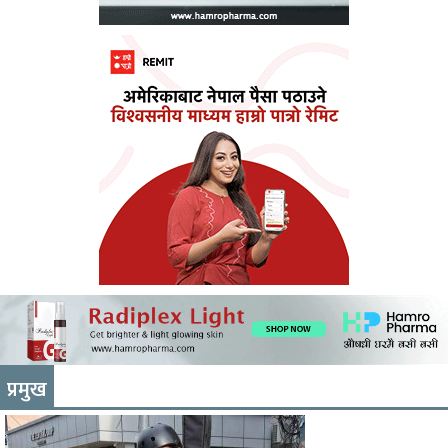
प्रमुख