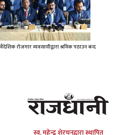
वैदेशिक रोजगार व्यवसायीद्वारा श्रमिक पठाउन बन्द
स्व. महेन्द्र शेरचनद्वारा स्थापित