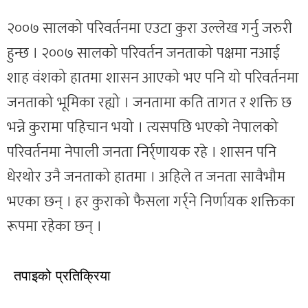
२००७ सालको परिवर्तनमा एउटा कुरा उल्लेख गर्नु जरुरी
हुन्छ । २००७ सालको परिवर्तन जनताको पक्षमा नआई
शाह वंशको हातमा शासन आएको भए पनि यो परिवर्तनमा
जनताको भूमिका रह्यो । जनतामा कति तागत र शक्ति छ
भन्ने कुरामा पहिचान भयो । त्यसपछि भएको नेपालको
परिवर्तनमा नेपाली जनता निर्र्णायक रहे । शासन पनि
धेरथोर उनै जनताको हातमा । अहिले त जनता सावैभौम
भएका छन् । हर कुराको फैसला गर्र्ने निर्णायक शक्तिका
रूपमा रहेका छन् ।
तपाइको प्रतिक्रिया