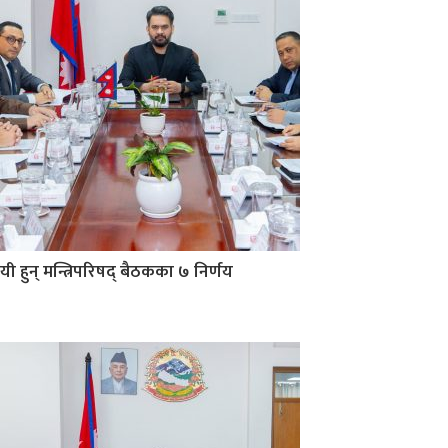
यी हुन् मन्त्रिपरिषद् बैठकका ७ निर्णय