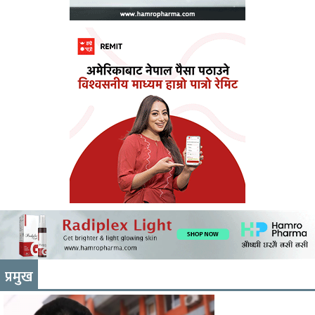
प्रमुख