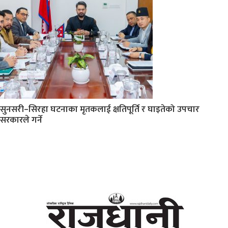
सुनसरी–सिरहा घटनाका मृतकलाई क्षतिपूर्ति र घाइतेको उपचार
सरकारले गर्ने