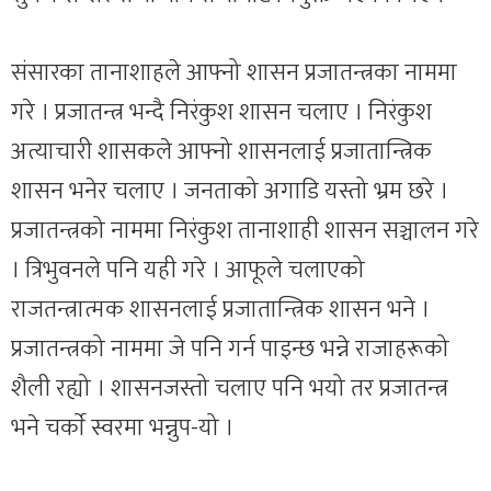
संसारका तानाशाहले आफ्नो शासन प्रजातन्त्रका नाममा
गरे । प्रजातन्त्र भन्दै निरंकुश शासन चलाए । निरंकुश
अत्याचारी शासकले आफ्नो शासनलाई प्रजातान्त्रिक
शासन भनेर चलाए । जनताको अगाडि यस्तो भ्रम छरे ।
प्रजातन्त्रको नाममा निरंकुश तानाशाही शासन सञ्चालन गरे
। त्रिभुवनले पनि यही गरे । आफूले चलाएको
राजतन्त्रात्मक शासनलाई प्रजातान्त्रिक शासन भने ।
प्रजातन्त्रको नाममा जे पनि गर्न पाइन्छ भन्ने राजाहरूको
शैली रह्यो । शासनजस्तो चलाए पनि भयो तर प्रजातन्त्र
भने चर्काे स्वरमा भन्नुप-यो ।