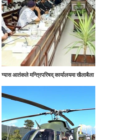
ग्यास आतंकले मन्त्रिपरिषद् कार्यालयमा खैलाबैला