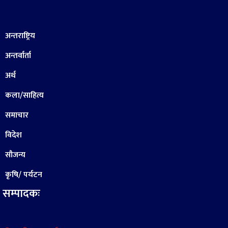
अन्तराष्ट्रिय
अन्तर्वार्ता
अर्थ
कला/साहित्य
समाचार
विदेश
सौजन्य
कृषि/ पर्यटन
सम्पादकः