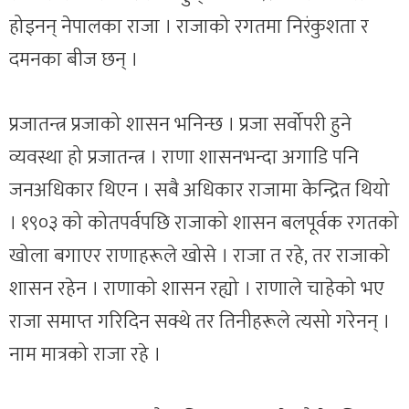
होइनन् नेपालका राजा । राजाको रगतमा निरंकुशता र
दमनका बीज छन् ।
प्रजातन्त्र प्रजाको शासन भनिन्छ । प्रजा सर्वोपरी हुने
व्यवस्था हो प्रजातन्त्र । राणा शासनभन्दा अगाडि पनि
जनअधिकार थिएन । सबै अधिकार राजामा केन्द्रित थियो
। १९०३ को कोतपर्वपछि राजाको शासन बलपूर्वक रगतको
खोला बगाएर राणाहरूले खोसे । राजा त रहे, तर राजाको
शासन रहेन । राणाको शासन रह्यो । राणाले चाहेको भए
राजा समाप्त गरिदिन सक्थे तर तिनीहरूले त्यसो गरेनन् ।
नाम मात्रको राजा रहे ।