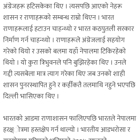
अंग्रेजहरू हटिसकेका थिए । त्यसपछि आएको नेहरू
शासन र राणाहरूको सम्बन्ध राम्रो थिएन । भारत
राणाहरूलाई हटाउन चाहन्थ्यो र भारत कठपुतली सरकार
निर्माण गर्न चाहन्थ्यो । राणाहरूले अंग्रेजलाई सहयोग
गरेको थियो र उसको बलमा यहाँ नेपालमा टिकिरहेको
थियो । यो कुरा त्रिभुवनले पनि बुझिरहेका थिए । उनले
गद्दी त्यसबेला मात्र त्याग गरेका थिए जब उनको शाही
शासन पुनरस्थापित हुने र कहीँकतै तलमाथि नहुने भएपछि
दिल्ली भासिएका थिए ।
भारतको आडमा राणाशासन फालिएपछि भारतले नेपालमा
हरक्ष्ोत्रमा हस्तक्षेप गर्न थाल्यो । भारतीय आडभरोसा र