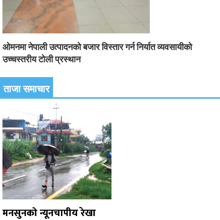
ओमनमा नेपाली उत्पादनको बजार विस्तार गर्न निर्यात व्यवसायीको
उच्चस्तरीय टोली प्रस्थान
ताजा समाचार
मनसुनको न्यूनचापीय रेखा