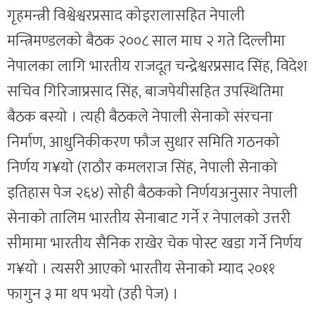
गृहमन्त्री विश्वेश्वरप्रसाद कोइरालासहित नेपाली
मन्त्रिमण्डलको बैठक २००८ साल माघ २ गते दिल्लीमा
नेपालका लागि भारतीय राजदूत चन्द्रेश्वरप्रसाद सिंह, विदेश
सचिव गिरिजाप्रसाद सिंह, बाजपेयीसहित उपस्थितिमा
बैठक बस्यो । त्यही बैठकले नेपाली सेनाको संरचना
निर्माण, आधुनिकीकरण फौज सुधार समिति गठनको
निर्णय ग¥यो (राठौर कमलराज सिंह, नेपाली सेनाको
इतिहास पेज २६४) सोही बैठकको निर्णयअनुसार नेपाली
सेनाको तालिम भारतीय सेनाबाट गर्ने र नेपालको उत्तरी
सीमामा भारतीय सैनिक राखेर चेक पोस्ट खडा गर्ने निर्णय
ग¥यो । त्यसरी आएको भारतीय सेनाको म्याद २०११
फागुन ३ मा थप भयो (उही पेज) ।