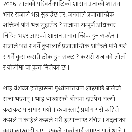
२००७ सालको परिवर्तनपछिको शासन प्रजाको शासन
भनेर राजाले भन्न सुहाउँछ तर, जनताले प्रजातान्त्रिक
शक्तिले पनि भन्न सुहाउँछ ? राजामा सम्पूर्ण अधिकार
निहित भएर आएको शासन प्रजातान्त्रिक हुन सक्दैन ।
राजाले भन्ने र गर्ने कुरालाई प्रजातान्त्रिक शक्तिले पनि भन्ने
र गर्ने कुरा कसरी ठीक हुन सक्छ ? कसरी राजाको लोली
र बोलीमा यो कुरा मिलेको छ ।
शाह वंशको इतिहासमा पृथ्वीनारायण शाहपछि बलियो
राजा भएनन् । भाइ भारदारको बीचमा दाउपेच चल्यो ।
कुटाकुट मारामार भयो । दरबारलाई प्रयोग गरी कहिले
कसले त कहिले कसले गरी हत्याकाण्ड रचिए । बदलाका
काम कारबाही भए । एकले अर्कालाई समाप्त पार्न थाले ।