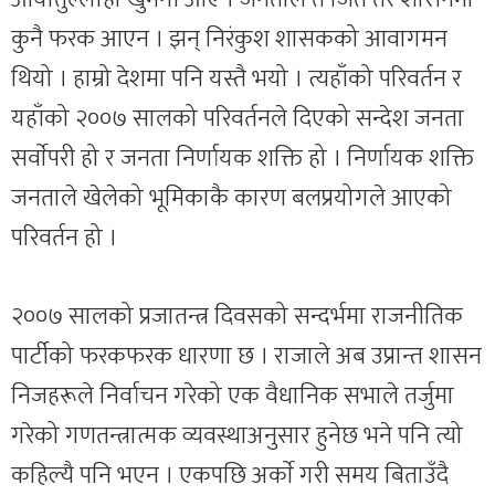
कुनै फरक आएन । झन् निरंकुश शासकको आवागमन
थियो । हाम्रो देशमा पनि यस्तै भयो । त्यहाँको परिवर्तन र
यहाँको २००७ सालको परिवर्तनले दिएको सन्देश जनता
सर्वाेपरी हो र जनता निर्णायक शक्ति हो । निर्णायक शक्ति
जनताले खेलेको भूमिकाकै कारण बलप्रयोगले आएको
परिवर्तन हो ।
२००७ सालको प्रजातन्त्र दिवसको सन्दर्भमा राजनीतिक
पार्टीको फरकफरक धारणा छ । राजाले अब उप्रान्त शासन
निजहरूले निर्वाचन गरेको एक वैधानिक सभाले तर्जुमा
गरेको गणतन्त्रात्मक व्यवस्थाअनुसार हुनेछ भने पनि त्यो
कहिल्यै पनि भएन । एकपछि अर्काे गरी समय बिताउँदै