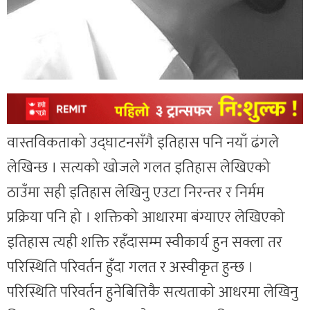
वास्तविकताको उद्घाटनसँगै इतिहास पनि नयाँ ढंगले
लेखिन्छ । सत्यको खोजले गलत इतिहास लेखिएको
ठाउँमा सही इतिहास लेखिनु एउटा निरन्तर र निर्मम
प्रक्रिया पनि हो । शक्तिको आधारमा बंग्याएर लेखिएको
इतिहास त्यही शक्ति रहँदासम्म स्वीकार्य हुन सक्ला तर
परिस्थिति परिवर्तन हुँदा गलत र अस्वीकृत हुन्छ ।
परिस्थिति परिवर्तन हुनेबित्तिकै सत्यताको आधरमा लेखिनु