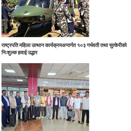
राष्ट्रपति महिला उत्थान कार्यक्रमअन्तर्गत १०३ गर्भवती तथा सुत्केरीको
निःशुल्क हवाई उद्धार