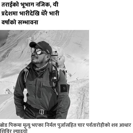
तराईको भूभाग नजिक, यी
प्रदेशमा भारीदेखि धेरै भारी
वर्षाको सम्भावना
ब्रोड पिकमा मृत्यु भएका निर्मल पुर्जासहित चार पर्वतारोहीको शव आधार
शिविर ल्याइयो