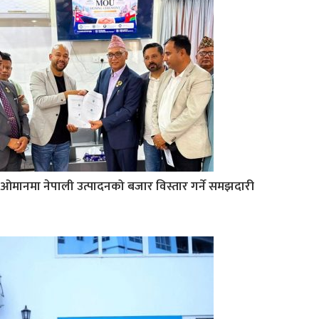
ओमानमा नेपाली उत्पादनको बजार विस्तार गर्ने समझदारी