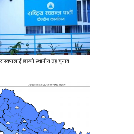
रास्वपालाई लाग्यो स्थानीय तह चुनाव