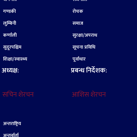
गण्डकी
रोचक
लुम्बिनी
समाज
कर्णाली
सुरक्षा/अपराध
सुदूरपश्चिम
सूचना प्रविधि
शिक्षा/स्वास्थ्य
पूर्वाधार
अध्यक्ष:
प्रबन्ध निर्देशक:
सचिन शेरचन
आशिस शेरचन
अन्तराष्ट्रिय
अन्तर्वार्ता