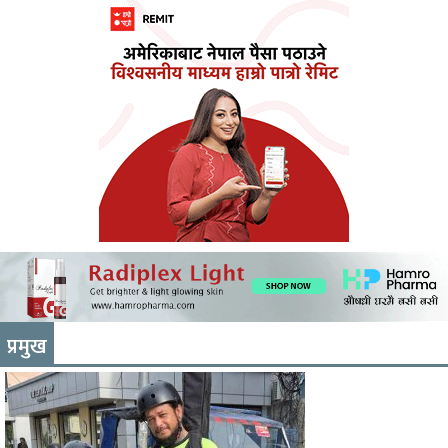
प्रमुख