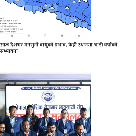
आज देशभर मनसुनी वायुको प्रभाव, केही स्थानमा भारी वर्षाको
सम्भावना