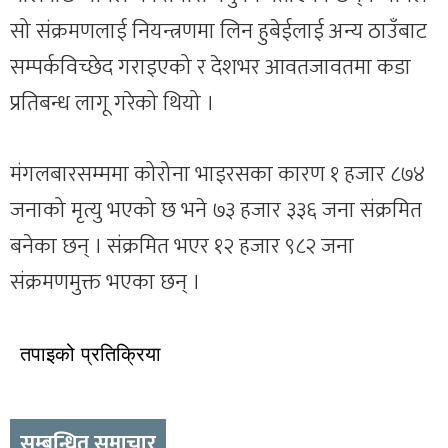
सो संक्रमणलाई नियन्त्रणमा लिन हुबेईलाई अन्य ठाउँबाट
सम्पर्कविच्छेद गराइएको र देशभर आवतजावतमा कडा
प्रतिबन्ध लागू गरेको थियो ।
मंगलबारसम्ममा कोरोना भाइरसका कारण १ हजार ८७४
जनाको मृत्यु भएको छ भने ७३ हजार ३३६ जना संक्रमित
बनेका छन् । संक्रमित भएर १२ हजार ९८२ जना
संक्रमणमुक्त भएका छन् ।
तपाइको प्रतिक्रिया
सम्बन्धित समाचार