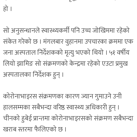
हो ।
सो अनुसन्धानले स्वास्थ्यकर्मी पनि उच्च जोखिममा रहेको
संकेत गरेको छ । मंगलबार वुहानमा उपचारका क्रममा एक
जना अस्पताल निर्देशकको मृत्यु भएको थियो । ५१ वर्षीय
लियो झामिङ सो संक्रमणको केन्द्रमा रहेको एउटा प्रमुख
अस्पतालका निर्देशक हुन् ।
कोरोनाभाइरस संक्रमणका कारण ज्यान गुमाउने उनी
हालसम्मका सबैभन्दा वरिष्ठ स्वास्थ्य अधिकारी हुन् ।
चीनको हुबेई प्रान्तमा कोरोनाभाइरसको संक्रमण सबैभन्दा
खराब स्तरमा फैलिएको छ ।