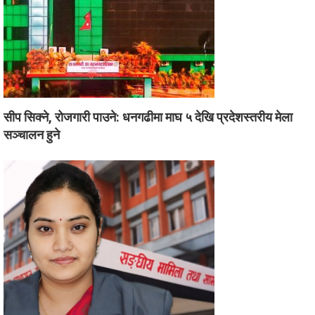
सीप सिक्ने, रोजगारी पाउने: धनगढीमा माघ ५ देखि प्रदेशस्तरीय मेला
सञ्चालन हुने