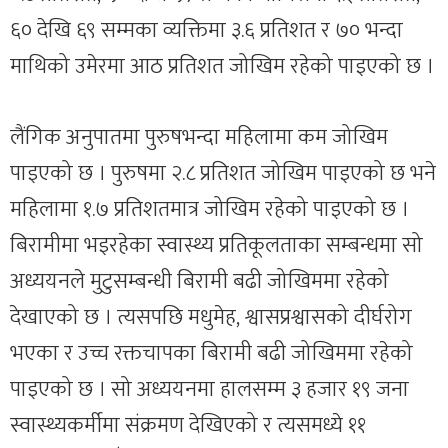
६० देखि ६९ सम्मका व्यक्तिमा ३.६ प्रतिशत र ७० भन्दा
माथिको उमेरमा आठ प्रतिशत जोखिम रहेको पाइएको छ ।
लैंगिक अनुपातमा पुरुषभन्दा महिलामा कम जोखिम
पाइएको छ । पुरुषमा २.८ प्रतिशत जोखिम पाइएको छ भने
महिलामा १.७ प्रतिशतमात्र जोखिम रहेको पाइएको छ ।
बिरामीमा भइरहेका स्वास्थ्य प्रतिकूलताका सम्बन्धमा सो
अध्ययनले मुटुसम्बन्धी बिरामी बढी जोखिममा रहेको
देखाएको छ । त्यसपछि मधुमेह, श्वासप्रश्वासको दीर्घरोग
भएका र उच्च रक्तचापका बिरामी बढी जोखिममा रहेको
पाइएको छ । सो अध्ययनमा हालसम्म ३ हजार १९ जना
स्वास्थ्यकर्मीमा संक्रमण देखिएको र त्यसमध्ये ११