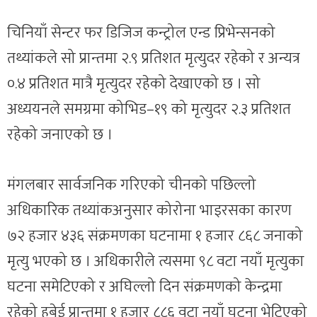
चिनियाँ सेन्टर फर डिजिज कन्ट्रोल एन्ड प्रिभेन्सनको
तथ्यांकले सो प्रान्तमा २.९ प्रतिशत मृत्युदर रहेको र अन्यत्र
०.४ प्रतिशत मात्रै मृत्युदर रहेको देखाएको छ । सो
अध्ययनले समग्रमा कोभिड–१९ को मृत्युदर २.३ प्रतिशत
रहेको जनाएको छ ।
मंगलबार सार्वजनिक गरिएको चीनको पछिल्लो
अधिकारिक तथ्यांकअनुसार कोरोना भाइरसका कारण
७२ हजार ४३६ संक्रमणका घटनामा १ हजार ८६८ जनाको
मृत्यु भएको छ । अधिकारीले त्यसमा ९८ वटा नयाँ मृत्युका
घटना समेटिएको र अघिल्लो दिन संक्रमणको केन्द्रमा
रहेको हुबेई प्रान्तमा १ हजार ८८६ वटा नयाँ घटना भेटिएको