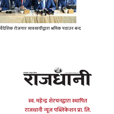
वैदेशिक रोजगार व्यवसायीद्वारा श्रमिक पठाउन बन्द
स्व. महेन्द्र शेरचनद्वारा स्थापित
राजधानी न्यूज पब्लिकेशन प्रा. लि.