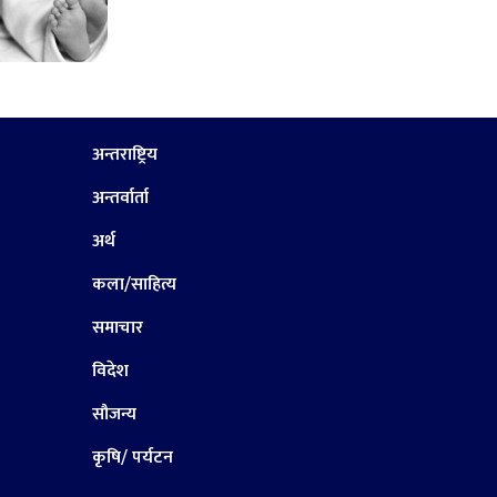
अन्तराष्ट्रिय
अन्तर्वार्ता
अर्थ
कला/साहित्य
समाचार
विदेश
सौजन्य
कृषि/ पर्यटन