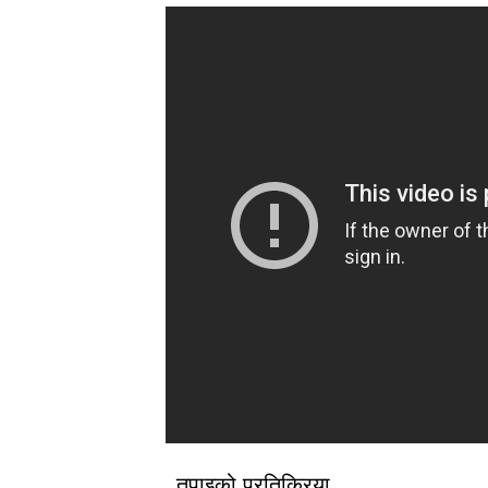
तपाइको प्रतिक्रिया