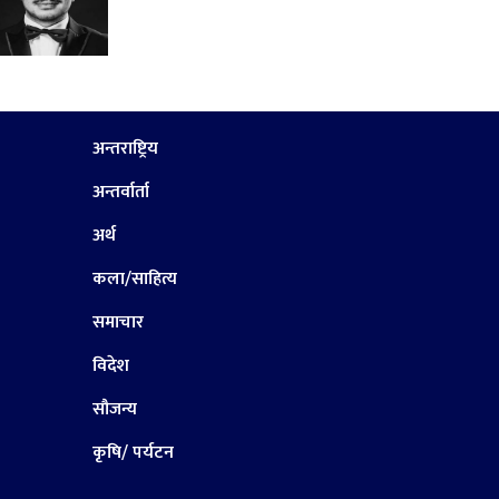
अन्तराष्ट्रिय
अन्तर्वार्ता
अर्थ
कला/साहित्य
समाचार
विदेश
सौजन्य
कृषि/ पर्यटन