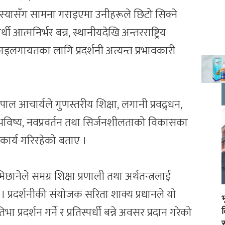
 समस्यासँग सामना गराइएमा उनीहरूले छिटो सिक्ने
्थी आत्मनिर्भर बन्न, स्थानीयदेखि अन्तरराष्ट्रिय
िकाइलगायतका लागि प्रदर्शनी अत्यन्त प्रभावकारी
ोपाल आचार्यले गुणस्तरीय शिक्षा, लगानी प्रवद्र्धन,
ज्ज्वल भविष्य, नवप्रवर्तन तथा सिर्जनशीलताको विकासका
कार्य गरिरहेको बताए ।
ामिछानेले समग्र शिक्षा प्रणाली तथा अर्थतन्त्रलाई
ो । प्रदर्शनीकी संयोजक सरिता शाक्य प्रधानले यो
िभा प्रदर्शन गर्ने र प्रतिस्पर्धी बन्ने अवसर प्रदान गरेको
स