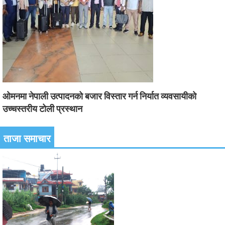
ओमनमा नेपाली उत्पादनको बजार विस्तार गर्न निर्यात व्यवसायीको
उच्चस्तरीय टोली प्रस्थान
ताजा समाचार