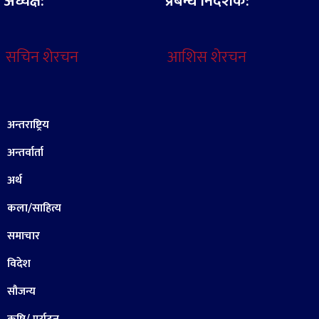
अध्यक्ष:
प्रबन्ध निर्देशक:
सचिन शेरचन
आशिस शेरचन
अन्तराष्ट्रिय
अन्तर्वार्ता
अर्थ
कला/साहित्य
समाचार
विदेश
सौजन्य