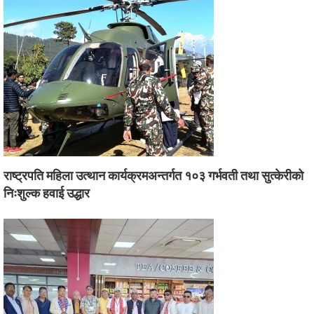
राष्ट्रपति महिला उत्थान कार्यक्रमअन्तर्गत १०३ गर्भवती तथा सुत्केरीको
निःशुल्क हवाई उद्धार