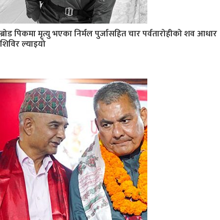
ब्रोड पिकमा मृत्यु भएका निर्मल पुर्जासहित चार पर्वतारोहीको शव आधार
शिविर ल्याइयो