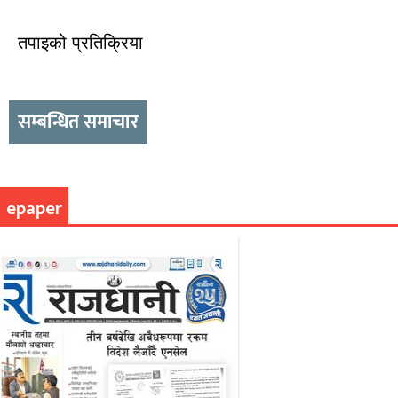
तपाइको प्रतिक्रिया
सम्बन्धित समाचार
epaper