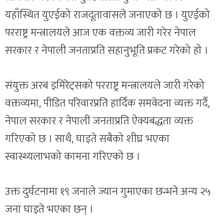
यहाँस्थित युएईको राजदूतावासले जनाएको छ । युएईको
परराष्ट्र मन्त्रालयले आज एक वक्तव्य जारी गरेर नेपाल
सरकार र नेपाली जनताप्रति सहानुभूति प्रकट गरेको हो ।
संयुक्त अरब इमिरेट्सको परराष्ट्र मन्त्रालयले जारी गरेको
वक्तव्यमा, पीडित परिवारप्रति हार्दिक समवेदना व्यक्त गर्दै,
नेपाल सरकार र नेपाली जनताप्रति ऐक्यबद्धता व्यक्त
गरिएको छ । साथै, घाइते सबैको शीघ्र भएका
स्वास्थ्यलाभको कामना गरिएको छ ।
उक्त दुर्घटनामा १९ जनाले ज्यान गुमाएका छन्भने अन्य २५
जना घाइते भएका छन् ।