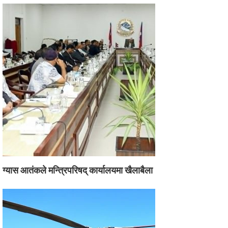
ग्यास आतंकले मन्त्रिपरिषद् कार्यालयमा खैलाबैला