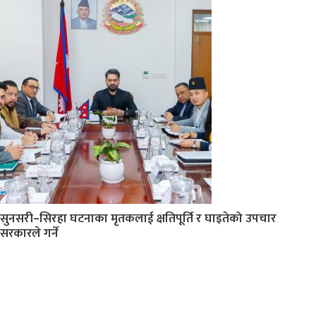
सुनसरी–सिरहा घटनाका मृतकलाई क्षतिपूर्ति र घाइतेको उपचार
सरकारले गर्ने