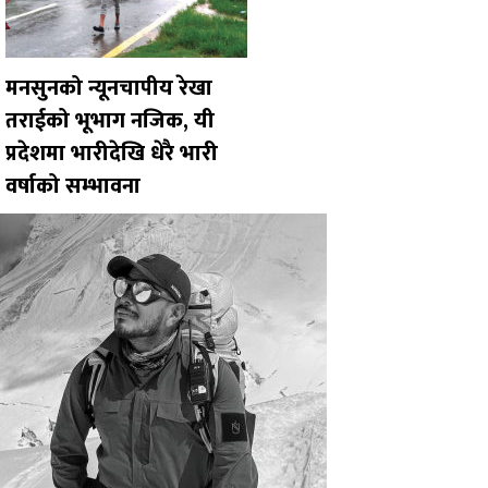
मनसुनको न्यूनचापीय रेखा
तराईको भूभाग नजिक, यी
प्रदेशमा भारीदेखि धेरै भारी
वर्षाको सम्भावना