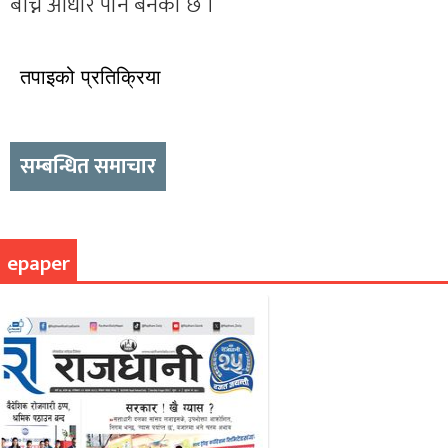
बाँच्ने आधार पनि बनेको छ ।
तपाइको प्रतिक्रिया
सम्बन्धित समाचार
epaper