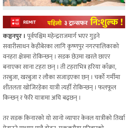
कञ्चनपुर ।
पूर्वपश्चिम महेन्द्रराजमार्ग भएर गुड्ने
सवारीसाधन केहीबेरका लागि कृष्णपुर नगरपालिकाको
वनहरा क्षेत्रमा रोकिन्छन् । सडक छेउमा खरले छाएर
बनाएका साना टहरा छन् । ती टहराभित्र हरिया काँक्रा,
तरबुजा, खरबुजा र लौका सजाइएका छन् । चर्को गर्मीमा
शीतलता खोजिरहेका यात्री त्यहीँ रोकिन्छन् । फलफूल
किन्छन् र फेरि यात्रामा अघि बढ्छन् ।
तर सडक किनारको यो सानो व्यापार केवल यात्रीको तिर्खा