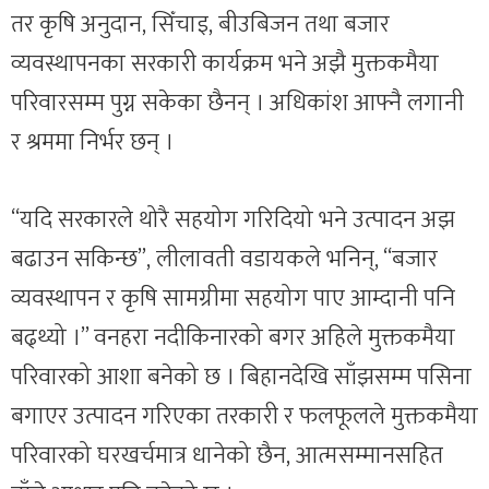
तर कृषि अनुदान, सिँचाइ, बीउबिजन तथा बजार
व्यवस्थापनका सरकारी कार्यक्रम भने अझै मुक्तकमैया
परिवारसम्म पुग्न सकेका छैनन् । अधिकांश आफ्नै लगानी
र श्रममा निर्भर छन् ।
“यदि सरकारले थोरै सहयोग गरिदियो भने उत्पादन अझ
बढाउन सकिन्छ”, लीलावती वडायकले भनिन्, “बजार
व्यवस्थापन र कृषि सामग्रीमा सहयोग पाए आम्दानी पनि
बढ्थ्यो ।” वनहरा नदीकिनारको बगर अहिले मुक्तकमैया
परिवारको आशा बनेको छ । बिहानदेखि साँझसम्म पसिना
बगाएर उत्पादन गरिएका तरकारी र फलफूलले मुक्तकमैया
परिवारको घरखर्चमात्र धानेको छैन, आत्मसम्मानसहित