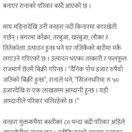
बनाएर रानाको परिवार बस्दै आएको छ ।
माघ महिनादेखि उनी वनहरा नदी किनारमा बगरखेती
गर्छन् । बगरमा काँक्रा, तरबुजा, खरबुजा, लौका र
तितेकरेला उत्पादन हुन्छ भने घर नजिकैको बारीमा मकै
लगाउने गरिएको छ । उत्पादन भएका तरकारी र फलफूल
राजमार्ग छेउमै बिक्री गरिन्छ । “दैनिक पाँच हजार रुपैयाँ
जतिको बिक्री हुन्छ”, रानाले भने, “सिजनभरिमा रु ५०
हजारदेखि रु एक लाखसम्म आम्दानी हुन्छ । यही
आम्दानीले परिवार चलिरहेको छ ।”
वनहरा मुक्तकमैया बस्तीका ८० भन्दा बढी परिवार अहिले