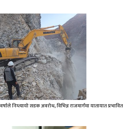
वर्षाले निम्त्यायो सडक अवरोध, विभिन्न राजमार्गमा यातायात प्रभावित