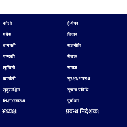
कोशी
ई-पेपर
मधेस
बिचार
बागमती
राजनीति
गण्डकी
रोचक
लुम्बिनी
समाज
कर्णाली
सुरक्षा/अपराध
सुदूरपश्चिम
सूचना प्रविधि
शिक्षा/स्वास्थ्य
पूर्वाधार
अध्यक्ष:
प्रबन्ध निर्देशक: