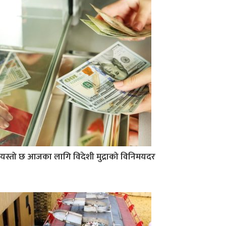
यस्तो छ आजका लागि विदेशी मुद्राको विनिमयदर