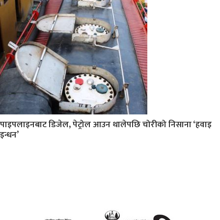
पाइपलाइनबाट डिजेल, पेट्रोल आउन थालेपछि चोरीको निसाना ‘हवाइ
इन्धन’