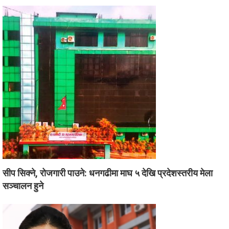
सीप सिक्ने, रोजगारी पाउने: धनगढीमा माघ ५ देखि प्रदेशस्तरीय मेला
सञ्चालन हुने