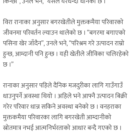
किन्छौँ”, उनले भने, “यसले घरधन्दा धानेको छ ।”
विरा रानाका अनुसार बगरखेतीले मुक्तकमैया परिवारको
जीवनमा परिवर्तन ल्याउन थालेको छ । “बगरमा बगाएको
पसिना खेर जाँदैन”, उनले भने, “परिश्रम गरे उत्पादन राम्रो
हुन्छ, आम्दानी पनि हुन्छ । यही खेतीले जीविका चलिरहेको
छ ।”
रानाका अनुसार पहिले दैनिक मजदुरीका लागि गाउँगाउँ
धाउनुपर्ने अवस्था थियो । अहिले भने आफ्नै उत्पादन बिक्री
गरेर परिवार धान्न सकिने अवस्था बनेको छ । वनहराका
मुक्तकमैया परिवारका लागि बगरखेती आम्दानीको
स्रोतमात्र नभई आत्मनिर्भरताको आधार बन्दै गएको छ ।