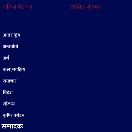
सचिन शेरचन
आशिस शेरचन
अन्तराष्ट्रिय
अन्तर्वार्ता
अर्थ
कला/साहित्य
समाचार
विदेश
सौजन्य
कृषि/ पर्यटन
सम्पादकः