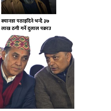
क्यानडा पठाइदिने भन्दै ३७
लाख ठगी गर्ने दुलाल पक्राउ