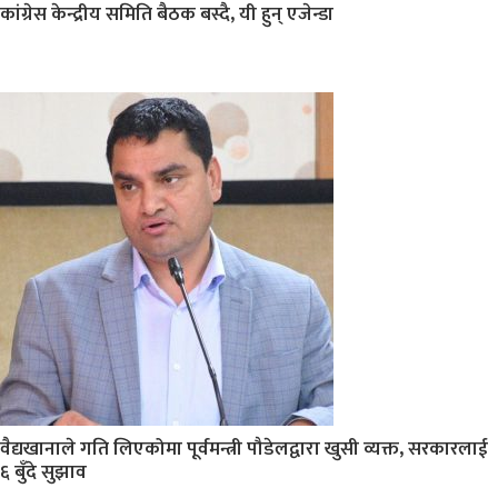
कांग्रेस केन्द्रीय समिति बैठक बस्दै, यी हुन् एजेन्डा
वैद्यखानाले गति लिएकोमा पूर्वमन्त्री पौडेलद्वारा खुसी व्यक्त, सरकारलाई
६ बुँदे सुझाव