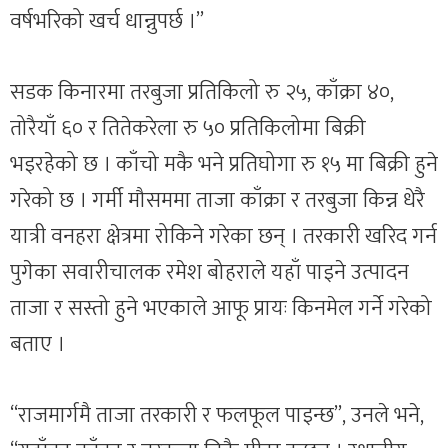
वर्षभरिको खर्च धान्नुपर्छ ।”
सडक किनारमा तरबुजा प्रतिकिलो रु २५, काँक्रा ४०,
तोरैयाँ ६० र तितेकरेला रु ५० प्रतिकिलोमा बिक्री
भइरहेको छ । काँचो मकै भने प्रतिघोगा रु १५ मा बिक्री हुने
गरेको छ । गर्मी मौसममा ताजा काँक्रा र तरबुजा किन्न धेरै
यात्री वनहरा क्षेत्रमा रोकिने गरेका छन् । तरकारी खरिद गर्न
पुगेका सवारीचालक रमेश बोहराले यहाँ पाइने उत्पादन
ताजा र सस्तो हुने भएकाले आफू प्रायः किनमेल गर्ने गरेको
बताए ।
“राजमार्गमै ताजा तरकारी र फलफूल पाइन्छ”, उनले भने,