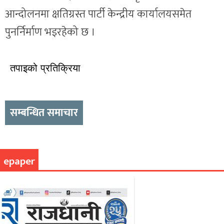
आन्दोलनमा क्षतिग्रस्त पार्टी केन्द्रीय कार्यालयसमेत
पुनर्निर्माण भइरहेको छ ।
तपाइको प्रतिक्रिया
सम्बन्धित समाचार
epaper