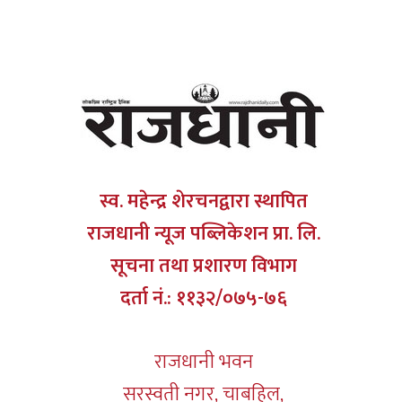
स्व. महेन्द्र शेरचनद्वारा स्थापित
राजधानी न्यूज पब्लिकेशन प्रा. लि.
सूचना तथा प्रशारण विभाग
दर्ता नं.: ११३२/०७५-७६
राजधानी भवन
सरस्वती नगर, चाबहिल,