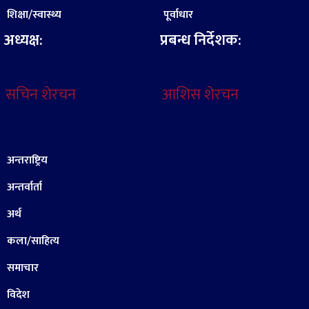
शिक्षा/स्वास्थ्य
पूर्वाधार
अध्यक्ष:
प्रबन्ध निर्देशक:
सचिन शेरचन
आशिस शेरचन
अन्तराष्ट्रिय
अन्तर्वार्ता
अर्थ
कला/साहित्य
समाचार
विदेश