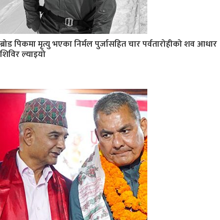
ब्रोड पिकमा मृत्यु भएका निर्मल पुर्जासहित चार पर्वतारोहीको शव आधार
शिविर ल्याइयो