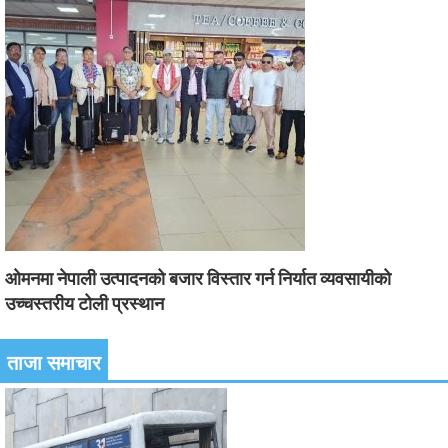
ओमनमा नेपाली उत्पादनको बजार विस्तार गर्न निर्यात व्यवसायीको
उच्चस्तरीय टोली प्रस्थान
ताजा समाचार