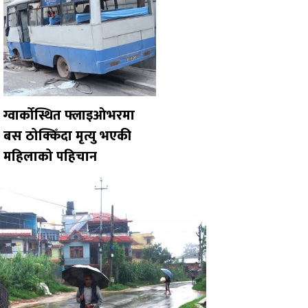
ग्वार्कोस्थित फ्लाइओभरमा
बस ठोक्किँदा मृत्यु भएकी
महिलाको पहिचान