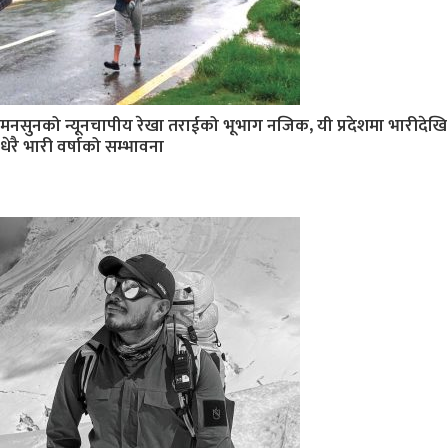
मनसुनको न्यूनचापीय रेखा तराईको भूभाग नजिक, यी प्रदेशमा भारीदेखि
धेरै भारी वर्षाको सम्भावना