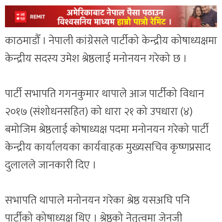
काठमाडौँ । नेपाली कांग्रेसले पार्टीको केन्द्रीय कोषाध्यक्षमा
केन्द्रीय सदस्य उमेश श्रेष्ठलाई मनोनयन गरेको छ ।
पार्टी सभापति गगनकुमार थापाले आज पार्टीको विधान
२०१७ (संशोधनसहित) को धारा २१ को उपधारा (४)
बमोजिम श्रेष्ठलाई कोषाध्यक्ष पदमा मनोनयन गरेको पार्टी
केन्द्रीय कार्यालयका कार्यवाहक मुख्यसचिव कृष्णप्रसाद
दुलालले जानकारी दिए ।
सभापति थापाले मनोनयन गरेका श्रेष्ठ यसअघि पनि
पार्टीको कोषाध्यक्ष थिए । श्रेष्ठको नेतृत्वमा जेनजी