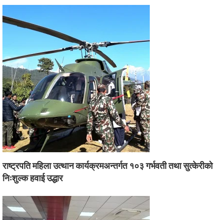
राष्ट्रपति महिला उत्थान कार्यक्रमअन्तर्गत १०३ गर्भवती तथा सुत्केरीको
निःशुल्क हवाई उद्धार