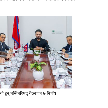
यी हुन् मन्त्रिपरिषद् बैठकका ७ निर्णय