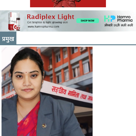
प्रमुख