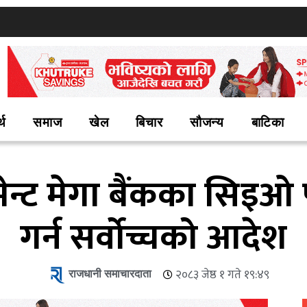
्थ
समाज
खेल
बिचार
सौजन्य
बाटिका
टमेन्ट मेगा बैंकका सिइओ 
गर्न सर्वोच्चको आदेश
राजधानी समाचारदाता
२०८३ जेष्ठ १ गते १९:४९