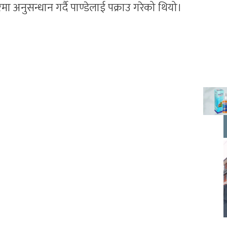
नुसन्धान गर्दै पाण्डेलाई पक्राउ गरेको थियो।