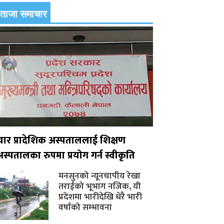
ताजा समाचार
चार प्रादेशिक अस्पताललाई शिक्षण
अस्पतालका रुपमा प्रयोग गर्न स्वीकृति
मनसुनको न्यूनचापीय रेखा
तराईको भूभाग नजिक, यी
प्रदेशमा भारीदेखि धेरै भारी
वर्षाको सम्भावना