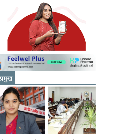
प्रमुख