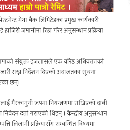
स्टमेन्ट मेगा बैंक लिमिटेडका प्रमुख कार्यकारी
 हाजिरी जमानीमा रिहा गरेर अनुसन्धान प्रक्रिया
 थापाको संयुक्त इजलासले एक वरिष्ठ अधिवक्ताको
न जारी राख्न निर्देशन दिएको अदालतका सूचना
एका छन्।
नलाई गैरकानुनी रूपमा नियन्त्रणमा राखिएको दाबी
रण निवेदन दर्ता गराएकी थिइन् । केन्द्रीय अनुसन्धान
्पत्ति लिलामी प्रक्रियासँग सम्बन्धित विषयमा