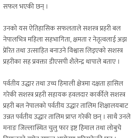
सफल भएकी छन् ।
उनको यस ऐतिहासिक सफलताले सशस्त्र प्रहरी बल
नेपालभित्र महिला सहभागिता, क्षमता र नेतृत्वलाई अझ
प्रेरित तथा उत्साहित बनाउने विश्वास लिइएको सशस्त्र
प्रहरीका सह प्रवक्ता डीएसपी शैलेन्द्र थापाले बताए ।
पर्वतीय उद्धार तथा उच्च हिमाली क्षेत्रमा दक्षता हासिल
गरेकी सशस्त्र प्रहरी सहायक हवलदार कार्कीले सशस्त्र
प्रहरी बल नेपालको पर्वतीय उद्धार तालिम शिक्षालयबाट
उन्नत पर्वतीय उद्धार तालिम प्राप्त गरेकी छन् । साथै उनले
मनाङ जिल्लास्थित चुलु फार इष्ट हिमाल तथा लोबुचे