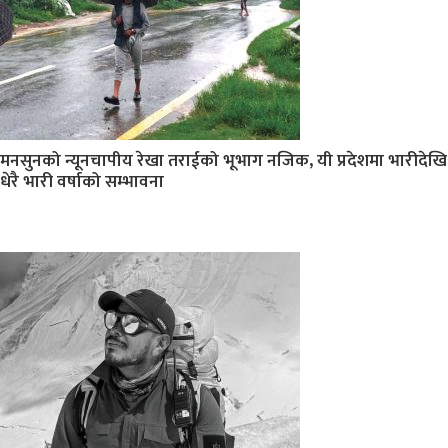
मनसुनको न्यूनचापीय रेखा तराईको भूभाग नजिक, यी प्रदेशमा भारीदेखि
धेरै भारी वर्षाको सम्भावना