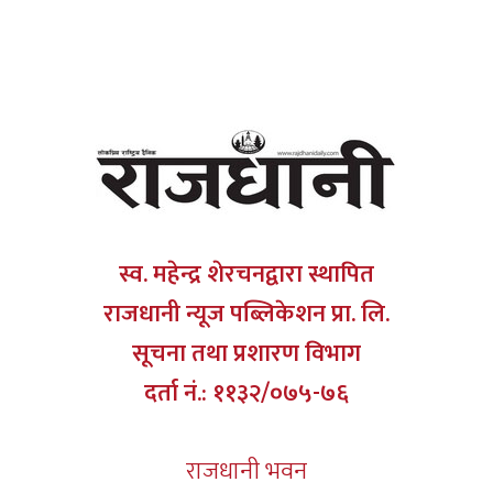
स्व. महेन्द्र शेरचनद्वारा स्थापित
राजधानी न्यूज पब्लिकेशन प्रा. लि.
सूचना तथा प्रशारण विभाग
दर्ता नं.: ११३२/०७५-७६
राजधानी भवन