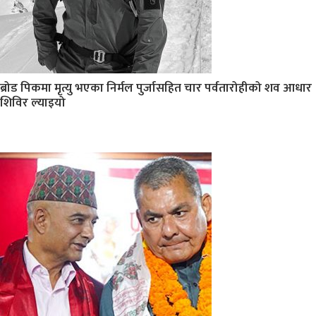
ब्रोड पिकमा मृत्यु भएका निर्मल पुर्जासहित चार पर्वतारोहीको शव आधार
शिविर ल्याइयो