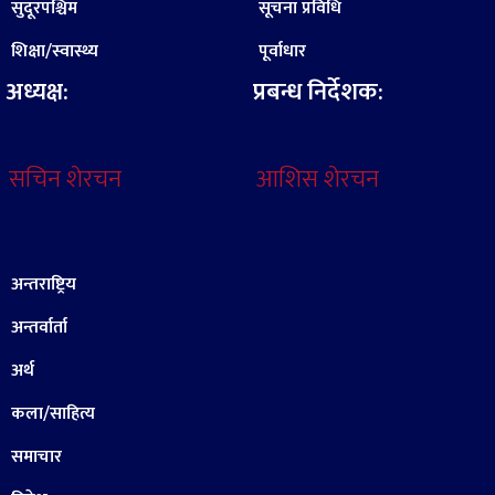
सुदूरपश्चिम
सूचना प्रविधि
शिक्षा/स्वास्थ्य
पूर्वाधार
अध्यक्ष:
प्रबन्ध निर्देशक:
सचिन शेरचन
आशिस शेरचन
अन्तराष्ट्रिय
अन्तर्वार्ता
अर्थ
कला/साहित्य
समाचार