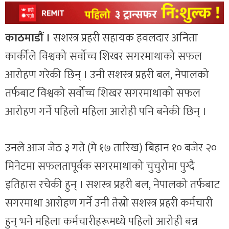
काठमाडौं ।
सशस्त्र प्रहरी सहायक हवलदार अनिता
कार्कीले विश्वको सर्वोच्च शिखर सगरमाथाको सफल
आरोहण गरेकी छिन् । उनी सशस्त्र प्रहरी बल, नेपालको
तर्फबाट विश्वको सर्वोच्च शिखर सगरमाथाको सफल
आरोहण गर्ने पहिलो महिला आरोही पनि बनेकी छिन् ।
उनले आज जेठ ३ गते (मे १७ तारिख) बिहान १० बजेर २०
मिनेटमा सफलतापूर्वक सगरमाथाको चुचुरोमा पुग्दै
इतिहास रचेकी हुन् । सशस्त्र प्रहरी बल, नेपालको तर्फबाट
सगरमाथा आरोहण गर्ने उनी तेस्रो सशस्त्र प्रहरी कर्मचारी
हुन् भने महिला कर्मचारीहरूमध्ये पहिलो आरोही बन्न