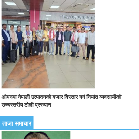
ओमनमा नेपाली उत्पादनको बजार विस्तार गर्न निर्यात व्यवसायीको
उच्चस्तरीय टोली प्रस्थान
ताजा समाचार