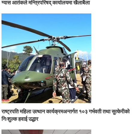
ग्यास आतंकले मन्त्रिपरिषद् कार्यालयमा खैलाबैला
राष्ट्रपति महिला उत्थान कार्यक्रमअन्तर्गत १०३ गर्भवती तथा सुत्केरीको
निःशुल्क हवाई उद्धार