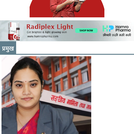
प्रमुख