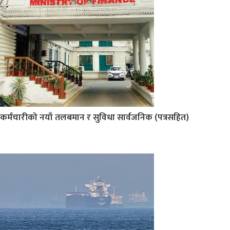
कर्मचारीको नयाँ तलबमान र सुविधा सार्वजनिक (पत्रसहित)