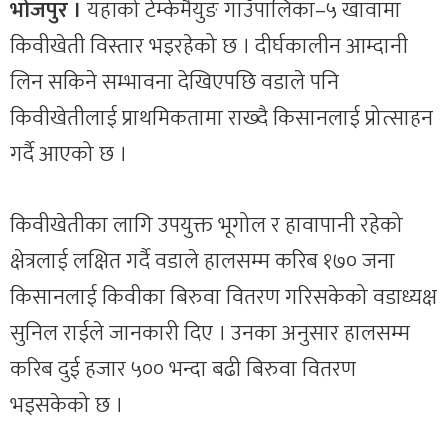
भोजपुर ।
यहाँको टेम्केमैयुङ गाउँपालिका–५ खावामा
किवीखेती विस्तार भइरहेको छ । दीर्घकालीन आम्दानी
लिन सकिने सम्भावना देखिएपछि वडाले पनि
किवीखेतीलाई प्राथमिकतामा राख्दै किसानलाई प्रोत्साहन
गर्दै आएको छ ।
किवीखेतीका लागि उपयुक्त भूगोल र हावापानी रहेको
क्षेत्रलाई लक्षित गर्दै वडाले हालसम्म करिब १७० जना
किसानलाई किवीका बिरुवा वितरण गरिसकेको वडाध्यक्ष
सुनिल राईले जानकारी दिए । उनका अनुसार हालसम्म
करिब दुई हजार ५०० भन्दा बढी बिरुवा वितरण
भइसकेको छ ।