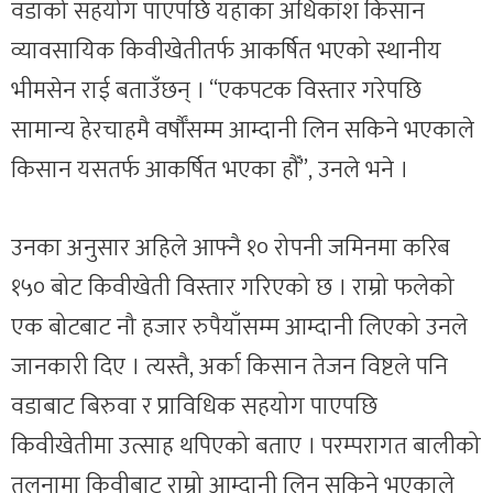
वडाको सहयोग पाएपछि यहाँका अधिकांश किसान
व्यावसायिक किवीखेतीतर्फ आकर्षित भएको स्थानीय
भीमसेन राई बताउँछन् । “एकपटक विस्तार गरेपछि
सामान्य हेरचाहमै वर्षौँसम्म आम्दानी लिन सकिने भएकाले
किसान यसतर्फ आकर्षित भएका हौँ”, उनले भने ।
उनका अनुसार अहिले आफ्नै १० रोपनी जमिनमा करिब
१५० बोट किवीखेती विस्तार गरिएको छ । राम्रो फलेको
एक बोटबाट नौ हजार रुपैयाँसम्म आम्दानी लिएको उनले
जानकारी दिए । त्यस्तै, अर्का किसान तेजन विष्टले पनि
वडाबाट बिरुवा र प्राविधिक सहयोग पाएपछि
किवीखेतीमा उत्साह थपिएको बताए । परम्परागत बालीको
तुलनामा किवीबाट राम्रो आम्दानी लिन सकिने भएकाले