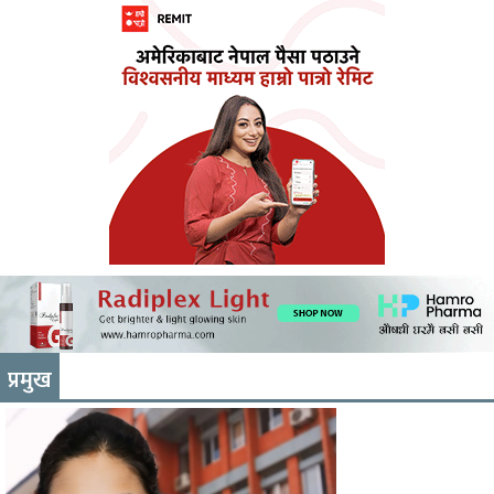
प्रमुख