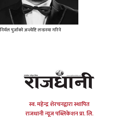
निर्मल पुर्जाको अन्त्येष्टि लन्डनमा गरिने
स्व. महेन्द्र शेरचनद्वारा स्थापित
राजधानी न्यूज पब्लिकेशन प्रा. लि.