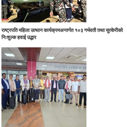
राष्ट्रपति महिला उत्थान कार्यक्रमअन्तर्गत १०३ गर्भवती तथा सुत्केरीको
निःशुल्क हवाई उद्धार