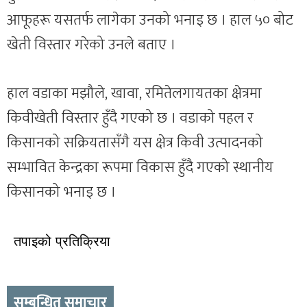
आफूहरू यसतर्फ लागेका उनको भनाइ छ । हाल ५० बोट
खेती विस्तार गरेको उनले बताए ।
हाल वडाका मझौले, खावा, रमितेलगायतका क्षेत्रमा
किवीखेती विस्तार हुँदै गएको छ । वडाको पहल र
किसानको सक्रियतासँगै यस क्षेत्र किवी उत्पादनको
सम्भावित केन्द्रका रूपमा विकास हुँदै गएको स्थानीय
किसानको भनाइ छ ।
तपाइको प्रतिक्रिया
सम्बन्धित समाचार