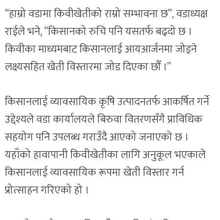
“हाम्रो वडामा किवीखेतीको राम्रो सम्भावना छ”, वडाध्यक्ष
राईले भने, “किसानको रुचि पनि यसतर्फ बढ्दो छ ।
किवीका माध्यमबाट किसानलाई आयआर्जनमा जोड्ने
लक्ष्यसहित खेती विस्तारमा जोड दिएका छौँ ।”
किसानलाई व्यावसायिक कृषि उत्पादनतर्फ आकर्षित गर्ने
उद्देश्यले वडा कार्यालयले बिरुवा वितरणसँगै प्राविधिक
सहयोग पनि उपलब्ध गराउँदै आएको जनाएको छ ।
यहाँको हावापानी किवीखेतीका लागि अनुकूल भएकाले
किसानलाई व्यावसायिक रूपमा खेती विस्तार गर्न
प्रोत्साहन गरिएको हो ।