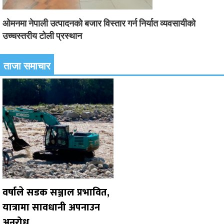
ओमनमा नेपाली उत्पादनको बजार विस्तार गर्न निर्यात व्यवसायीको
उच्चस्तरीय टोली प्रस्थान
ताजा समाचार
वर्षाले सडक सञ्जाल प्रभावित,
यात्रामा सावधानी अपनाउन
अनुरोध