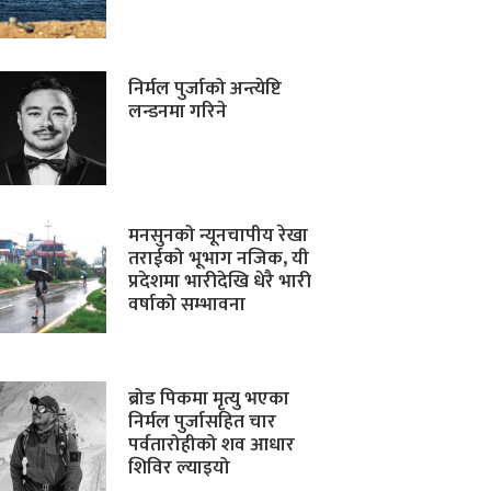
निर्मल पुर्जाको अन्त्येष्टि
लन्डनमा गरिने
मनसुनको न्यूनचापीय रेखा
तराईको भूभाग नजिक, यी
प्रदेशमा भारीदेखि धेरै भारी
वर्षाको सम्भावना
ब्रोड पिकमा मृत्यु भएका
निर्मल पुर्जासहित चार
पर्वतारोहीको शव आधार
शिविर ल्याइयो