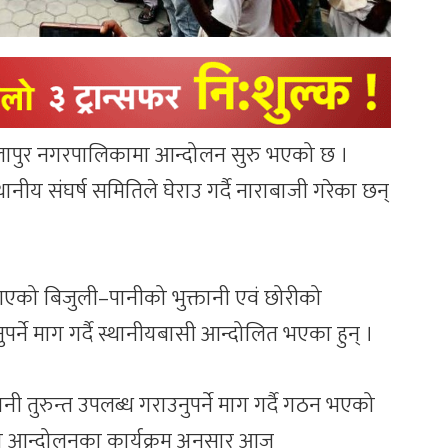
मौलापुर नगरपालिकामा आन्दोलन सुरु भएको छ ।
ीय संघर्ष समितिले घेराउ गर्दै नाराबाजी गरेका छन्
 आएको बिजुली–पानीको भुक्तानी एवं छोरीको
पर्ने माग गर्दै स्थानीयबासी आन्दोलित भएका हुन् ।
नी तुरुन्त उपलब्ध गराउनुपर्ने माग गर्दै गठन भएको
को आन्दोलनका कार्यक्रम अनुसार आज