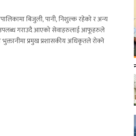
पालिकामा बिजुली, पानी, निशुल्क रहेको र अन्य
खी उपलब्ध गराउदै आएको सेवाहरुलाई आफूहरुले
ुक्तानीमा प्रमुख प्रशासकीय अधिकृतले रोक्ने