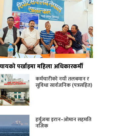
न्यायको पर्खाइमा महिला अधिकारकर्मी
कर्मचारीको नयाँ तलबमान र
सुविधा सार्वजनिक (पत्रसहित)
हर्मुजमा इरान–ओमान सहमति
नजिक