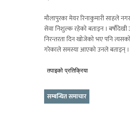
मौलापुरका मेयर रिनाकुमारी साहले नगर
सेवा निशुल्क रहेको बताइन । बर्षौदे
निरन्तरता दिन खोजेको भए पनि त्यसको भ
गरेकाले समस्या आएको उनले बताइन् ।
तपाइको प्रतिक्रिया
सम्बन्धित समाचार