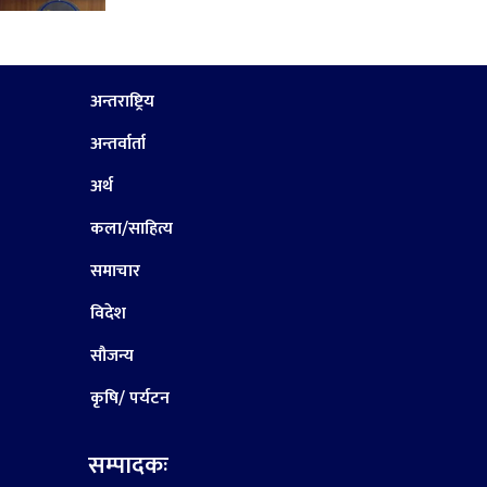
अन्तराष्ट्रिय
अन्तर्वार्ता
अर्थ
कला/साहित्य
समाचार
विदेश
सौजन्य
कृषि/ पर्यटन
सम्पादकः