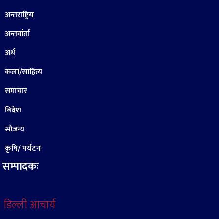
अन्तराष्ट्रिय
अन्तर्वार्ता
अर्थ
कला/साहित्य
समाचार
विदेश
सौजन्य
कृषि/ पर्यटन
सम्पादकः
डिल्ली आचार्य