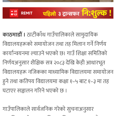
काठमाडौं ।
ठाटीकाँध गाउँपालिकाले सामुदायिक
विद्यालयहरूको समायोजन तथा तह मिलान गर्ने निर्णय
कार्यान्वयनमा ल्याउने भएको छ। गाउँ शिक्षा समितिको
निर्णयअनुसार शैक्षिक सत्र २०८३ देखि केही आधारभूत
विद्यालयहरू नजिकका माध्यामिक विद्यालयमा समायोजन
हुने तथा कतिपय विद्यालयमा कक्षा १–५ बाट १–३ मा तह
घटाएर सञ्चालन गरिने भएको छ ।
गाउँपालिकाले सार्वजनिक गरेको सुचनाअनुसार