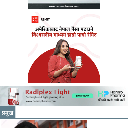
प्रमुख