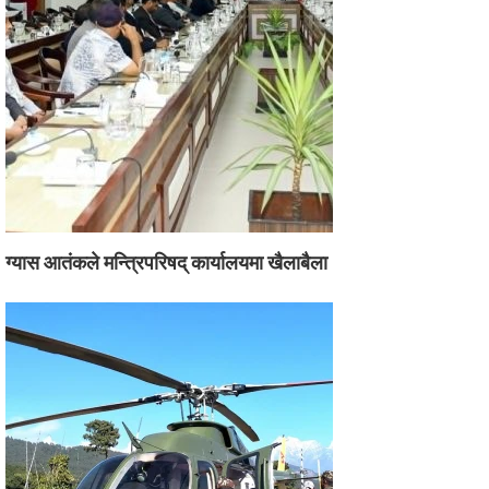
ग्यास आतंकले मन्त्रिपरिषद् कार्यालयमा खैलाबैला