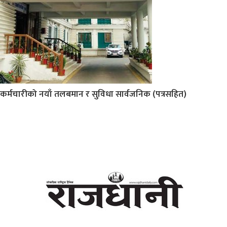
कर्मचारीको नयाँ तलबमान र सुविधा सार्वजनिक (पत्रसहित)