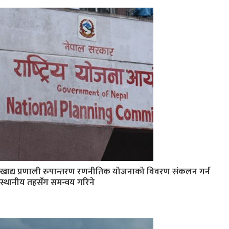
खाद्य प्रणाली रुपान्तरण रणनीतिक योजनाको विवरण संकलन गर्न
स्थानीय तहसँग समन्वय गरिने