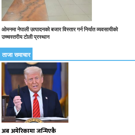
ओमनमा नेपाली उत्पादनको बजार विस्तार गर्न निर्यात व्यवसायीको
उच्चस्तरीय टोली प्रस्थान
ताजा समाचार
अब अमेरिकामा जन्मिएकै