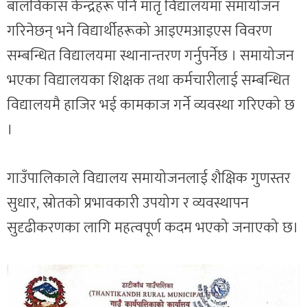
बालविकास केन्द्रहरू पनि मातृ विद्यालयमा समायोजन
गरिनेछन् भने विद्यार्थीहरूको आइएमआइएस विवरण
सम्बन्धित विद्यालयमा स्थानान्तरण गर्नुपर्नेछ । समायोजन
भएका विद्यालयका शिक्षक तथा कर्मचारीलाई सम्बन्धित
विद्यालयमै हाजिर भई कामकाज गर्ने व्यवस्था गरिएको छ
।
गाउँपालिकाले विद्यालय समायोजनलाई शैक्षिक गुणस्तर
सुधार, स्रोतको प्रभावकारी उपयोग र व्यवस्थापन
सुदृढीकरणका लागि महत्वपूर्ण कदम भएको जनाएको छ।