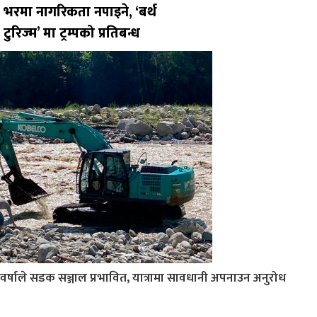
भरमा नागरिकता नपाइने, ‘बर्थ
टुरिज्म’ मा ट्रम्पको प्रतिबन्ध
वर्षाले सडक सञ्जाल प्रभावित, यात्रामा सावधानी अपनाउन अनुरोध