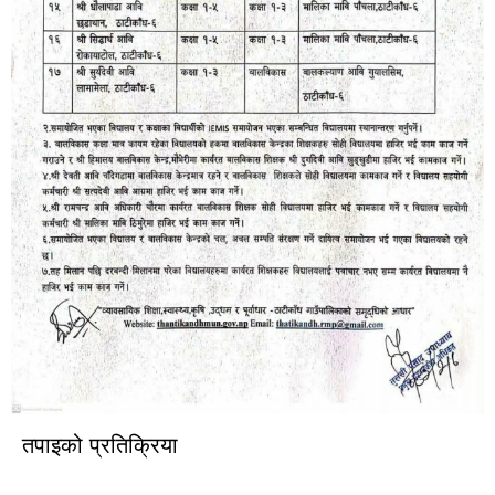
तपाइको प्रतिक्रिया