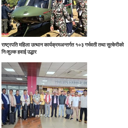
राष्ट्रपति महिला उत्थान कार्यक्रमअन्तर्गत १०३ गर्भवती तथा सुत्केरीको
निःशुल्क हवाई उद्धार