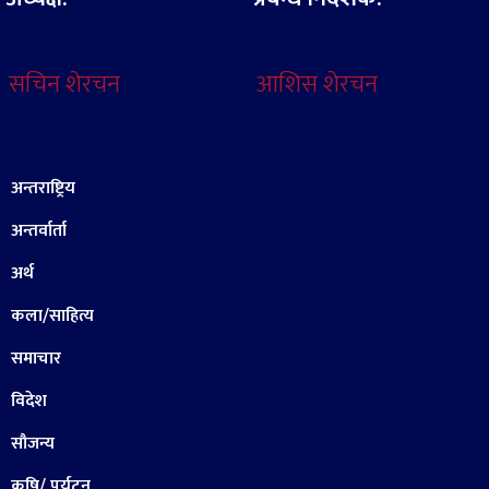
सचिन शेरचन
आशिस शेरचन
अन्तराष्ट्रिय
अन्तर्वार्ता
अर्थ
कला/साहित्य
समाचार
विदेश
सौजन्य
कृषि/ पर्यटन