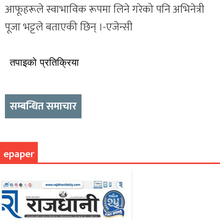
आफूहरूले स्वाभाविक रूपमा लिने गरेको पनि अभिनेत्री
पूजा भट्टले बताएकी छिन् ।-एजेन्सी
तपाइको प्रतिक्रिया
सम्बन्धित समाचार
epaper