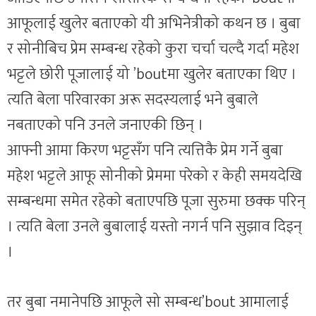
आफूलाई खुलेर बताएको यी अभिनेत्रीको कथन छ । बुबा
र सोनीबिच प्रेम सम्बन्ध रहेको कुरा चर्चा चल्दै गर्दा महेश
भट्टले छोरी पूजालाई यो ’boutमा खुलेर बताएका थिए ।
त्यति बेला परिवारका अरू सदस्यलाई भने बुबाले
नबताएको पनि उनले जनाएकी छिन् ।
आफ्नी आमा किरण भट्टसँग पनि त्यत्तिकै प्रेम गर्ने बुबा
महेश भट्टले आफू सोनीको प्रेममा परेको र केही समयदेखि
सम्बन्धमा समेत रहेको बताएपछि पूजा सुरुमा छक्क परिन्
। त्यति बेला उनले बुबालाई यस्तो नगर्न पनि सुझाव दिइन्
।
तर बुबा नमानेपछि आफूले सो सम्बन्ध’bout आमालाई