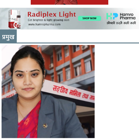
प्रमुख