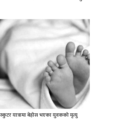
स्कुटर यात्रामा बेहोस भएका युवकको मृत्यु