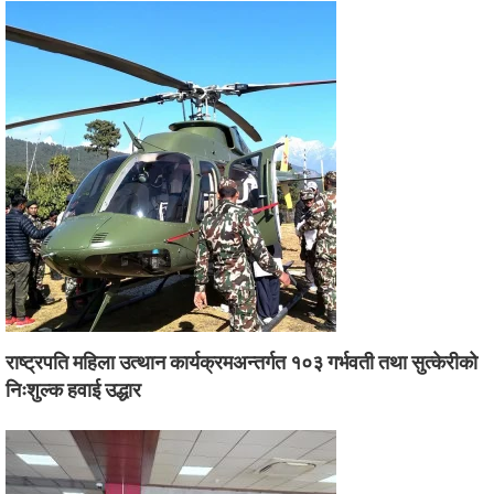
राष्ट्रपति महिला उत्थान कार्यक्रमअन्तर्गत १०३ गर्भवती तथा सुत्केरीको
निःशुल्क हवाई उद्धार