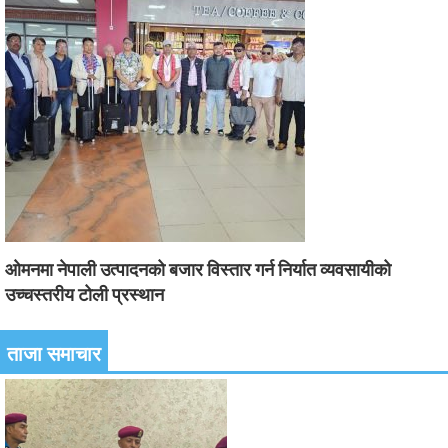
ओमनमा नेपाली उत्पादनको बजार विस्तार गर्न निर्यात व्यवसायीको
उच्चस्तरीय टोली प्रस्थान
ताजा समाचार