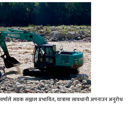
वर्षाले सडक सञ्जाल प्रभावित, यात्रामा सावधानी अपनाउन अनुरोध