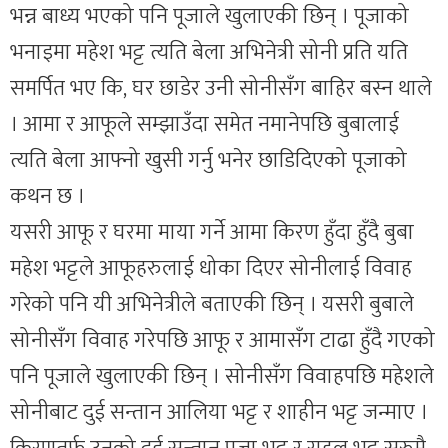
भन्न बाध्य भएको पनि पूजाले खुलाएकी छिन् । पूजाको
भनाइमा महेश भट्ट त्यति बेला अभिनेत्री सोनी प्रति यति
समर्पित भए कि, घर छाडेर उनी सोनीसँग बाहिर बस्न थाले
। आमा र आफूले सम्झाउँदा समेत नमानेपछि बुबालाई
त्यति बेला आफ्नो खुसी गर्नु भनेर छाडिदिएको पूजाको
कथन छ ।
यसरी आफू र घरमा माया गर्ने आमा किरण हुँदा हुँदै बुबा
महेश भट्टले आफूहरुलाई धोका दिएर सोनीलाई विवाह
गरेको पनि यी अभिनेत्रीले बताएकी छिन् । यसरी बुबाले
सोनीसँग विवाह गरेपछि आफू र आमासँग टाढा हुँदै गएको
पनि पूजाले खुलाएकी छिन् । सोनीसँग विवाहपछि महेशले
सोनीबाट दुई सन्तान आलिया भट्ट र शाहीन भट्ट जन्माए ।