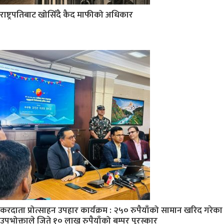
राष्ट्रपतिबाट खोसिँदै कैद माफीको अधिकार
करदाता प्रोत्साहन उपहार कार्यक्रम : २५० रुपैयाँको सामान खरिद गरेका
उपभोक्ताले जिते १० लाख रुपैयाँको बम्पर पुरस्कार