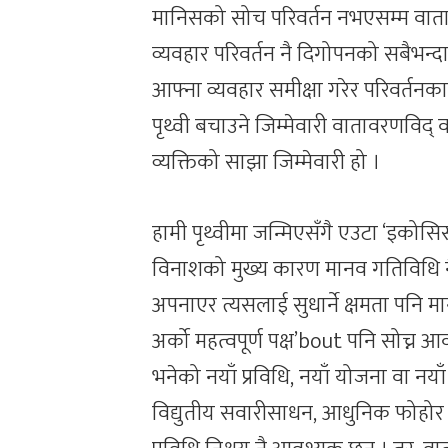
मानिसको सोच परिवर्तन नभएसम्म वात
व्यवहार परिवर्तन नै दिगोपनको सबैभन्दा
आफ्ना व्यवहार समीक्षा गरेर परिवर्तनका
पृथ्वी बचाउने जिम्मेवारी वातावरणविद् वा
व्यक्तिको साझा जिम्मेवारी हो ।
हामी पृथ्वीमा जन्मिएसँगै एउटा ‘इकोस
विनाशको मुख्य कारण मानव गतिविधि नै
अपनाएर त्यसलाई सुधार्ने क्षमता पनि 
अर्को महत्वपूर्ण पक्ष’bout पनि सोच्न
भनेको नयाँ प्रविधि, नयाँ योजना वा नयाँ 
विद्युतीय सवारीसाधन, आधुनिक फोहोर व्