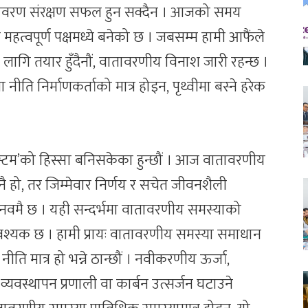
ावरण संरक्षण सफल हुन सक्दैन । आजको समय
 महत्वपूर्ण पक्षमध्ये बनेको छ । जबसम्म हामी आफैंले
 लागि तयार हुँदैनौं, वातावरणीय विनाश जारी रहन्छ ।
 नीति निर्माणकर्ताको मात्र होइन, पृथ्वीमा बस्ने हरेक
िस्टम’को हिस्सा बनिसकेका हुन्छौं । आज वातावरणीय
 हो, तर जिम्मेवार निर्णय र सचेत जीवनशैली
मानवमै छ । यही सन्दर्भमा वातावरणीय समस्याको
 आवश्यक छ । हामी प्रायः वातावरणीय समस्या समाधान
नीति मात्र हो भन्ने ठान्छौं । नवीकरणीय ऊर्जा,
यवस्थापन प्रणाली वा कार्बन उत्सर्जन घटाउने