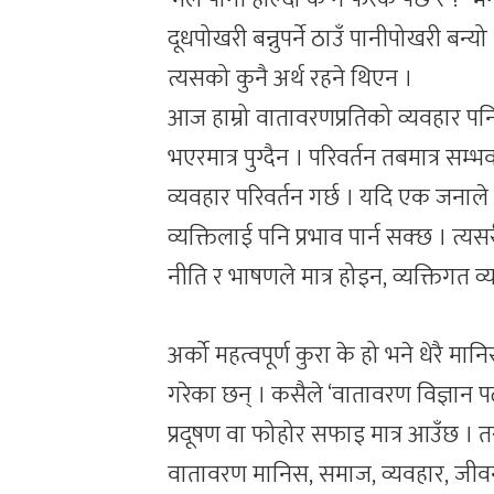
दूधपोखरी बन्नुपर्ने ठाउँ पानीपोखरी बन्
त्यसको कुनै अर्थ रहने थिएन ।
आज हाम्रो वातावरणप्रतिको व्यवहार पन
भएरमात्र पुग्दैन । परिवर्तन तबमात्र 
व्यवहार परिवर्तन गर्छ । यदि एक जनाले
व्यक्तिलाई पनि प्रभाव पार्न सक्छ । त्यस
नीति र भाषणले मात्र होइन, व्यक्तिगत व
अर्को महत्वपूर्ण कुरा के हो भने धेरै मा
गरेका छन् । कसैले ‘वातावरण विज्ञान पढ
प्रदूषण वा फोहोर सफाइ मात्र आउँछ । 
वातावरण मानिस, समाज, व्यवहार, जीवनशै