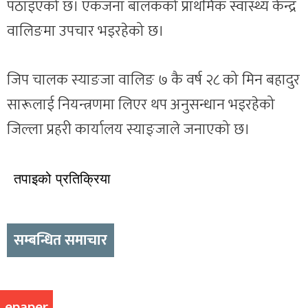
पठाइएको छ। एकजना बालकको प्राथमिक स्वास्थ्य केन्द्र
वालिङमा उपचार भइरहेको छ।
जिप चालक स्याङजा वालिङ ७ कै वर्ष २८ को मिन बहादुर
सारूलाई नियन्त्रणमा लिएर थप अनुसन्धान भइरहेको
जिल्ला प्रहरी कार्यालय स्याङ्जाले जनाएको छ।
तपाइको प्रतिक्रिया
सम्बन्धित समाचार
epaper