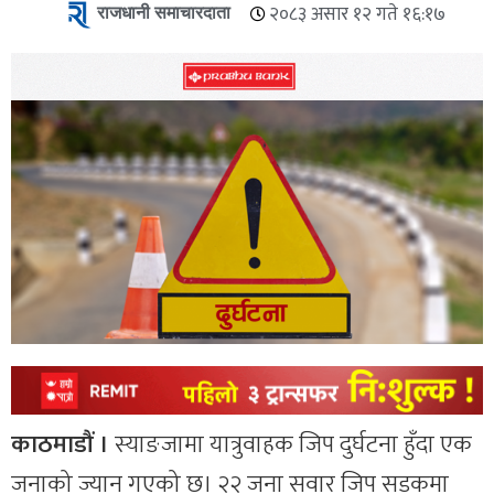
राजधानी समाचारदाता
२०८३ असार १२ गते १६:१७
काठमाडौं ।
स्याङजामा यात्रुवाहक जिप दुर्घटना हुँदा एक
जनाको ज्यान गएको छ। २२ जना सवार जिप सडकमा