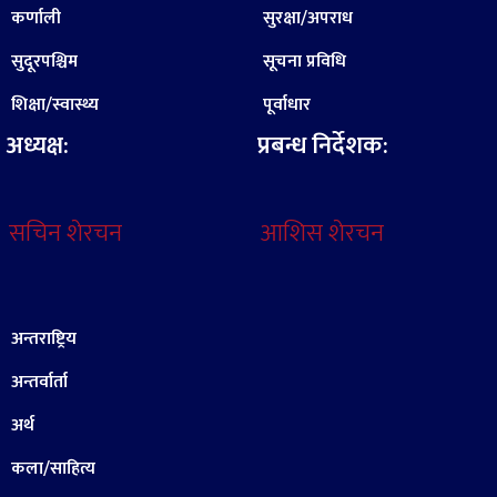
कर्णाली
सुरक्षा/अपराध
सुदूरपश्चिम
सूचना प्रविधि
शिक्षा/स्वास्थ्य
पूर्वाधार
अध्यक्ष:
प्रबन्ध निर्देशक:
सचिन शेरचन
आशिस शेरचन
अन्तराष्ट्रिय
अन्तर्वार्ता
अर्थ
कला/साहित्य