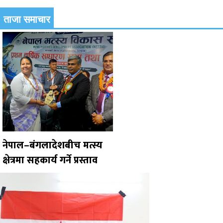
ताजा समाचार
नेपाल–बंगलादेशबीच मत्स्य
क्षेत्रमा सहकार्य गर्ने प्रस्ताव