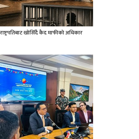
राष्ट्रपतिबाट खोसिँदै कैद माफीको अधिकार