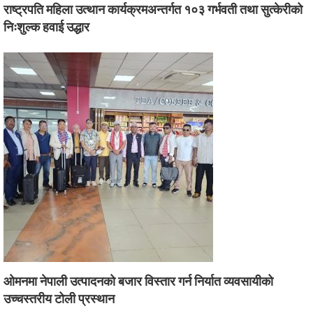
राष्ट्रपति महिला उत्थान कार्यक्रमअन्तर्गत १०३ गर्भवती तथा सुत्केरीको
निःशुल्क हवाई उद्धार
ओमनमा नेपाली उत्पादनको बजार विस्तार गर्न निर्यात व्यवसायीको
उच्चस्तरीय टोली प्रस्थान