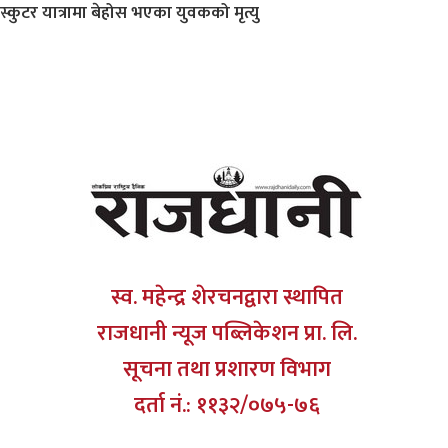
स्कुटर यात्रामा बेहोस भएका युवकको मृत्यु
स्व. महेन्द्र शेरचनद्वारा स्थापित
राजधानी न्यूज पब्लिकेशन प्रा. लि.
सूचना तथा प्रशारण विभाग
दर्ता नं.: ११३२/०७५-७६