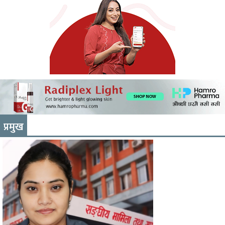
प्रमुख