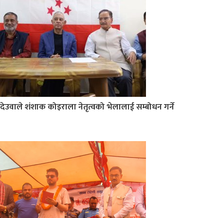
देउवाले शंशाक कोइराला नेतृत्वको भेलालाई सम्बोधन गर्ने