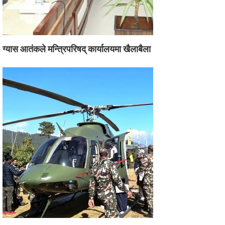
ग्यास आतंकले मन्त्रिपरिषद् कार्यालयमा खैलाबैला