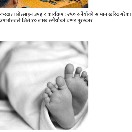
करदाता प्रोत्साहन उपहार कार्यक्रम : २५० रुपैयाँको सामान खरिद गरेका
उपभोक्ताले जिते १० लाख रुपैयाँको बम्पर पुरस्कार