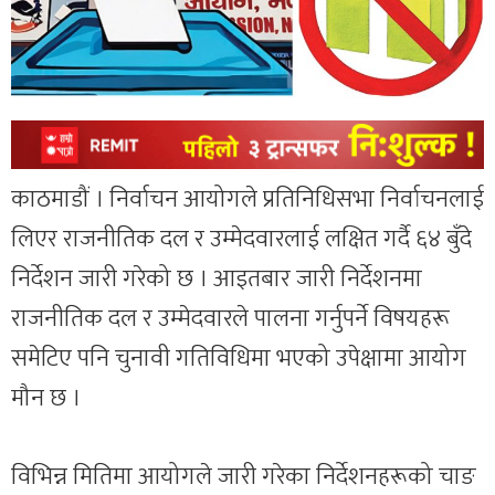
काठमाडौं । निर्वाचन आयोगले प्रतिनिधिसभा निर्वाचनलाई
लिएर राजनीतिक दल र उम्मेदवारलाई लक्षित गर्दै ६४ बुँदे
निर्देशन जारी गरेको छ । आइतबार जारी निर्देशनमा
राजनीतिक दल र उम्मेदवारले पालना गर्नुपर्ने विषयहरू
समेटिए पनि चुनावी गतिविधिमा भएको उपेक्षामा आयोग
मौन छ ।
विभिन्न मितिमा आयोगले जारी गरेका निर्देशनहरूको चाङ