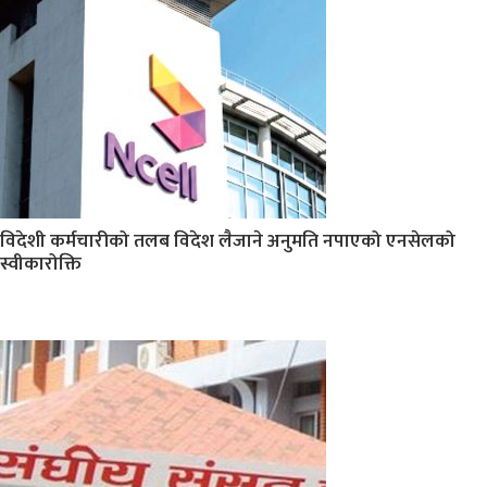
विदेशी कर्मचारीको तलब विदेश लैजाने अनुमति नपाएको एनसेलको
स्वीकारोक्ति