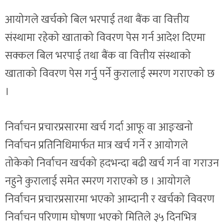
आयोगले खर्चको बिल भरपाई तथा बैंक वा वित्तीय
संस्थामा रहेको खाताको विवरण पेस गर्न आदेश दिएमा
सक्कल बिल भरपाई तथा बैंक वा वित्तीय संस्थाको
खाताको विवरण पेस गर्नु पर्ने कुरालाई स्मरण गराएको छ
।
निर्वाचन प्रचारप्रसारमा खर्च गर्दा आफू वा आङ्खनो
निर्वाचन प्रतिनिधिमार्फत मात्र खर्च गर्ने र आयोगले
तोकेको निर्वाचन खर्चको हदभन्दा बढी खर्च गर्न वा गराउन
नहुने कुरालाई समेत स्मरण गराएको छ । आयोगले
निर्वाचन प्रचारप्रसारमा भएको आम्दानी र खर्चको विवरण
निर्वाचन परिणाम घोषणा भएको मितिले ३५ दिनभित्र