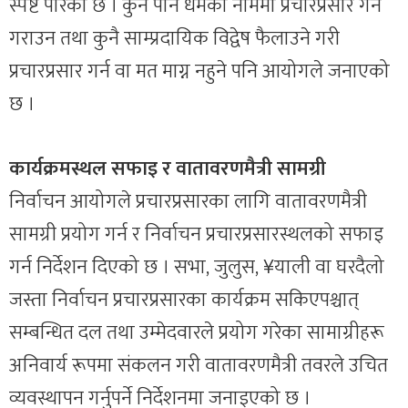
स्पष्ट पारेको छ । कुनै पनि धर्मको नाममा प्रचारप्रसार गर्न
गराउन तथा कुनै साम्प्रदायिक विद्वेष फैलाउने गरी
प्रचारप्रसार गर्न वा मत माग्न नहुने पनि आयोगले जनाएको
छ ।
कार्यक्रमस्थल सफाइ र वातावरणमैत्री सामग्री
निर्वाचन आयोगले प्रचारप्रसारका लागि वातावरणमैत्री
सामग्री प्रयोग गर्न र निर्वाचन प्रचारप्रसारस्थलको सफाइ
गर्न निर्देशन दिएको छ । सभा, जुलुस, ¥याली वा घरदैलो
जस्ता निर्वाचन प्रचारप्रसारका कार्यक्रम सकिएपश्चात्
सम्बन्धित दल तथा उम्मेदवारले प्रयोग गरेका सामाग्रीहरू
अनिवार्य रूपमा संकलन गरी वातावरणमैत्री तवरले उचित
व्यवस्थापन गर्नुपर्ने निर्देशनमा जनाइएको छ ।