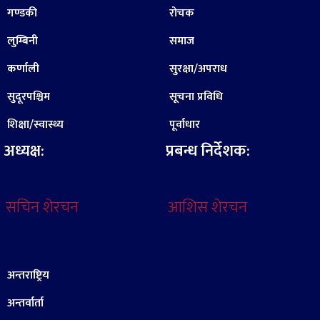
गण्डकी
रोचक
लुम्बिनी
समाज
कर्णाली
सुरक्षा/अपराध
सुदूरपश्चिम
सूचना प्रविधि
शिक्षा/स्वास्थ्य
पूर्वाधार
अध्यक्ष:
प्रबन्ध निर्देशक:
सचिन शेरचन
आशिस शेरचन
अन्तराष्ट्रिय
अन्तर्वार्ता