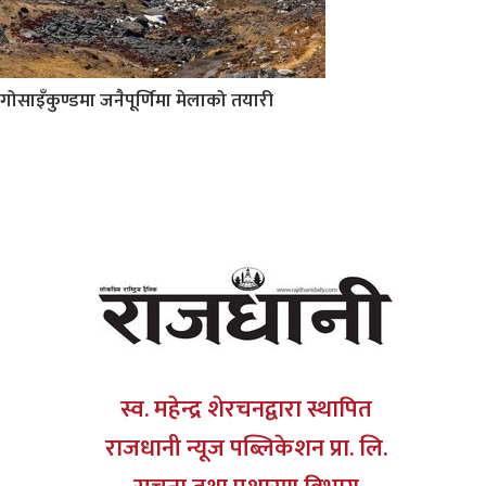
गोसाइँकुण्डमा जनैपूर्णिमा मेलाको तयारी
स्व. महेन्द्र शेरचनद्वारा स्थापित
राजधानी न्यूज पब्लिकेशन प्रा. लि.