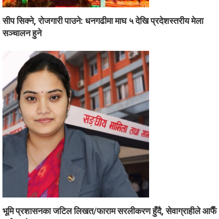
सीप सिक्ने, रोजगारी पाउने: धनगढीमा माघ ५ देखि प्रदेशस्तरीय मेला
सञ्चालन हुने
भूमि प्रशासनका जटिल लिखत/फाराम सरलीकरण हुँदै, सेवाग्राहीले आफैँ