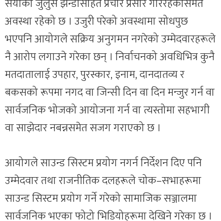
सयौंका जुलुस झन्डासहित प्रचार प्रसार गरिरहेकोसमेत
अवस्था रहेको छ । उजुरी परेको अवस्थामा सोधपुछ
भएपनि आयोगले सक्रिय अनुगमन नगरेको उम्मेदवारहरूले
नै आरोप लगाउने गरेका छन् । निर्वाचनको अवधिभित्र कुनै
मतदातालाई उपहार, पुरस्कार, इनाम, दानदातव्य र
बकसको रूपमा नगद वा जिन्सी दिन वा दिन मन्जुर गर्न वा
सार्वजनिक भोजको आयोजना गर्न वा त्यस्तोमा सहभागी
वा साझेदार नबन्नसमेत सजग गराएको छ ।
आयोगले साउन्ड सिस्टम प्रयोग नगर्न निर्देशन दिए पनि
उम्मेदवार तथा राजनीतिक दलहरूले चोक–सभाहरूमा
साउन्ड सिस्टम प्रयोग गर्ने गरेको सामाजिक सञ्जालमा
सार्वजनिक भएका फोटो भिडियोहरूमा देखिने गरेका छ ।