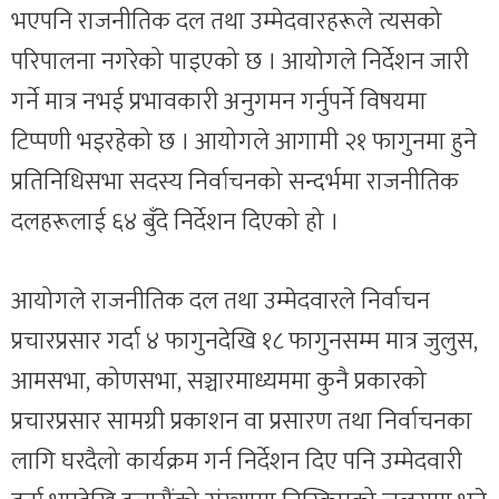
भएपनि राजनीतिक दल तथा उम्मेदवारहरूले त्यसको
परिपालना नगरेको पाइएको छ । आयोगले निर्देशन जारी
गर्ने मात्र नभई प्रभावकारी अनुगमन गर्नुपर्ने विषयमा
टिप्पणी भइरहेको छ । आयोगले आगामी २१ फागुनमा हुने
प्रतिनिधिसभा सदस्य निर्वाचनको सन्दर्भमा राजनीतिक
दलहरूलाई ६४ बुँदे निर्देशन दिएको हो ।
आयोगले राजनीतिक दल तथा उम्मेदवारले निर्वाचन
प्रचारप्रसार गर्दा ४ फागुनदेखि १८ फागुनसम्म मात्र जुलुस,
आमसभा, कोणसभा, सञ्चारमाध्यममा कुनै प्रकारको
प्रचारप्रसार सामग्री प्रकाशन वा प्रसारण तथा निर्वाचनका
लागि घरदैलो कार्यक्रम गर्न निर्देशन दिए पनि उम्मेदवारी