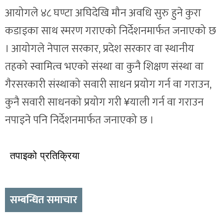
आयोगले ४८ घण्टा अघिदेखि मौन अवधि सुरु हुने कुरा
कडाइका साथ स्मरण गराएको निर्देशनमार्फत जनाएको छ
। आयोगले नेपाल सरकार, प्रदेश सरकार वा स्थानीय
तहको स्वामित्व भएको संस्था वा कुनै शिक्षण संस्था वा
गैरसरकारी संस्थाको सवारी साधन प्रयोग गर्न वा गराउन,
कुनै सवारी साधनको प्रयोग गरी ¥याली गर्न वा गराउन
नपाइने पनि निर्देशनमार्फत जनाएको छ ।
तपाइको प्रतिक्रिया
सम्बन्धित समाचार