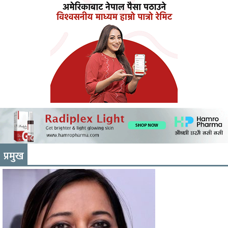
प्रमुख