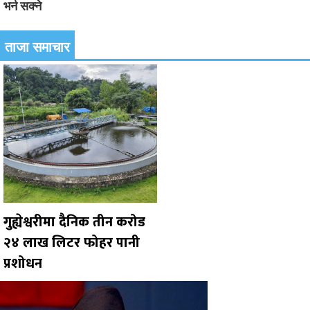
भर्न सक्ने
ताजा समाचार
गुह्येश्वरीमा दैनिक तीन करोड
२४ लाख लिटर फोहर पानी
प्रशोधन