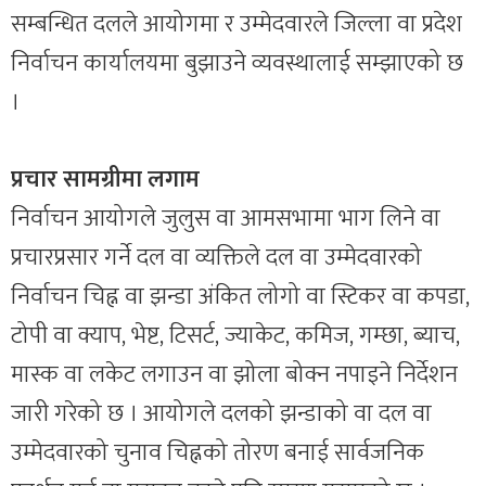
सम्बन्धित दलले आयोगमा र उम्मेदवारले जिल्ला वा प्रदेश
निर्वाचन कार्यालयमा बुझाउने व्यवस्थालाई सम्झाएको छ
।
प्रचार सामग्रीमा लगाम
निर्वाचन आयोगले जुलुस वा आमसभामा भाग लिने वा
प्रचारप्रसार गर्ने दल वा व्यक्तिले दल वा उम्मेदवारको
निर्वाचन चिह्न वा झन्डा अंकित लोगो वा स्टिकर वा कपडा,
टोपी वा क्याप, भेष्ट, टिसर्ट, ज्याकेट, कमिज, गम्छा, ब्याच,
मास्क वा लकेट लगाउन वा झोला बोक्न नपाइने निर्देशन
जारी गरेको छ । आयोगले दलको झन्डाको वा दल वा
उम्मेदवारको चुनाव चिह्नको तोरण बनाई सार्वजनिक