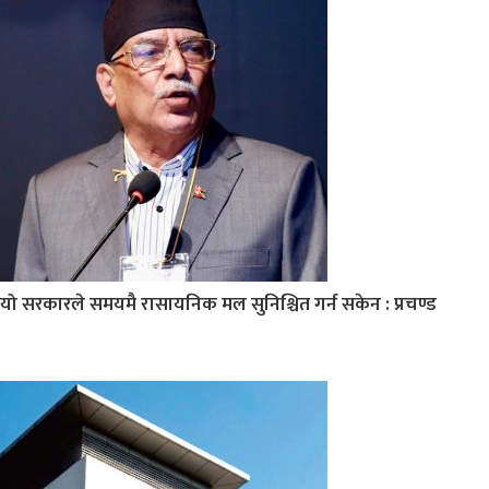
यो सरकारले समयमै रासायनिक मल सुनिश्चित गर्न सकेन : प्रचण्ड