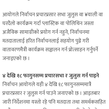
आयोगले निर्वाचन प्रचारप्रसार सभा जुलुस वा ¥याली वा
घरदैलो कार्यक्रम गर्दा प्लास्टिक वा पोलिथिन जस्ता
अजैविक सामाग्रीको प्रयोग गर्न नहुने, निर्वाचनमा
मतदातालाई हरित निर्वाचनलाई सहयोग पुग्ने गरी
वातावरणमैत्री कार्यक्रम सञ्चालन गर्न प्रोत्साहन गर्नुपर्ने
जनाइएको छ ।
४ देखि १८ फागुनसम्म प्रचारसभा र जुलुस गर्न पाइने
निर्वाचन आयोगले यही ४ देखि १८ फागुनसम्ममात्रै
प्रचारप्रसार र जुलुस गर्न पाउने जनाएको छ । आइतबार
जारी निर्देशनमा यस्तो रहे पनि मतदाता तथा समर्थकसहित