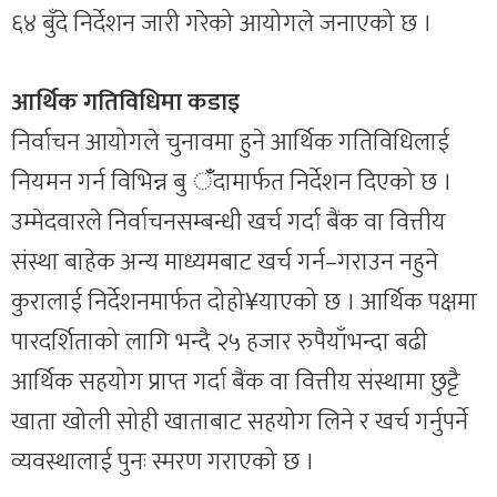
६४ बुँदे निर्देशन जारी गरेको आयोगले जनाएको छ ।
आर्थिक गतिविधिमा कडाइ
निर्वाचन आयोगले चुनावमा हुने आर्थिक गतिविधिलाई
नियमन गर्न विभिन्न बु ँदामार्फत निर्देशन दिएको छ ।
उम्मेदवारले निर्वाचनसम्बन्धी खर्च गर्दा बैंक वा वित्तीय
संस्था बाहेक अन्य माध्यमबाट खर्च गर्न–गराउन नहुने
कुरालाई निर्देशनमार्फत दोहो¥याएको छ । आर्थिक पक्षमा
पारदर्शिताको लागि भन्दै २५ हजार रुपैयाँभन्दा बढी
आर्थिक सहयोग प्राप्त गर्दा बैंक वा वित्तीय संस्थामा छुट्टै
खाता खोली सोही खाताबाट सहयोग लिने र खर्च गर्नुपर्ने
व्यवस्थालाई पुनः स्मरण गराएको छ ।