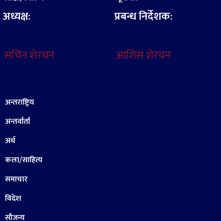
अध्यक्ष:
प्रबन्ध निर्देशक:
सचिन शेरचन
आशिस शेरचन
अन्तराष्ट्रिय
अन्तर्वार्ता
अर्थ
कला/साहित्य
समाचार
विदेश
सौजन्य