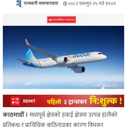
राजधानी समाचारदाता
२०८२ फाल्गुन २५ गते १९:०९
काठमाडौं ।
मध्यपूर्व क्षेत्रको हवाई क्षेत्रमा उत्पन्न हालैको
प्रतिबन्ध र प्राविधिक कठिनाइका कारण त्रिभुवन