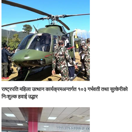
राष्ट्रपति महिला उत्थान कार्यक्रमअन्तर्गत १०३ गर्भवती तथा सुत्केरीको
निःशुल्क हवाई उद्धार