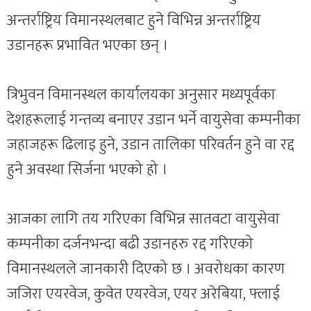
अन्तर्राष्ट्रिय विमानस्थलबाट हुने विभिन्न अन्तर्राष्ट्रिय
उडानहरू प्रभावित भएका छन् ।
त्रिभुवन विमानस्थल कार्यालयका अनुसार मध्यपूर्वका
देशहरूलाई गन्तव्य बनाएर उडान भर्ने वायुसेवा कम्पनीका
जहाजहरू ढिलाइ हुने, उडान तालिका परिवर्तन हुने वा रद्द
हुने अवस्था सिर्जना भएको हो ।
आजका लागि तय गरिएका विभिन्न सातवटा वायुसेवा
कम्पनीका दर्जनभन्दा बढी उडानहरु रद्द गरिएको
विमानस्थलले जानकारी दिएको छ । अवरोधका कारण
जजिरा एयरवेज, कुवेत एयरवेज, एयर अरेबिया, फ्लाई