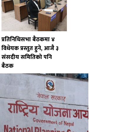
प्रतिनिधिसभा बैठकमा ४
विधेयक प्रस्तुत हुने, आजै ३
संसदीय समितिको पनि
बैठक