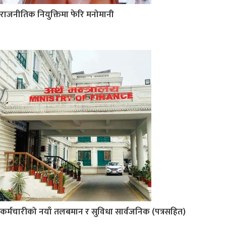
राजनीतिक नियुक्तिमा फेरि मनोमानी
कर्मचारीको नयाँ तलबमान र सुविधा सार्वजनिक (पत्रसहित)