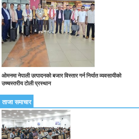
ओमनमा नेपाली उत्पादनको बजार विस्तार गर्न निर्यात व्यवसायीको
उच्चस्तरीय टोली प्रस्थान
ताजा समाचार