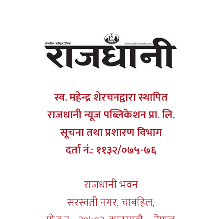
स्व. महेन्द्र शेरचनद्वारा स्थापित
राजधानी न्यूज पब्लिकेशन प्रा. लि.
सूचना तथा प्रशारण विभाग
दर्ता नं.: ११३२/०७५-७६
राजधानी भवन
सरस्वती नगर, चाबहिल,