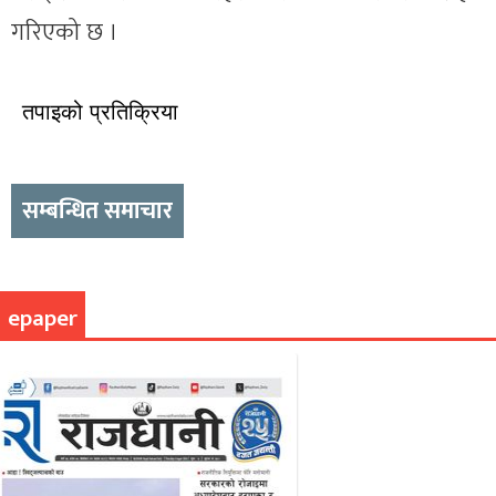
गरिएको छ ।
तपाइको प्रतिक्रिया
सम्बन्धित समाचार
epaper