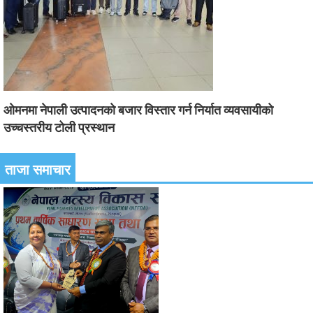
ओमनमा नेपाली उत्पादनको बजार विस्तार गर्न निर्यात व्यवसायीको
उच्चस्तरीय टोली प्रस्थान
ताजा समाचार