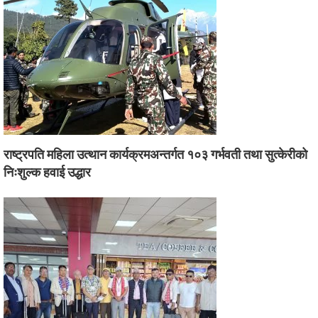
राष्ट्रपति महिला उत्थान कार्यक्रमअन्तर्गत १०३ गर्भवती तथा सुत्केरीको
निःशुल्क हवाई उद्धार