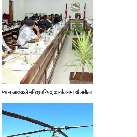
ग्यास आतंकले मन्त्रिपरिषद् कार्यालयमा खैलाबैला