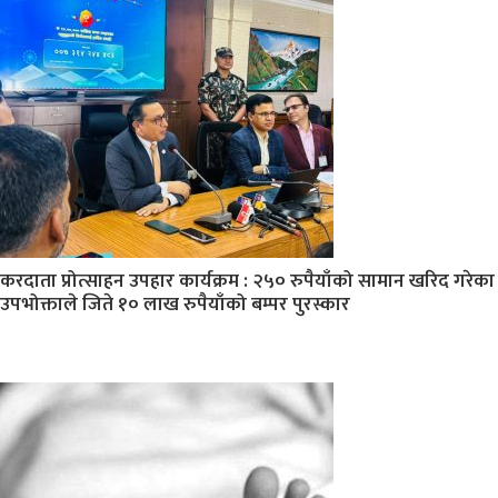
करदाता प्रोत्साहन उपहार कार्यक्रम : २५० रुपैयाँको सामान खरिद गरेका
उपभोक्ताले जिते १० लाख रुपैयाँको बम्पर पुरस्कार