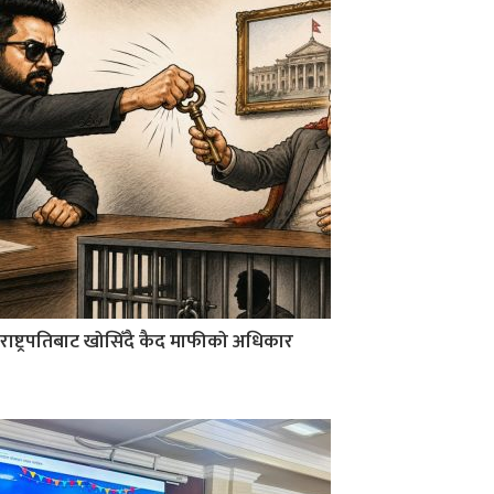
राष्ट्रपतिबाट खोसिँदै कैद माफीको अधिकार