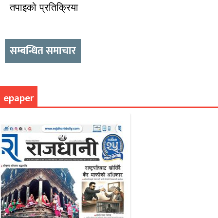
तपाइको प्रतिक्रिया
सम्बन्धित समाचार
epaper