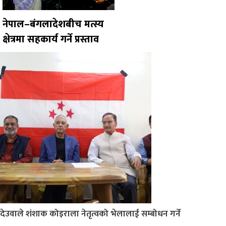
नेपाल–बंगलादेशबीच मत्स्य
क्षेत्रमा सहकार्य गर्ने प्रस्ताव
देउवाले शंशाक कोइराला नेतृत्वको भेलालाई सम्बोधन गर्ने