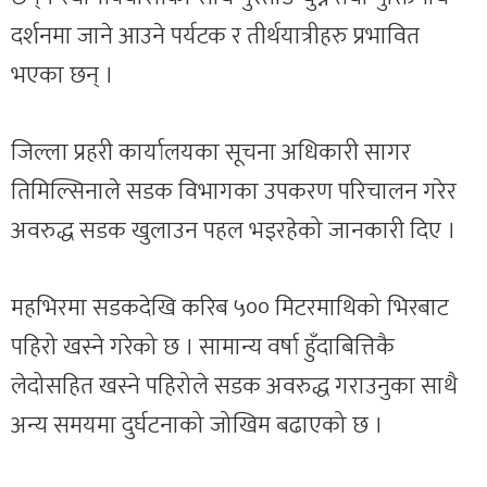
दर्शनमा जाने आउने पर्यटक र तीर्थयात्रीहरु प्रभावित
भएका छन् ।
जिल्ला प्रहरी कार्यालयका सूचना अधिकारी सागर
तिमिल्सिनाले सडक विभागका उपकरण परिचालन गरेर
अवरुद्ध सडक खुलाउन पहल भइरहेको जानकारी दिए ।
महभिरमा सडकदेखि करिब ५०० मिटरमाथिको भिरबाट
पहिरो खस्ने गरेको छ । सामान्य वर्षा हुँदाबित्तिकै
लेदोसहित खस्ने पहिरोले सडक अवरुद्ध गराउनुका साथै
अन्य समयमा दुर्घटनाको जोखिम बढाएको छ ।