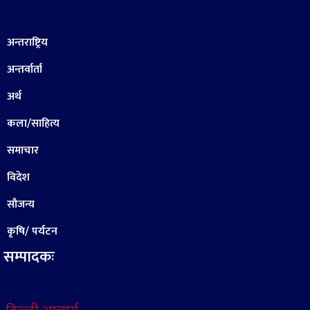
अन्तराष्ट्रिय
अन्तर्वार्ता
अर्थ
कला/साहित्य
समाचार
विदेश
सौजन्य
कृषि/ पर्यटन
सम्पादकः