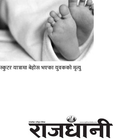
स्कुटर यात्रामा बेहोस भएका युवकको मृत्यु