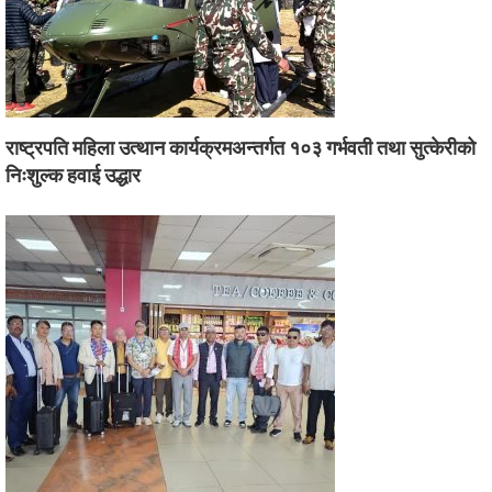
राष्ट्रपति महिला उत्थान कार्यक्रमअन्तर्गत १०३ गर्भवती तथा सुत्केरीको
निःशुल्क हवाई उद्धार