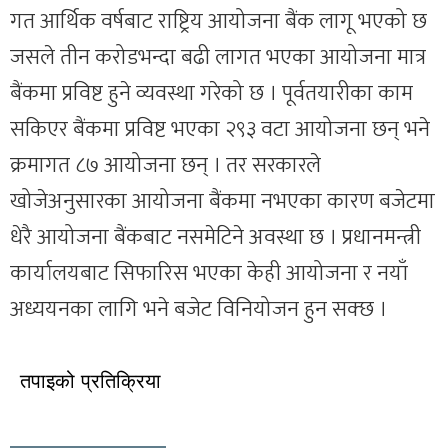
गत आर्थिक वर्षबाट राष्ट्रिय आयोजना बैंक लागू भएको छ
जसले तीन करोडभन्दा बढी लागत भएका आयोजना मात्र
बैंकमा प्रविष्ट हुने व्यवस्था गरेको छ । पूर्वतयारीका काम
सकिएर बैंकमा प्रविष्ट भएका २९३ वटा आयोजना छन् भने
क्रमागत ८७ आयोजना छन् । तर सरकारले
खोजेअनुसारका आयोजना बैंकमा नभएका कारण बजेटमा
धेरै आयोजना बैंकबाट नसमेटिने अवस्था छ । प्रधानमन्त्री
कार्यालयबाट सिफारिस भएका केही आयोजना र नयाँ
अध्ययनका लागि भने बजेट विनियोजन हुन सक्छ ।
तपाइको प्रतिक्रिया