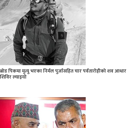
ब्रोड पिकमा मृत्यु भएका निर्मल पुर्जासहित चार पर्वतारोहीको शव आधार
शिविर ल्याइयो