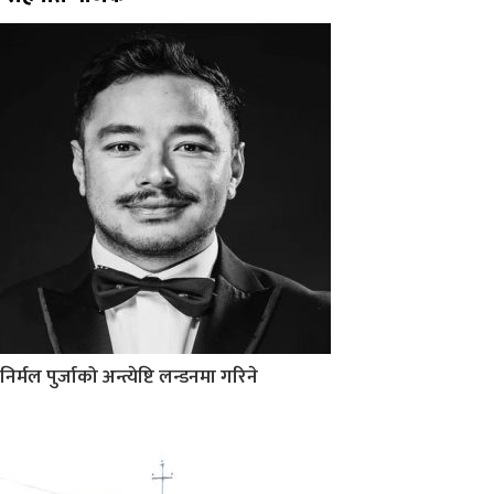
निर्मल पुर्जाको अन्त्येष्टि लन्डनमा गरिने