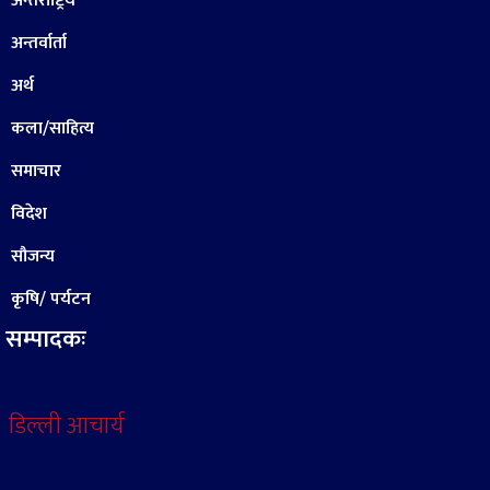
अन्तराष्ट्रिय
अन्तर्वार्ता
अर्थ
कला/साहित्य
समाचार
विदेश
सौजन्य
कृषि/ पर्यटन
सम्पादकः
डिल्ली आचार्य