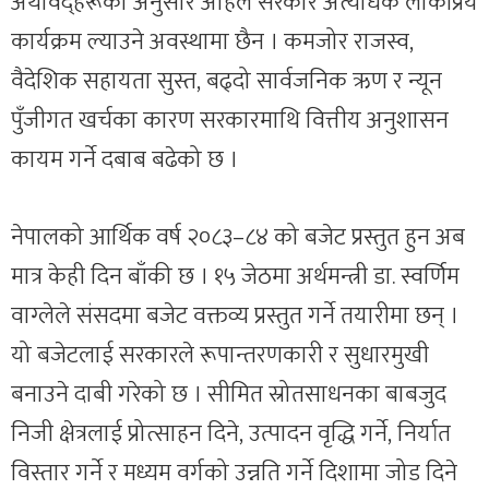
अर्थविद्हरूका अनुसार अहिले सरकार अत्यधिक लोकप्रिय
कार्यक्रम ल्याउने अवस्थामा छैन । कमजोर राजस्व,
वैदेशिक सहायता सुस्त, बढ्दो सार्वजनिक ऋण र न्यून
पुँजीगत खर्चका कारण सरकारमाथि वित्तीय अनुशासन
कायम गर्ने दबाब बढेको छ ।
नेपालको आर्थिक वर्ष २०८३–८४ को बजेट प्रस्तुत हुन अब
मात्र केही दिन बाँकी छ । १५ जेठमा अर्थमन्त्री डा. स्वर्णिम
वाग्लेले संसदमा बजेट वक्तव्य प्रस्तुत गर्ने तयारीमा छन् ।
यो बजेटलाई सरकारले रूपान्तरणकारी र सुधारमुखी
बनाउने दाबी गरेको छ । सीमित स्रोतसाधनका बाबजुद
निजी क्षेत्रलाई प्रोत्साहन दिने, उत्पादन वृद्धि गर्ने, निर्यात
विस्तार गर्ने र मध्यम वर्गको उन्नति गर्ने दिशामा जोड दिने