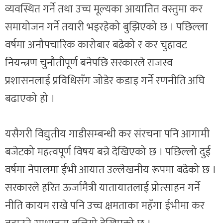
व्यवस्थित गर्ने तथा उच्च मूल्यका आयातित वस्तुमा कर
समायोजन गर्ने तयारी भइरहेको बुझिएको छ । पछिल्ला
वर्षमा अनौपचारिक कारोबार बढेको र कर चुहावट
नियन्त्रण चुनौतीपूर्ण बनेपछि सरकारले राजस्व
प्रशासनलाई प्रविधिसँग जोडेर कडाइ गर्ने रणनीति अघि
बढाएको हो ।
यसैगरी विद्युतीय गाडीसम्बन्धी कर संरचना पनि आगामी
बजेटको महत्वपूर्ण विषय बन्ने देखिएको छ । पछिल्लो दुई
वर्षमा नेपालमा ईभी आयात उल्लेखनीय रूपमा बढेको छ ।
सरकारले हरित ऊर्जामैत्री यातायातलाई प्रोत्साहन गर्ने
नीति कायम राखे पनि उच्च क्षमताका महँगा ईभीमा कर