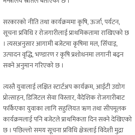
मन्त्रालय स्रोतले बताएको छ ।
सरकारको नीति तथा कार्यक्रममा कृषि, ऊर्जा, पर्यटन,
सूचना प्रविधि र रोजगारीलाई प्राथमिकतामा राखिएको छ
। त्यसअनुसार आगामी बजेटमा कृषिमा मल, सिँचाइ,
उत्पादन वृद्धि, भण्डारण र कृषि प्रशोधनमा लगानी बढ्न
सक्ने अनुमान गरिएको छ ।
त्यस्तै युवालाई लक्षित स्टार्टअप कार्यक्रम, आईटी उद्योग
प्रोत्साहन, डिजिटल सेवा विस्तार, वैदेशिक रोजगारीबाट
फर्किएका युवाका लागि सहुलियत ऋण तथा सीपमूलक
कार्यक्रमलाई पनि बजेटले प्राथमिकता दिन सक्ने देखिएको
छ । पछिल्लो समय सूचना प्रविधि क्षेत्रलाई विदेशी मुद्रा