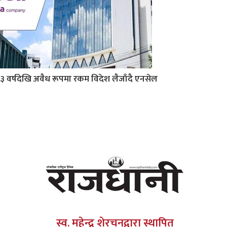
३ वर्षदेखि अवैध रूपमा रकम विदेश लैजाँदै एनसेल
स्व. महेन्द्र शेरचनद्वारा स्थापित