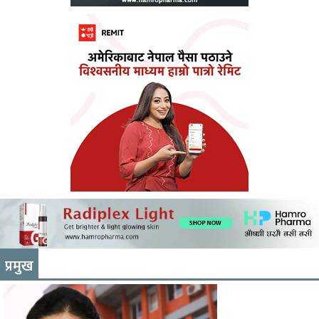
प्रमुख