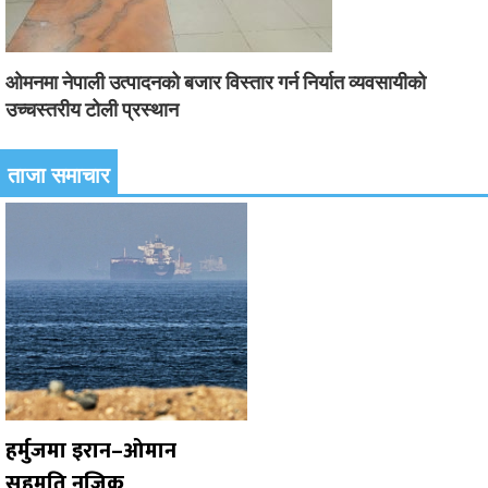
ओमनमा नेपाली उत्पादनको बजार विस्तार गर्न निर्यात व्यवसायीको
उच्चस्तरीय टोली प्रस्थान
ताजा समाचार
हर्मुजमा इरान–ओमान
सहमति नजिक