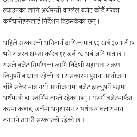
ल्याउनका लागि अर्थमन्त्री वाग्लेले बजेट कोर्दै गरेका
कर्मचारीहरूलाई निर्देशन दिइसकेका छन् ।
अहिले सरकारको अनिवार्य दायित्व मात्र १३ खर्ब ३० अर्ब छ
भने राजस्व क्षमता करिब ११ खर्ब ८० अर्ब जति मात्र छ ।
यसले बजेट निर्माणका लागि विदेशी सहायता र ऋण
लिनुपर्ने बाध्यता रहेको छ । यसकारण पुराना आयोजना
चाँडै सकेर मात्र नयाँ आयोजनामा बजेट हाल्नुपर्ने पक्षमा
अर्थमन्त्री डा. स्वर्णिम वाग्ले रहेका छन् । यसर्थ बजेटमार्फत
करमा कडाइ, खर्चमा अनुशासन र अर्थतन्त्र चलायमान
बनाउने तयारी सरकारको रहेको छ ।