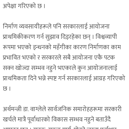
अपेक्षा गरिएको छ ।
निर्माण व्यवसायीहरूले पनि सरकारलाई आयोजना
प्राथमिकीकरण गर्न सुझाव दिइरहेका छन् । विश्वव्यापी
रूपमा भएको इन्धनको महँगीका कारण निर्माणका काम
प्रभावित भएको र सरकारले सबै आयोजना एकै पटक
सक्न खोज्दा सम्भव नहुने भएकाले कुन आयोजनालाई
प्राथमिकता दिने भन्ने स्पष्ट गर्न सरकारलाई आग्रह गरिएको
छ ।
अर्थमन्त्री डा. वाग्लेले सार्वजनिक समारोहहरूमा सरकारी
खर्चले मात्रै पूर्वाधारको विकास सम्भव नहुने बताउँदै