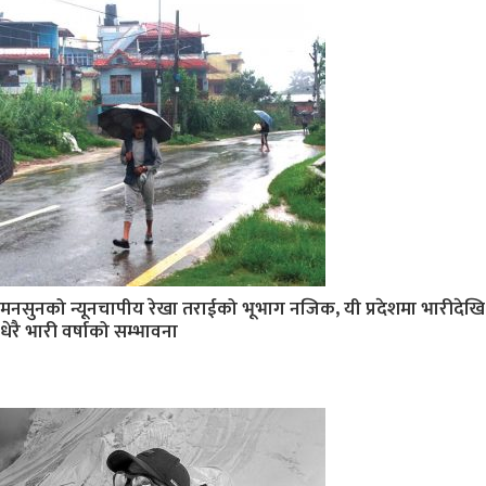
मनसुनको न्यूनचापीय रेखा तराईको भूभाग नजिक, यी प्रदेशमा भारीदेखि
धेरै भारी वर्षाको सम्भावना