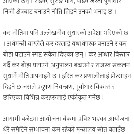
आएका छन् । सडक, सुरुङ मार्ग, पोडवे जस्ता पूर्वाधार
निजी क्षेत्रबाट बनाउने नीति लिइने उनको भनाइ छ ।
कर नीतिमा पनि उल्लेखनीय सुधारको अपेक्षा गरिएको छ
। अर्थमन्त्री वाग्लेले कर दरलाई यथार्थपरक बनाउने र कर
बोझ घटाउने स्पष्ट संकेत दिएका छन् । कर आधार विस्तार
गर्दै कर बोझ घटाउने, अनुपालन बढाउने र राजस्व संकलन
सुधार्ने नीति अपनाइने छ । हरित कर प्रणालीलाई प्रोत्साहन
दिइने छ जसले प्रदूषण नियन्त्रण, पूर्वाधार विकास र
छरिएका विभिन्न करहरूलाई एकीकृत गर्नेछ ।
आगामी बजेटमा आयोजना बैंकमा प्रविष्ट भएका आयोजना
धेरै समेटिने सम्भावना कम रहेको मन्त्रालय स्रोत बताउँछ ।