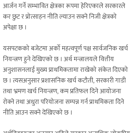
आर्जन गर्ने सम्भावित क्षेत्रका रूपमा हेरिएकाले सरकारले
कर छुट र प्रोत्साहन नीति ल्याउन सक्ने निजी क्षेत्रको
अपेक्षा छ ।
यसपटकको बजेटमा अर्को महत्वपूर्ण पक्ष सार्वजनिक खर्च
नियन्त्रण हुने देखिएको छ । अर्थ मन्त्रालयले वित्तीय
अनुशासनलाई मुख्य प्राथमिकतामा राखेको संकेत दिएको
छ । त्यसअनुसार प्रशासनिक खर्च कटौती, सरकारी गाडी
तथा भ्रमण खर्च नियन्त्रण, कम प्रतिफल दिने आयोजना
रोक्ने तथा अधुरा परियोजना सम्पन्न गर्न प्राथमिकता दिने
नीति आउन सक्ने देखिएको छ ।