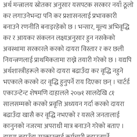
अर्थ मन्त्रालय स्रोतका अनुसार यसपटक सरकार नयाँ ठूलो
कर लगाउनेभन्दा पनि कर प्रशासनलाई प्रभावकारी
बनाउने रणनीति बनाइरहेको छ । भन्सार, मूल्य अभिवृद्धि
कर र आयकर संकलन लक्ष्यअनुसार हुन नसकेको
अवस्थामा सरकारले करको दायरा विस्तार र कर छली
नियन्त्रणलाई प्राथमिकतामा राख्ने तयारी गरेको छ । यद्यपि
अर्थशास्त्रीहरूले करको दायरा बढाउँदा कर वृद्धि नहुने
भएकाले करको दर वृद्धि हुनुपर्ने राय दिएका छन् । चार्टर्ड
एकाउन्टेन्ट शेषमणि दाहालले २०७१ सालदेखि ८१
सालसम्मको करको प्रवृत्ति अध्ययन गर्दा करको दायरा
बढाउँदा खासै कर वृद्धि नभएको र यसले जनतालाई
कानुनको नजरमा अपराधी मात्र बनाउने गरेको बताए ।