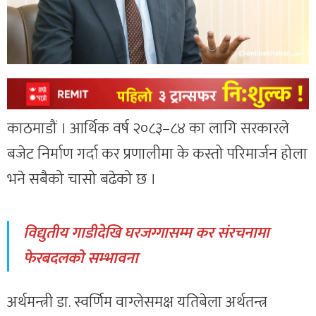
काठमाडौं । आर्थिक वर्ष २०८३–८४ का लागि सरकारले
बजेट निर्माण गर्दा कर प्रणालीमा के कस्तो परिमार्जन होला
भने सबैको चासो बढेको छ ।
विद्युतीय गाडीदेखि घरजग्गासम्म कर संरचनामा
फेरबदलको सम्भावना
अर्थमन्त्री डा. स्वर्णिम वाग्लेसमक्ष यतिबेला अर्थतन्त्र